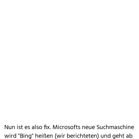
Nun ist es also fix. Microsofts neue Suchmaschine
wird "Bing" heißen (wir berichteten) und geht ab