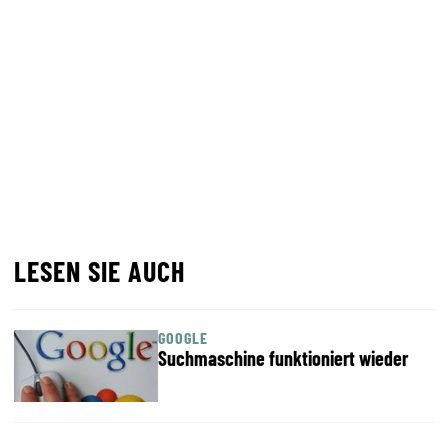
LESEN SIE AUCH
GOOGLE
Suchmaschine funktioniert wieder