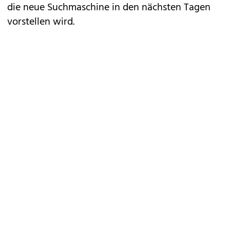
die neue Suchmaschine in den nächsten Tagen
vorstellen wird.