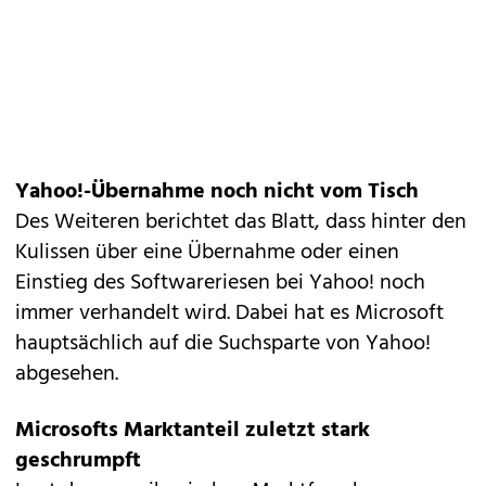
Yahoo!-Übernahme noch nicht vom Tisch
Des Weiteren berichtet das Blatt, dass hinter den
Kulissen über eine Übernahme oder einen
Einstieg des Softwareriesen bei Yahoo! noch
immer verhandelt wird. Dabei hat es Microsoft
hauptsächlich auf die Suchsparte von Yahoo!
abgesehen.
Microsofts Marktanteil zuletzt stark
geschrumpft