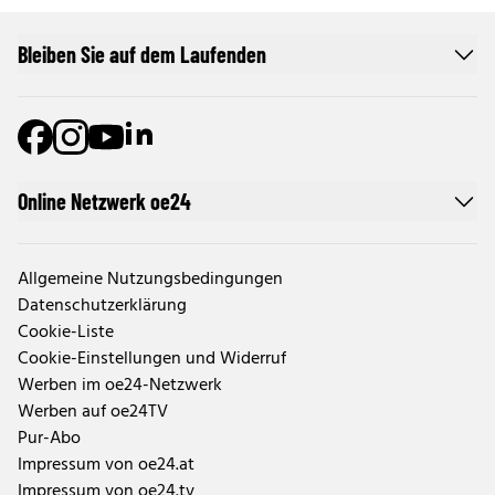
Bleiben Sie auf dem Laufenden
Online Netzwerk oe24
Allgemeine Nutzungsbedingungen
Datenschutzerklärung
Cookie-Liste
Cookie-Einstellungen und Widerruf
Werben im oe24-Netzwerk
Werben auf oe24TV
Pur-Abo
Impressum von oe24.at
Impressum von oe24.tv