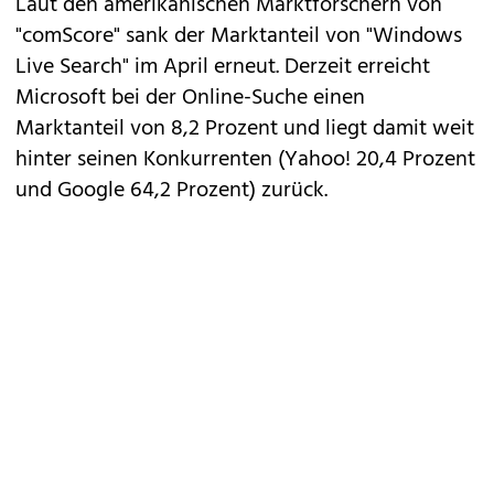
Laut den amerikanischen Marktforschern von
"comScore" sank der Marktanteil von "Windows
Live Search" im April erneut. Derzeit erreicht
Microsoft bei der Online-Suche einen
Marktanteil von 8,2 Prozent und liegt damit weit
hinter seinen Konkurrenten (Yahoo! 20,4 Prozent
und Google 64,2 Prozent) zurück.