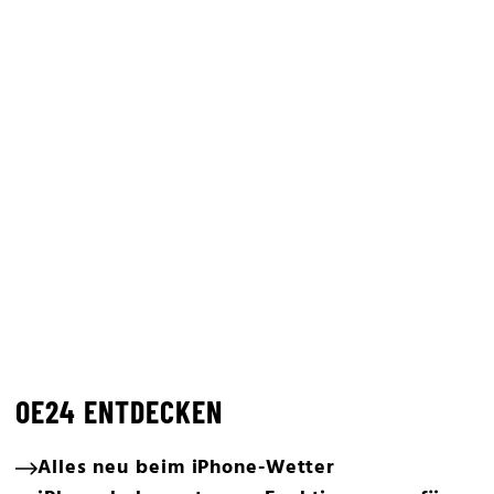
OE24 ENTDECKEN
Alles neu beim iPhone-Wetter