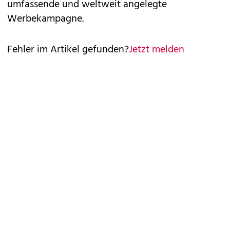
umfassende und weltweit angelegte
Werbekampagne.
Fehler im Artikel gefunden?
Jetzt melden