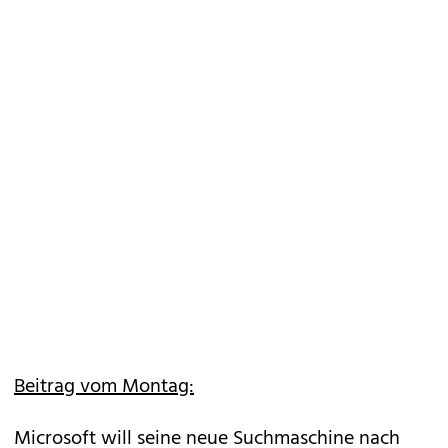
Beitrag vom Montag:
Microsoft will seine neue Suchmaschine nach