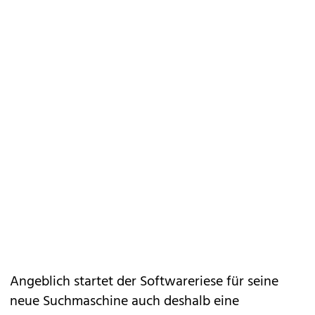
Angeblich startet der Softwareriese für seine
neue Suchmaschine auch deshalb eine