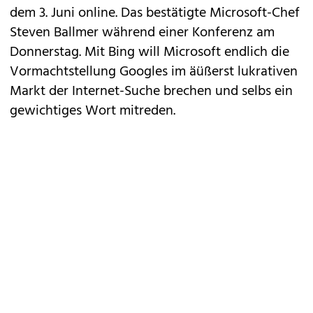
dem 3. Juni online. Das bestätigte Microsoft-Chef
Steven Ballmer während einer Konferenz am
Donnerstag. Mit Bing will Microsoft endlich die
Vormachtstellung Googles im äüßerst lukrativen
Markt der Internet-Suche brechen und selbs ein
gewichtiges Wort mitreden.