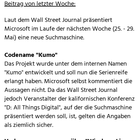
Beitrag von letzter Woche:
Laut dem Wall Street Journal präsentiert
Microsoft im Laufe der nächsten Woche (25. - 29.
Mai) eine neue Suchmaschine.
Codename "Kumo"
Das Projekt wurde unter dem internen Namen
"Kumo" entwickelt und soll nun die Serienreife
erlangt haben. Microsoft selbst kommentiert die
Aussagen nicht. Da das Wall Street Journal
jedoch Veranstalter der kalifornischen Konferenz
"D: All Things Digital", auf der die Suchmaschine
präsentiert werden soll, ist, gelten die Angaben
als ziemlich sicher.