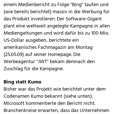
einem Medienbericht zu Folge "Bing" taufen und
(wie bereits berichtet) massiv in die Werbung für
das Produkt investieren. Der Software-Gigant
plant eine weltweit angelegte Kampagne in allen
Mediengattungen und wird dafür bis zu 100 Mio.
US-Dollar ausgeben, berichtete ein
amerikanisches Fachmagazin am Montag
(25.05.09) auf seiner Homepage. Die
Werbeagentur "JWT" bekam demnach den
Zuschlag für die Kampagne.
Bing statt Kumo
Bisher war das Projekt wie berichtet unter dem
Codenamen Kumo bekannt (siehe unten).
Microsoft kommentierte den Bericht nicht.
Branchenkreise erwarten, dass das Unternehmen