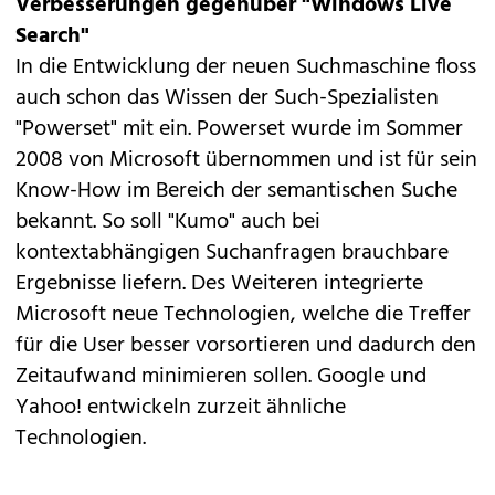
Verbesserungen gegenüber "Windows Live
Search"
In die Entwicklung der neuen Suchmaschine floss
auch schon das Wissen der Such-Spezialisten
"Powerset" mit ein. Powerset wurde im Sommer
2008 von Microsoft übernommen und ist für sein
Know-How im Bereich der semantischen Suche
bekannt. So soll "Kumo" auch bei
kontextabhängigen Suchanfragen brauchbare
Ergebnisse liefern. Des Weiteren integrierte
Microsoft neue Technologien, welche die Treffer
für die User besser vorsortieren und dadurch den
Zeitaufwand minimieren sollen. Google und
Yahoo! entwickeln zurzeit ähnliche
Technologien.