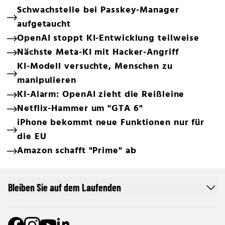
Schwachstelle bei Passkey-Manager
aufgetaucht
OpenAI stoppt KI-Entwicklung teilweise
Nächste Meta-KI mit Hacker-Angriff
KI-Modell versuchte, Menschen zu
manipulieren
KI-Alarm: OpenAI zieht die Reißleine
Netflix-Hammer um "GTA 6"
iPhone bekommt neue Funktionen nur für
die EU
Amazon schafft "Prime" ab
Bleiben Sie auf dem Laufenden