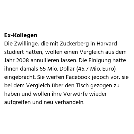
Ex-Kollegen
Die Zwillinge, die mit Zuckerberg in Harvard
studiert hatten, wollen einen Vergleich aus dem
Jahr 2008 annullieren lassen. Die Einigung hatte
ihnen damals 65 Mio. Dollar (45,7 Mio. Euro)
eingebracht. Sie werfen
Facebook
jedoch vor, sie
bei dem Vergleich über den Tisch gezogen zu
haben und wollen ihre Vorwürfe wieder
aufgreifen und neu verhandeln.