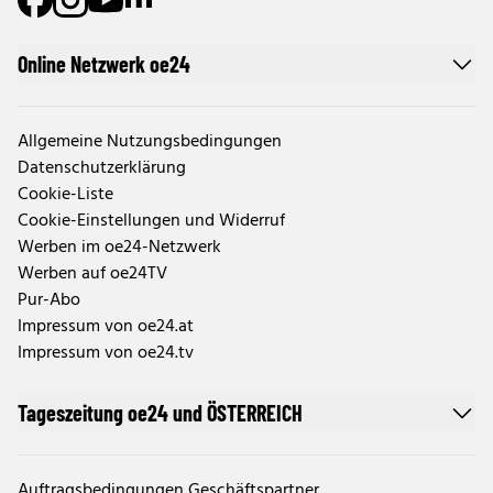
Online Netzwerk oe24
Allgemeine Nutzungsbedingungen
Datenschutzerklärung
Cookie-Liste
Cookie-Einstellungen und Widerruf
Werben im oe24-Netzwerk
Werben auf oe24TV
Pur-Abo
Impressum von oe24.at
Impressum von oe24.tv
Tageszeitung oe24 und ÖSTERREICH
Auftragsbedingungen Geschäftspartner