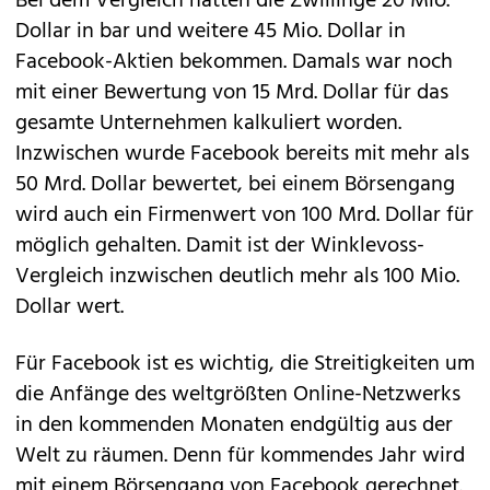
Bei dem Vergleich hatten die Zwillinge 20 Mio.
Dollar in bar und weitere 45 Mio. Dollar in
Facebook-Aktien bekommen. Damals war noch
mit einer Bewertung von 15 Mrd. Dollar für das
gesamte Unternehmen kalkuliert worden.
Inzwischen wurde Facebook bereits mit mehr als
50 Mrd. Dollar bewertet, bei einem Börsengang
wird auch ein Firmenwert von
100 Mrd. Dollar
für
möglich gehalten. Damit ist der Winklevoss-
Vergleich inzwischen deutlich mehr als 100 Mio.
Dollar wert.
Für Facebook ist es wichtig, die Streitigkeiten um
die Anfänge des weltgrößten Online-Netzwerks
in den kommenden Monaten endgültig aus der
Welt zu räumen. Denn für kommendes Jahr wird
mit einem Börsengang von Facebook gerechnet.