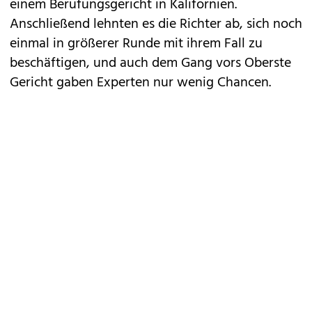
einem Berufungsgericht in Kalifornien.
Anschließend lehnten es die Richter ab, sich noch
einmal in größerer Runde mit ihrem Fall zu
beschäftigen, und auch dem Gang vors Oberste
Gericht gaben Experten nur wenig Chancen.