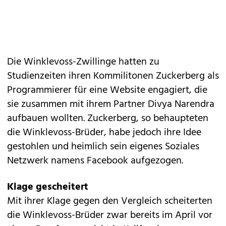
Die Winklevoss-Zwillinge hatten zu
Studienzeiten ihren Kommilitonen Zuckerberg als
Programmierer für eine Website engagiert, die
sie zusammen mit ihrem Partner Divya Narendra
aufbauen wollten. Zuckerberg, so behaupteten
die Winklevoss-Brüder, habe jedoch ihre Idee
gestohlen und heimlich sein eigenes Soziales
Netzwerk namens Facebook aufgezogen.
Klage gescheitert
Mit ihrer
Klage
gegen den Vergleich scheiterten
die Winklevoss-Brüder zwar bereits im April vor