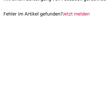
Fehler im Artikel gefunden?
Jetzt melden