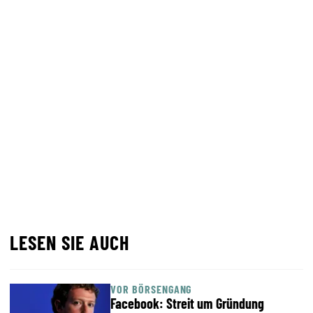
LESEN SIE AUCH
VOR BÖRSENGANG
Facebook: Streit um Gründung