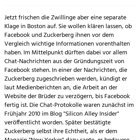
Jetzt frischen die Zwillinge aber eine separate
Klage in Boston auf. Sie wollen klären lassen, ob
Facebook und Zuckerberg ihnen vor dem
Vergleich wichtige Informationen vorenthalten
haben. Im Mittelpunkt dürften dabei vor allem
Chat-Nachrichten aus der Gründungszeit von
Facebook stehen. In einer der Nachrichten, die
Zuckerberg zugeschrieben werden, kündigt er
laut Medienberichten an, die Arbeit an der
Website der Brüder zu verzögern, bis Facebook
fertig ist. Die Chat-Protokolle waren zunächst im
Frühjahr 2010 im Blog "Silicon Alley Insider"
veröffentlicht worden. Später bestätigte
Zuckerberg selbst ihre Echtheit, als er dem