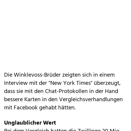
Die Winklevoss-Brüder zeigten sich in einem
Interview mit der "New York Times" überzeugt,
dass sie mit den Chat-Protokollen in der Hand
bessere Karten in den Vergleichsverhandlungen
mit Facebook gehabt hätten.
Unglaublicher Wert