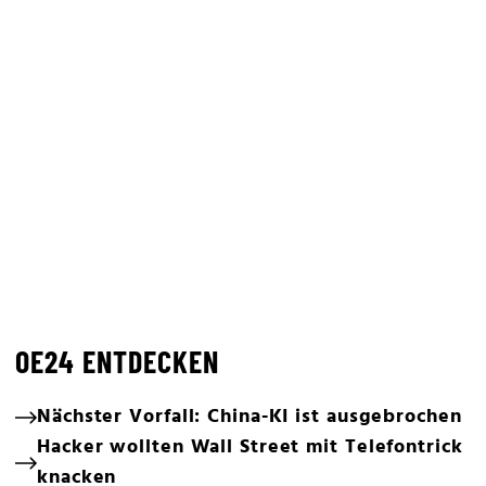
OE24 ENTDECKEN
Nächster Vorfall: China-KI ist ausgebrochen
Hacker wollten Wall Street mit Telefontrick
knacken