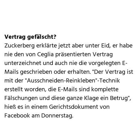
Vertrag gefälscht?
Zuckerberg
erklärte jetzt aber unter Eid, er habe
nie den von Ceglia präsentierten Vertrag
unterzeichnet und auch nie die vorgelegten E-
Mails geschrieben oder erhalten. "Der Vertrag ist
mit der "Ausschneiden-Reinkleben"-Technik
erstellt worden, die E-Mails sind komplette
Fälschungen und diese ganze Klage ein Betrug",
hieß es in einem Gerichtsdokument von
Facebook am Donnerstag.