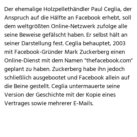
Der ehemalige Holzpellethändler
Paul Ceglia
, der
Anspruch auf
die Hälfte
an
Facebook
erhebt, soll
dem weltgrößten Online-Netzwerk zufolge alle
seine Beweise gefälscht haben. Er selbst hält an
seiner Darstellung fest. Ceglia behauptet, 2003
mit Facebook-Gründer
Mark Zuckerberg
einen
Online-Dienst mit dem Namen "thefacebook.com"
geplant zu haben. Zuckerberg habe ihn jedoch
schließlich ausgebootet und Facebook allein auf
die Beine gestellt. Ceglia untermauerte seine
Version der Geschichte mit der Kopie eines
Vertrages sowie mehrerer E-Mails.