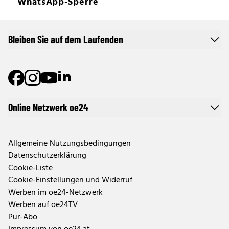
WhatsApp-Sperre
Bleiben Sie auf dem Laufenden
Online Netzwerk oe24
Allgemeine Nutzungsbedingungen
Datenschutzerklärung
Cookie-Liste
Cookie-Einstellungen und Widerruf
Werben im oe24-Netzwerk
Werben auf oe24TV
Pur-Abo