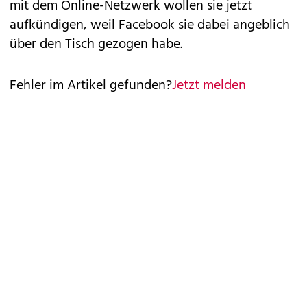
mit dem Online-Netzwerk wollen sie jetzt
aufkündigen, weil Facebook sie dabei angeblich
über den Tisch gezogen habe.
Fehler im Artikel gefunden?
Jetzt melden