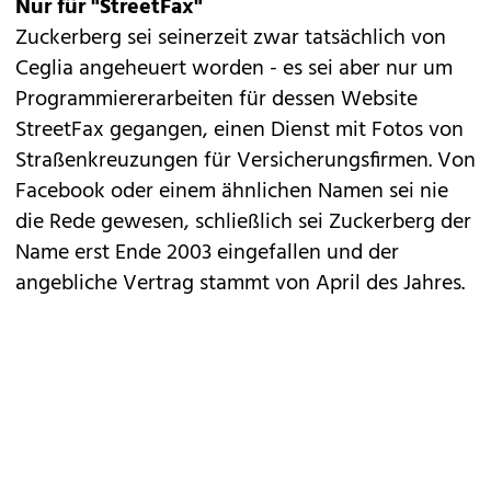
Nur für "StreetFax"
Zuckerberg sei seinerzeit zwar tatsächlich von
Ceglia angeheuert worden - es sei aber nur um
Programmiererarbeiten für dessen Website
StreetFax gegangen, einen Dienst mit Fotos von
Straßenkreuzungen für Versicherungsfirmen. Von
Facebook oder einem ähnlichen Namen sei nie
die Rede gewesen, schließlich sei Zuckerberg der
Name erst Ende 2003 eingefallen und der
angebliche Vertrag stammt von April des Jahres.