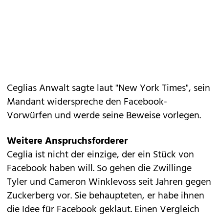
Ceglias Anwalt sagte laut "New York Times", sein
Mandant widerspreche den Facebook-
Vorwürfen und werde seine Beweise vorlegen.
Weitere Anspruchsforderer
Ceglia ist nicht der einzige, der ein Stück von
Facebook haben will. So gehen die
Zwillinge
Tyler und Cameron Winklevoss
seit Jahren gegen
Zuckerberg vor. Sie behaupteten, er habe ihnen
die Idee für Facebook geklaut. Einen Vergleich