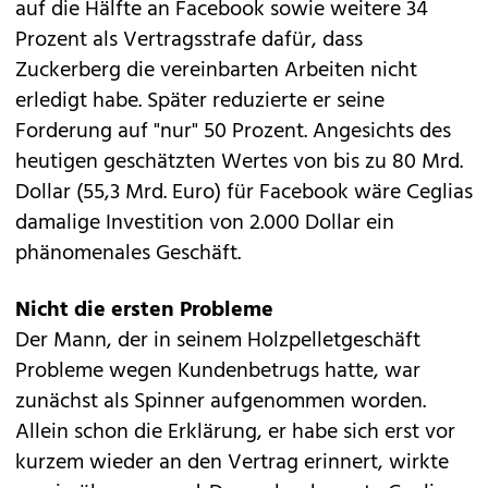
auf die Hälfte an Facebook sowie weitere 34
Prozent als Vertragsstrafe dafür, dass
Zuckerberg die vereinbarten Arbeiten nicht
erledigt habe. Später reduzierte er seine
Forderung auf "nur" 50 Prozent. Angesichts des
heutigen geschätzten Wertes von bis zu 80 Mrd.
Dollar (55,3 Mrd. Euro) für Facebook wäre Ceglias
damalige Investition von 2.000 Dollar ein
phänomenales Geschäft.
Nicht die ersten Probleme
Der Mann, der in seinem Holzpelletgeschäft
Probleme wegen Kundenbetrugs hatte, war
zunächst als Spinner aufgenommen worden.
Allein schon die Erklärung, er habe sich erst vor
kurzem wieder an den Vertrag erinnert, wirkte