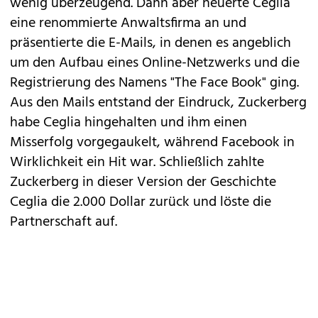
wenig überzeugend. Dann aber heuerte Ceglia
eine renommierte Anwaltsfirma an und
präsentierte die E-Mails, in denen es angeblich
um den Aufbau eines Online-Netzwerks und die
Registrierung des Namens "The Face Book" ging.
Aus den Mails entstand der Eindruck, Zuckerberg
habe Ceglia hingehalten und ihm einen
Misserfolg vorgegaukelt, während Facebook in
Wirklichkeit ein Hit war. Schließlich zahlte
Zuckerberg in dieser Version der Geschichte
Ceglia die 2.000 Dollar zurück und löste die
Partnerschaft auf.