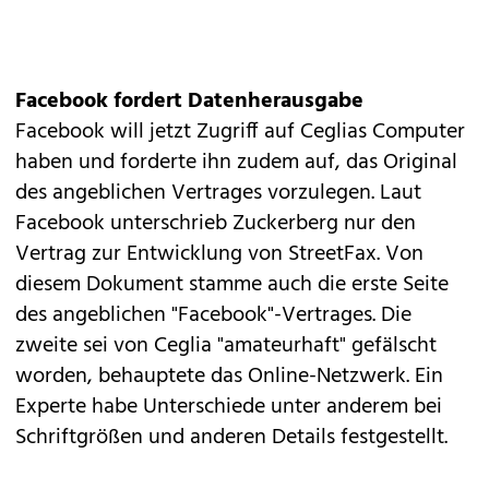
Facebook fordert Datenherausgabe
Facebook will jetzt Zugriff auf Ceglias Computer
haben und forderte ihn zudem auf, das Original
des angeblichen Vertrages vorzulegen. Laut
Facebook unterschrieb Zuckerberg nur den
Vertrag zur Entwicklung von StreetFax. Von
diesem Dokument stamme auch die erste Seite
des angeblichen "Facebook"-Vertrages. Die
zweite sei von Ceglia "amateurhaft" gefälscht
worden, behauptete das Online-Netzwerk. Ein
Experte habe Unterschiede unter anderem bei
Schriftgrößen und anderen Details festgestellt.