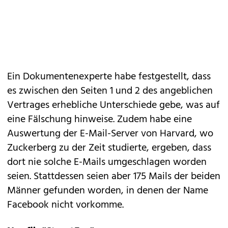
Ein Dokumentenexperte habe festgestellt, dass
es zwischen den Seiten 1 und 2 des angeblichen
Vertrages erhebliche Unterschiede gebe, was auf
eine Fälschung hinweise. Zudem habe eine
Auswertung der E-Mail-Server von Harvard, wo
Zuckerberg zu der Zeit studierte, ergeben, dass
dort nie solche E-Mails umgeschlagen worden
seien. Stattdessen seien aber 175 Mails der beiden
Männer gefunden worden, in denen der Name
Facebook nicht vorkomme.