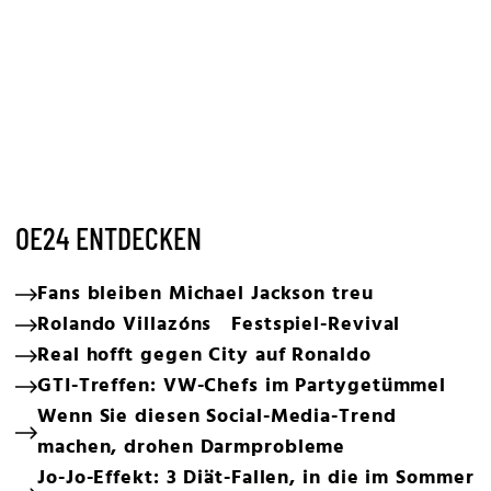
OE24 ENTDECKEN
Fans bleiben Michael Jackson treu
Rolando Villazóns Festspiel-Revival
Real hofft gegen City auf Ronaldo
GTI-Treffen: VW-Chefs im Partygetümmel
Wenn Sie diesen Social-Media-Trend
machen, drohen Darmprobleme
Jo-Jo-Effekt: 3 Diät-Fallen, in die im Sommer