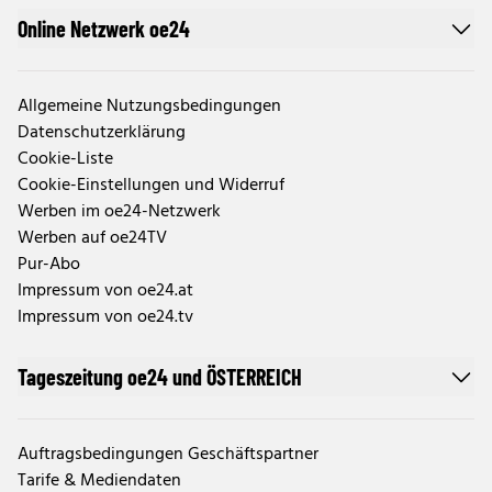
Online Netzwerk oe24
Allgemeine Nutzungsbedingungen
Datenschutzerklärung
Cookie-Liste
Cookie-Einstellungen und Widerruf
Werben im oe24-Netzwerk
Werben auf oe24TV
Pur-Abo
Impressum von oe24.at
Impressum von oe24.tv
Tageszeitung oe24 und ÖSTERREICH
Auftragsbedingungen Geschäftspartner
Tarife & Mediendaten