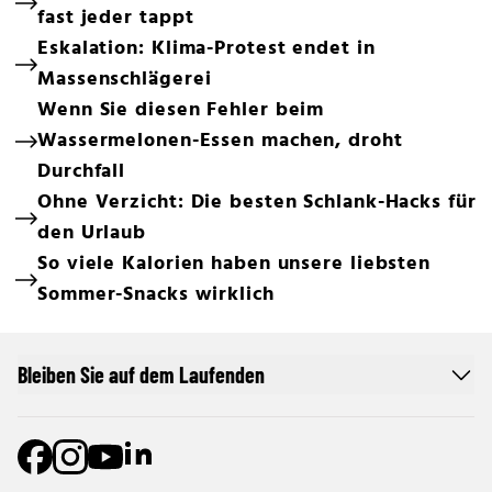
fast jeder tappt
Eskalation: Klima-Protest endet in
Massenschlägerei
Wenn Sie diesen Fehler beim
Wassermelonen-Essen machen, droht
Durchfall
Ohne Verzicht: Die besten Schlank-Hacks für
den Urlaub
So viele Kalorien haben unsere liebsten
Sommer-Snacks wirklich
Bleiben Sie auf dem Laufenden