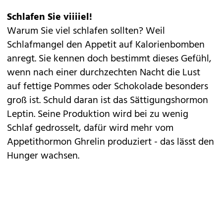
Schlafen Sie viiiiel!
Warum Sie viel schlafen sollten? Weil
Schlafmangel den Appetit auf Kalorienbomben
anregt. Sie kennen doch bestimmt dieses Gefühl,
wenn nach einer durchzechten Nacht die Lust
auf fettige Pommes oder Schokolade besonders
groß ist. Schuld daran ist das Sättigungshormon
Leptin. Seine Produktion wird bei zu wenig
Schlaf gedrosselt, dafür wird mehr vom
Appetithormon Ghrelin produziert - das lässt den
Hunger wachsen.