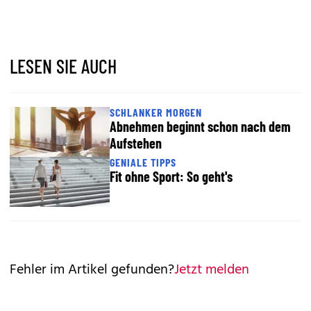
LESEN SIE AUCH
SCHLANKER MORGEN
Abnehmen beginnt schon nach dem
Aufstehen
GENIALE TIPPS
Fit ohne Sport: So geht's
Fehler im Artikel gefunden?
Jetzt melden