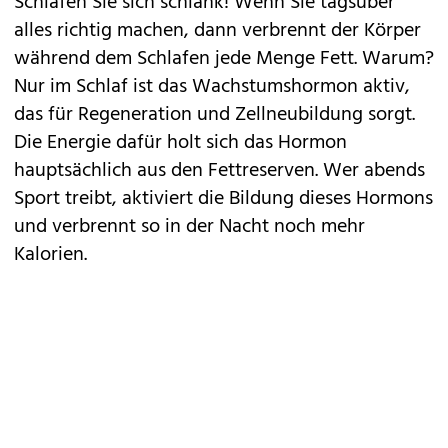
Schlafen Sie sich schlank! Wenn Sie tagsüber
alles richtig machen, dann verbrennt der Körper
während dem Schlafen jede Menge Fett. Warum?
Nur im Schlaf ist das Wachstumshormon aktiv,
das für Regeneration und Zellneubildung sorgt.
Die Energie dafür holt sich das Hormon
hauptsächlich aus den Fettreserven. Wer abends
Sport treibt, aktiviert die Bildung dieses Hormons
und verbrennt so in der Nacht noch mehr
Kalorien.