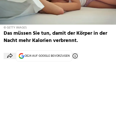
© GETTY IMAGES
Das müssen Sie tun, damit der Körper in der
Nacht mehr Kalorien verbrennt.
OE24 AUF GOOGLE BEVORZUGEN