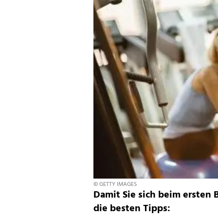
© GETTY IMAGES
Damit Sie sich beim ersten 
die besten Tipps: