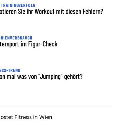
 TRAININGSERFOLG
otieren Sie ihr Workout mit diesen Fehlern?
ORIENVERBRAUCH
tersport im Figur-Check
ESS-TREND
on mal was von "Jumping" gehört?
kostet Fitness in Wien