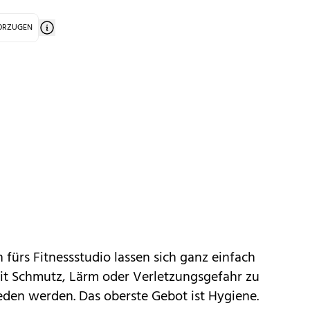
VORZUGEN
fürs Fitnessstudio lassen sich ganz einfach
it Schmutz, Lärm oder Verletzungsgefahr zu
ieden werden. Das oberste Gebot ist Hygiene.