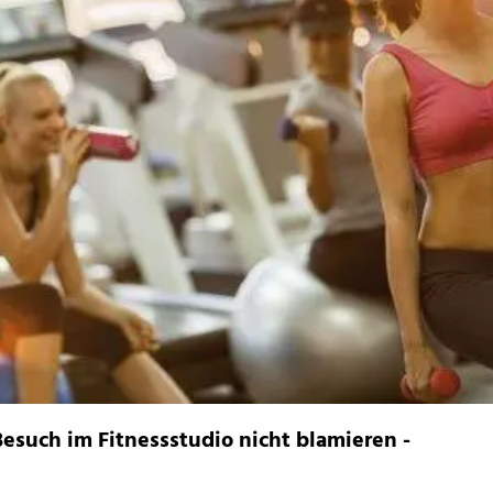
Besuch im Fitnessstudio nicht blamieren -