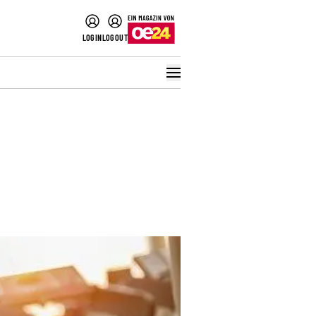
LOGIN
LOGOUT