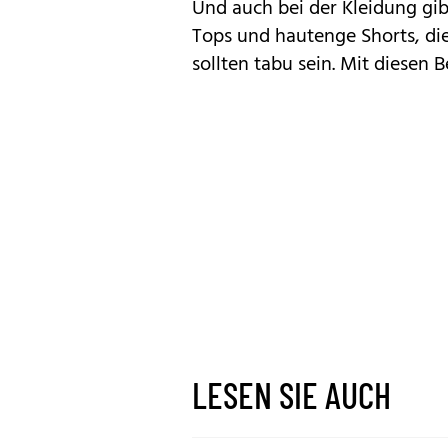
Und auch bei der Kleidung gib
Tops und hautenge Shorts, di
sollten tabu sein. Mit diesen
LESEN SIE AUCH