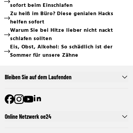
sofort beim Einschlafen
Zu heiß im Büro? Diese genialen Hacks
helfen sofort
Warum Sie bei Hitze lieber nicht nackt
schlafen sollten
Eis, Obst, Alkohol: So schädlich ist der
Sommer für unsere Zähne
Bleiben Sie auf dem Laufenden
Online Netzwerk oe24