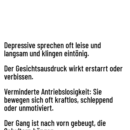
Depressive sprechen oft leise und
langsam und klingen eintönig.
Der Gesichtsausdruck wirkt erstarrt oder
verbissen.
Verminderte Antriebslosigkeit: Sie
bewegen sich oft kraftlos, schleppend
oder unmotiviert.
Der Gang ist nach vorn gebeugt, die