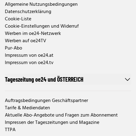
Allgemeine Nutzungsbedingungen
Datenschutzerklärung
Cookie-Liste
Cookie-Einstellungen und Widerruf
Werben im oe24-Netzwerk
Werben auf oe24TV
Pur-Abo
Impressum von oe24.at
Impressum von oe24.tv
Tageszeitung oe24 und ÖSTERREICH
Auftragsbedingungen Geschäftspartner
Tarife & Mediendaten
Aktuelle Abo-Angebote und Fragen zum Abonnement
Impressen der Tageszeitungen und Magazine
TTPA