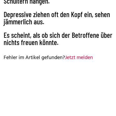
Schultern hängen.
Depressive ziehen oft den Kopf ein, sehen
jämmerlich aus.
Es scheint, als ob sich der Betroffene über
nichts freuen könnte.
Fehler im Artikel gefunden?
Jetzt melden