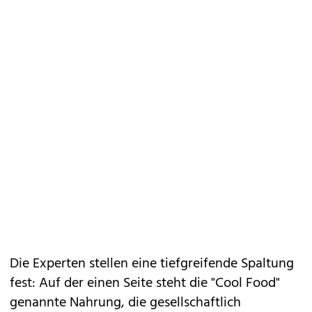
Die Experten stellen eine tiefgreifende Spaltung
fest: Auf der einen Seite steht die "Cool Food"
genannte Nahrung, die gesellschaftlich