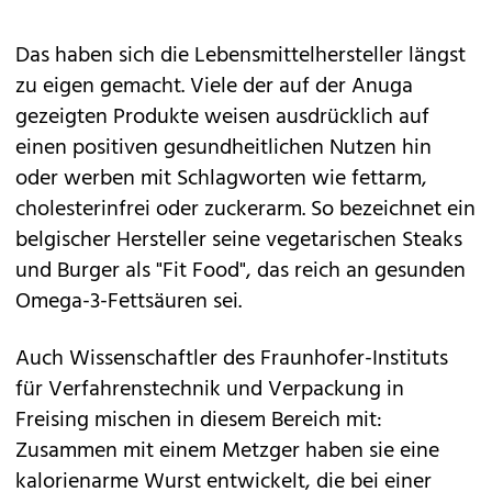
Das haben sich die Lebensmittelhersteller längst
zu eigen gemacht. Viele der auf der Anuga
gezeigten Produkte weisen ausdrücklich auf
einen positiven gesundheitlichen Nutzen hin
oder werben mit Schlagworten wie fettarm,
cholesterinfrei oder zuckerarm. So bezeichnet ein
belgischer Hersteller seine vegetarischen Steaks
und Burger als "Fit Food", das reich an gesunden
Omega-3-Fettsäuren sei.
Auch Wissenschaftler des Fraunhofer-Instituts
für Verfahrenstechnik und Verpackung in
Freising mischen in diesem Bereich mit:
Zusammen mit einem Metzger haben sie eine
kalorienarme Wurst entwickelt, die bei einer