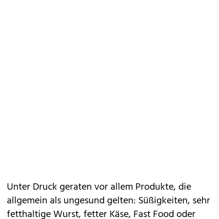
Unter Druck geraten vor allem Produkte, die
allgemein als ungesund gelten: Süßigkeiten, sehr
fetthaltige Wurst, fetter Käse, Fast Food oder