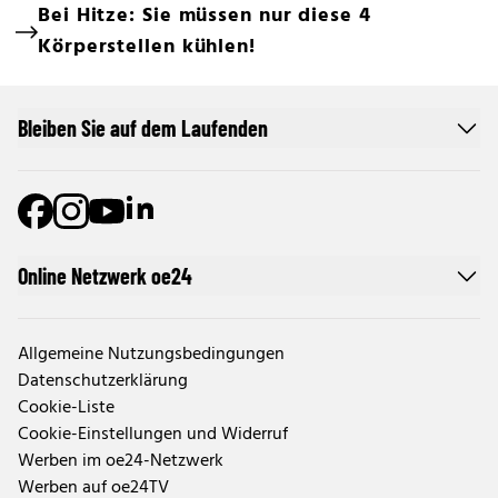
Bei Hitze: Sie müssen nur diese 4
Körperstellen kühlen!
Bleiben Sie auf dem Laufenden
Online Netzwerk oe24
Allgemeine Nutzungsbedingungen
Datenschutzerklärung
Cookie-Liste
Cookie-Einstellungen und Widerruf
Werben im oe24-Netzwerk
Werben auf oe24TV