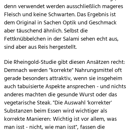
denn verwendet werden ausschließlich mageres
Fleisch und keine Schwarten. Das Ergebnis ist
dem Original in Sachen Optik und Geschmack
aber täuschend ähnlich. Selbst die
Fettknübbelchen in der Salami sehen echt aus,
sind aber aus Reis hergestellt.
Die Rheingold-Studie gibt diesen Ansätzen recht:
Demnach werden "korrekte" Nahrungsmittel oft
gerade besonders attraktiv, wenn sie insgeheim
auch tabuisierte Aspekte ansprechen - und nichts
anderes machten die gesunde Wurst oder das
vegetarische Steak. "Die Auswahl 'korrekter'
Substanzen beim Essen wird wichtiger als
korrekte Manieren: Wichtig ist vor allem, was
man isst - nicht, wie man isst", fassen die