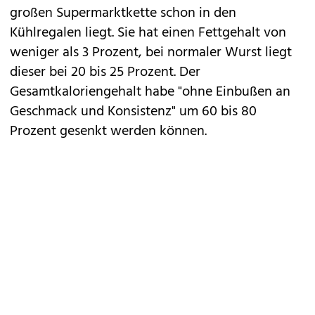
großen Supermarktkette schon in den
Kühlregalen liegt. Sie hat einen Fettgehalt von
weniger als 3 Prozent, bei normaler Wurst liegt
dieser bei 20 bis 25 Prozent. Der
Gesamtkaloriengehalt habe "ohne Einbußen an
Geschmack und Konsistenz" um 60 bis 80
Prozent gesenkt werden können.