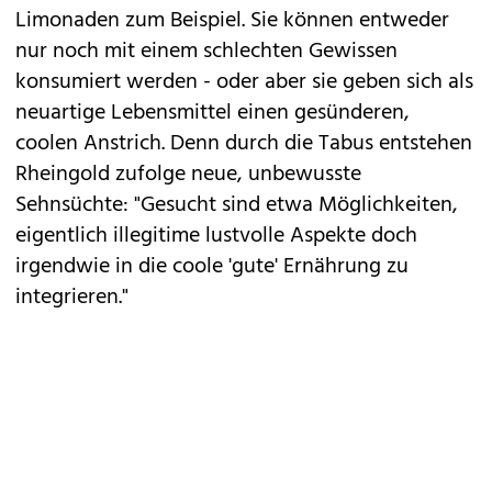
Limonaden zum Beispiel. Sie können entweder
nur noch mit einem schlechten Gewissen
konsumiert werden - oder aber sie geben sich als
neuartige Lebensmittel einen gesünderen,
coolen Anstrich. Denn durch die Tabus entstehen
Rheingold zufolge neue, unbewusste
Sehnsüchte: "Gesucht sind etwa Möglichkeiten,
eigentlich illegitime lustvolle Aspekte doch
irgendwie in die coole 'gute' Ernährung zu
integrieren."