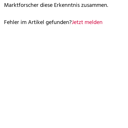
Marktforscher diese Erkenntnis zusammen.
Fehler im Artikel gefunden?
Jetzt melden