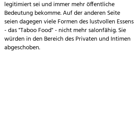
legitimiert sei und immer mehr öffentliche
Bedeutung bekomme. Auf der anderen Seite
seien dagegen viele Formen des lustvollen Essens
- das "Taboo Food" - nicht mehr salonfähig. Sie
würden in den Bereich des Privaten und Intimen
abgeschoben.