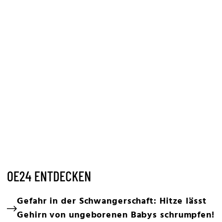
OE24 ENTDECKEN
Gefahr in der Schwangerschaft: Hitze lässt
Gehirn von ungeborenen Babys schrumpfen!