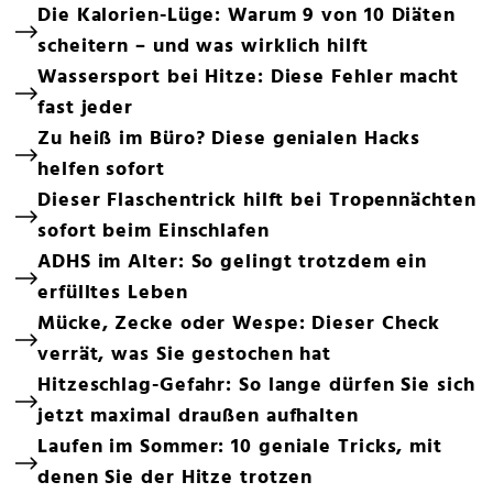
Die Kalorien-Lüge: Warum 9 von 10 Diäten
scheitern – und was wirklich hilft
Wassersport bei Hitze: Diese Fehler macht
fast jeder
Zu heiß im Büro? Diese genialen Hacks
helfen sofort
Dieser Flaschentrick hilft bei Tropennächten
sofort beim Einschlafen
ADHS im Alter: So gelingt trotzdem ein
erfülltes Leben
Mücke, Zecke oder Wespe: Dieser Check
verrät, was Sie gestochen hat
Hitzeschlag-Gefahr: So lange dürfen Sie sich
jetzt maximal draußen aufhalten
Laufen im Sommer: 10 geniale Tricks, mit
denen Sie der Hitze trotzen