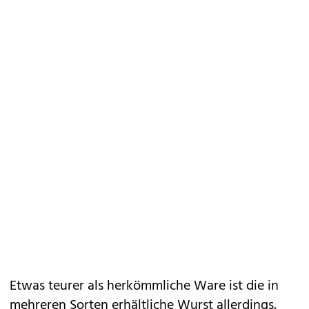
Etwas teurer als herkömmliche Ware ist die in
mehreren Sorten erhältliche Wurst allerdings,