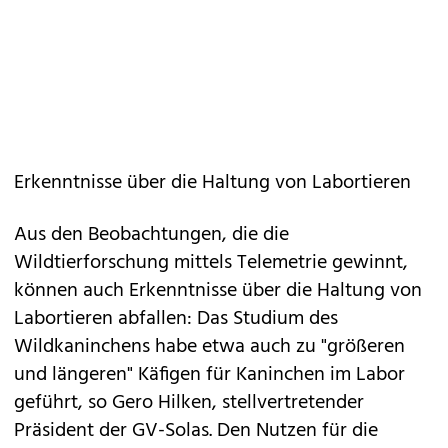
Erkenntnisse über die Haltung von Labortieren
Aus den Beobachtungen, die die
Wildtierforschung mittels Telemetrie gewinnt,
können auch Erkenntnisse über die Haltung von
Labortieren abfallen: Das Studium des
Wildkaninchens habe etwa auch zu "größeren
und längeren" Käfigen für Kaninchen im Labor
geführt, so Gero Hilken, stellvertretender
Präsident der GV-Solas. Den Nutzen für die