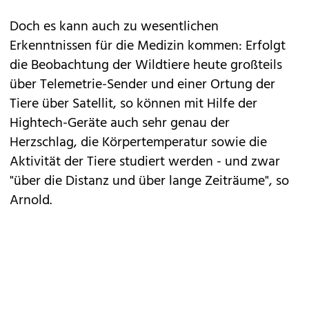
Doch es kann auch zu wesentlichen
Erkenntnissen für die Medizin kommen: Erfolgt
die Beobachtung der Wildtiere heute großteils
über Telemetrie-Sender und einer Ortung der
Tiere über Satellit, so können mit Hilfe der
Hightech-Geräte auch sehr genau der
Herzschlag, die Körpertemperatur sowie die
Aktivität der Tiere studiert werden - und zwar
"über die Distanz und über lange Zeiträume", so
Arnold.