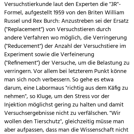
Versuchstierkunde laut den Experten die "3R"-
Formel, aufgestellt 1959 von den Briten William
Russel und Rex Burch: Anzustreben sei der Ersatz
("Replacement") von Versuchstieren durch
andere Verfahren wo möglich, die Verringerung
("Reducement") der Anzahl der Versuchstiere im
Experiment sowie die Verfeinerung
("Refinement") der Versuche, um die Belastung zu
verringern. Vor allem bei letzterem Punkt könne
man sich noch verbessern. So gehe es etwa
darum, eine Labormaus "richtig aus dem Käfig zu
nehmen", so Kluge, um den Stress vor der
Injektion möglichst gering zu halten und damit
Versuchsergebnisse nicht zu verfälschen. "Wir
wollen den Tierschutz", gleichzeitig müsse man
aber aufpassen, dass man die Wissenschaft nicht