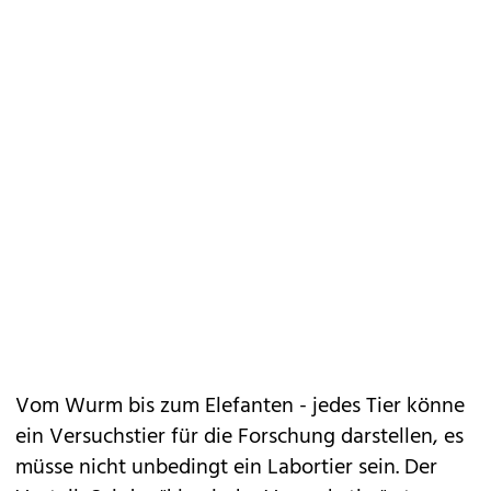
Vom Wurm bis zum Elefanten - jedes Tier könne
ein Versuchstier für die Forschung darstellen, es
müsse nicht unbedingt ein Labortier sein. Der