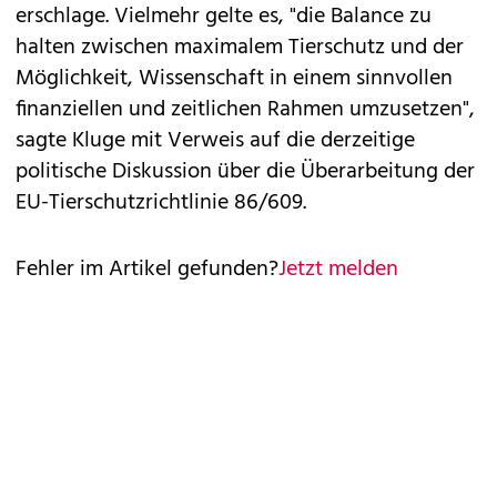
erschlage. Vielmehr gelte es, "die Balance zu
halten zwischen maximalem Tierschutz und der
Möglichkeit, Wissenschaft in einem sinnvollen
finanziellen und zeitlichen Rahmen umzusetzen",
sagte Kluge mit Verweis auf die derzeitige
politische Diskussion über die Überarbeitung der
EU-Tierschutzrichtlinie 86/609.
Fehler im Artikel gefunden?
Jetzt melden