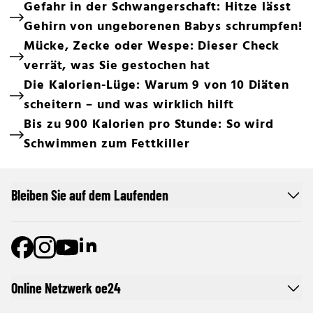
Gefahr in der Schwangerschaft: Hitze lässt
Gehirn von ungeborenen Babys schrumpfen!
Mücke, Zecke oder Wespe: Dieser Check
verrät, was Sie gestochen hat
Die Kalorien-Lüge: Warum 9 von 10 Diäten
scheitern – und was wirklich hilft
Bis zu 900 Kalorien pro Stunde: So wird
Schwimmen zum Fettkiller
Bleiben Sie auf dem Laufenden
Online Netzwerk oe24