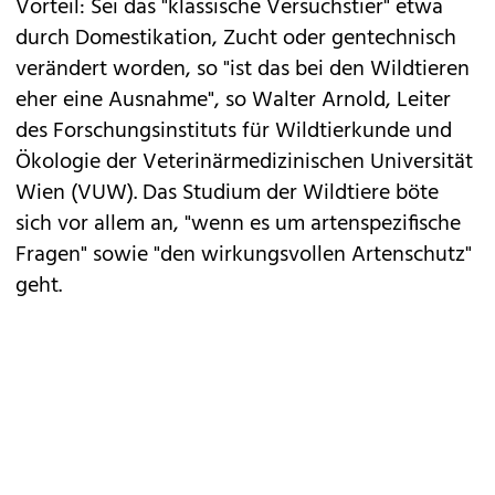
Vorteil: Sei das "klassische Versuchstier" etwa
durch Domestikation, Zucht oder gentechnisch
verändert worden, so "ist das bei den Wildtieren
eher eine Ausnahme", so Walter Arnold, Leiter
des Forschungsinstituts für Wildtierkunde und
Ökologie der Veterinärmedizinischen Universität
Wien (VUW). Das Studium der Wildtiere böte
sich vor allem an, "wenn es um artenspezifische
Fragen" sowie "den wirkungsvollen Artenschutz"
geht.