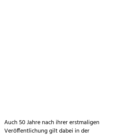
Auch 50 Jahre nach ihrer erstmaligen
Veröffentlichung gilt dabei in der