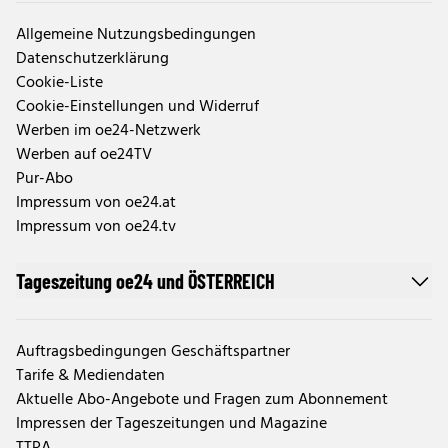
Allgemeine Nutzungsbedingungen
Datenschutzerklärung
Cookie-Liste
Cookie-Einstellungen und Widerruf
Werben im oe24-Netzwerk
Werben auf oe24TV
Pur-Abo
Impressum von oe24.at
Impressum von oe24.tv
Tageszeitung oe24 und ÖSTERREICH
Auftragsbedingungen Geschäftspartner
Tarife & Mediendaten
Aktuelle Abo-Angebote und Fragen zum Abonnement
Impressen der Tageszeitungen und Magazine