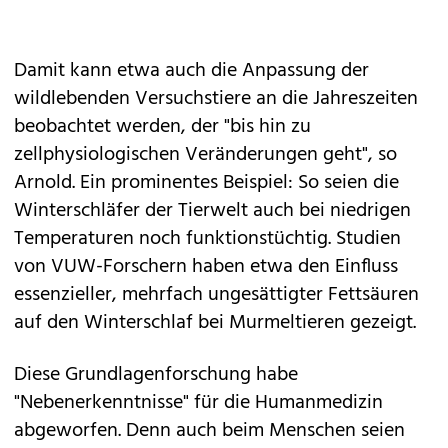
Damit kann etwa auch die Anpassung der
wildlebenden Versuchstiere an die Jahreszeiten
beobachtet werden, der "bis hin zu
zellphysiologischen Veränderungen geht", so
Arnold. Ein prominentes Beispiel: So seien die
Winterschläfer der Tierwelt auch bei niedrigen
Temperaturen noch funktionstüchtig. Studien
von VUW-Forschern haben etwa den Einfluss
essenzieller, mehrfach ungesättigter Fettsäuren
auf den Winterschlaf bei Murmeltieren gezeigt.
Diese Grundlagenforschung habe
"Nebenerkenntnisse" für die Humanmedizin
abgeworfen. Denn auch beim Menschen seien