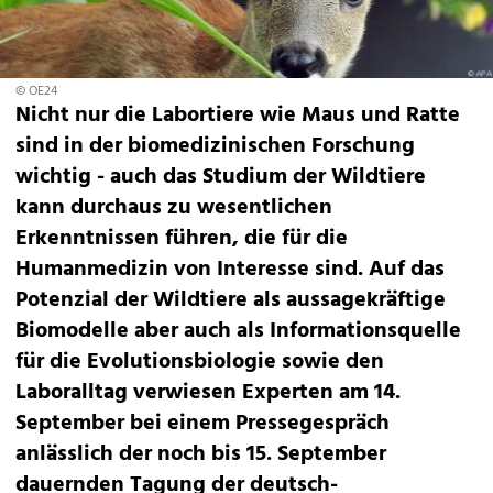
© OE24
Nicht nur die Labortiere wie Maus und Ratte
sind in der biomedizinischen Forschung
wichtig - auch das Studium der Wildtiere
kann durchaus zu wesentlichen
Erkenntnissen führen, die für die
Humanmedizin von Interesse sind. Auf das
Potenzial der Wildtiere als aussagekräftige
Biomodelle aber auch als Informationsquelle
für die Evolutionsbiologie sowie den
Laboralltag verwiesen Experten am 14.
September bei einem Pressegespräch
anlässlich der noch bis 15. September
dauernden Tagung der deutsch-