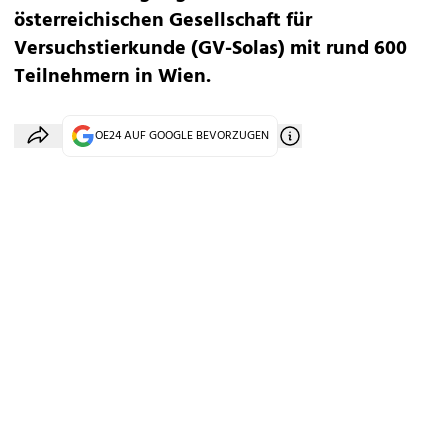
österreichischen Gesellschaft für
Versuchstierkunde (GV-Solas) mit rund 600
Teilnehmern in Wien.
OE24 AUF GOOGLE BEVORZUGEN