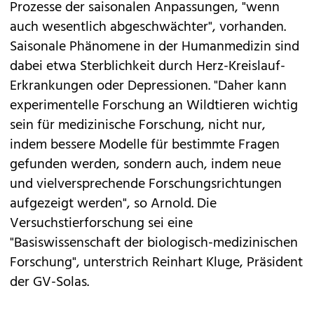
Prozesse der saisonalen Anpassungen, "wenn
auch wesentlich abgeschwächter", vorhanden.
Saisonale Phänomene in der Humanmedizin sind
dabei etwa Sterblichkeit durch Herz-Kreislauf-
Erkrankungen oder Depressionen. "Daher kann
experimentelle Forschung an Wildtieren wichtig
sein für medizinische Forschung, nicht nur,
indem bessere Modelle für bestimmte Fragen
gefunden werden, sondern auch, indem neue
und vielversprechende Forschungsrichtungen
aufgezeigt werden", so Arnold. Die
Versuchstierforschung sei eine
"Basiswissenschaft der biologisch-medizinischen
Forschung", unterstrich Reinhart Kluge, Präsident
der GV-Solas.