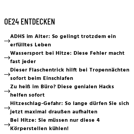
OE24 ENTDECKEN
ADHS im Alter: So gelingt trotzdem ein
erfülltes Leben
Wassersport bei Hitze: Diese Fehler macht
fast jeder
Dieser Flaschentrick hilft bei Tropennächten
sofort beim Einschlafen
Zu heiß im Büro? Diese genialen Hacks
helfen sofort
Hitzeschlag-Gefahr: So lange dürfen Sie sich
jetzt maximal draußen aufhalten
Bei Hitze: Sie müssen nur diese 4
Körperstellen kühlen!