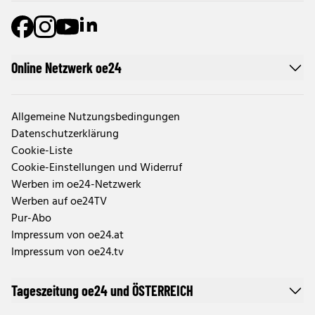
Online Netzwerk oe24
Allgemeine Nutzungsbedingungen
Datenschutzerklärung
Cookie-Liste
Cookie-Einstellungen und Widerruf
Werben im oe24-Netzwerk
Werben auf oe24TV
Pur-Abo
Impressum von oe24.at
Impressum von oe24.tv
Tageszeitung oe24 und ÖSTERREICH