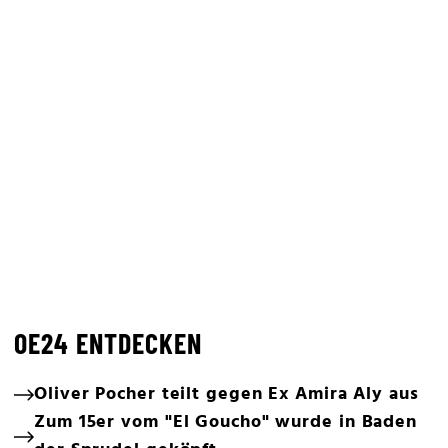
OE24 ENTDECKEN
Oliver Pocher teilt gegen Ex Amira Aly aus
Zum 15er vom "El Goucho" wurde in Baden