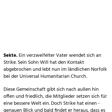
Sekte.
Ein verzweifelter Vater wendet sich an
Strike. Sein Sohn Will hat den Kontakt
abgebrochen und lebt nun im ländlichen Norfolk
bei der Universal Humanitarian Church.
Diese Gemeinschaft gibt sich nach außen hin
offen und friedlich, die Mitglieder setzen sich für
eine bessere Welt ein. Doch Strike hat einen ­
genauen Blick und bald findet er heraus, dass es