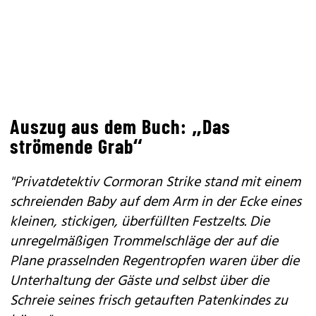
Auszug aus dem Buch: „Das
strömende Grab“
"Privatdetektiv Cormoran Strike stand mit einem
schreienden Baby auf dem Arm in der Ecke eines
kleinen, stickigen, überfüllten Festzelts. Die
unregelmäßigen Trommelschläge der auf die
Plane pras­selnden Regentropfen waren über die
Unterhaltung der Gäste und selbst über die
Schreie seines frisch getauften Patenkindes zu