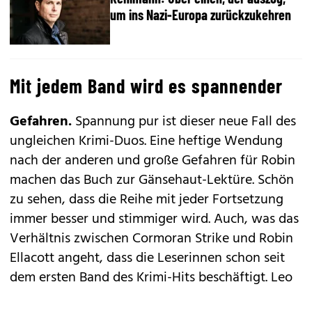
um ins Nazi-Europa zurückzukehren
Mit jedem Band wird es spannender
Gefahren.
Spannung pur ist dieser neue Fall des
ungleichen Krimi-Duos. Eine heftige Wendung
nach der anderen und große Gefahren für Robin
machen das Buch zur Gänsehaut-Lektüre. Schön
zu sehen, dass die Reihe mit jeder Fortsetzung
immer besser und stimmiger wird. Auch, was das
Verhältnis zwischen Cormoran Strike und Robin
Ellacott angeht, dass die Leserinnen schon seit
dem ersten Band des Krimi-Hits beschäftigt. Leo