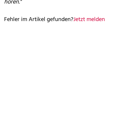
hören."
Fehler im Artikel gefunden?
Jetzt melden