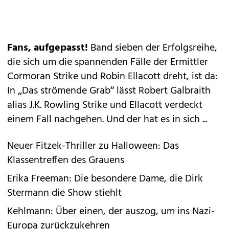
Fans, aufgepasst!
Band sieben der Erfolgsreihe,
die sich um die spannenden Fälle der Ermittler
Cormoran Strike und Robin Ellacott dreht, ist da:
In „Das strömende Grab“ lässt Robert Galbraith
alias J.K. Rowling Strike und Ellacott verdeckt
einem Fall nachgehen. Und der hat es in sich ...
Neuer Fitzek-Thriller zu Halloween: Das
Klassentreffen des Grauens
Erika Freeman: Die besondere Dame, die Dirk
Stermann die Show stiehlt
Kehlmann: Über einen, der auszog, um ins Nazi-
Europa zurückzukehren