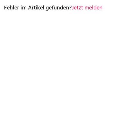
Fehler im Artikel gefunden?
Jetzt melden