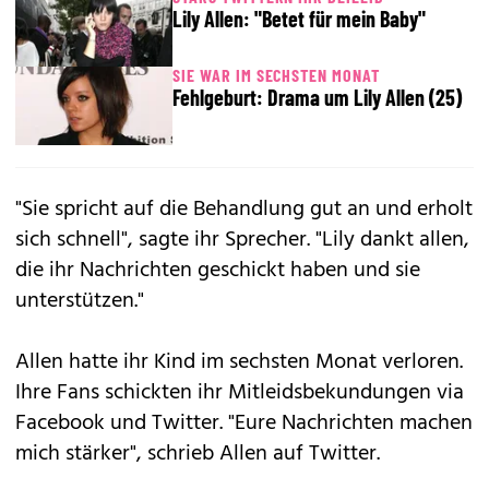
Lily Allen: "Betet für mein Baby"
SIE WAR IM SECHSTEN MONAT
Fehlgeburt: Drama um Lily Allen (25)
"Sie spricht auf die Behandlung gut an und erholt
sich schnell", sagte ihr Sprecher. "Lily dankt allen,
die ihr Nachrichten geschickt haben und sie
unterstützen."
Allen hatte ihr Kind im sechsten Monat verloren.
Ihre Fans schickten ihr Mitleidsbekundungen via
Facebook und Twitter. "Eure Nachrichten machen
mich stärker", schrieb Allen auf Twitter.