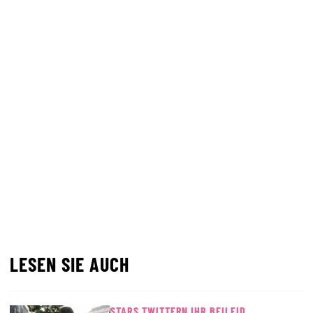
LESEN SIE AUCH
STARS TWITTERN IHR BEILEID