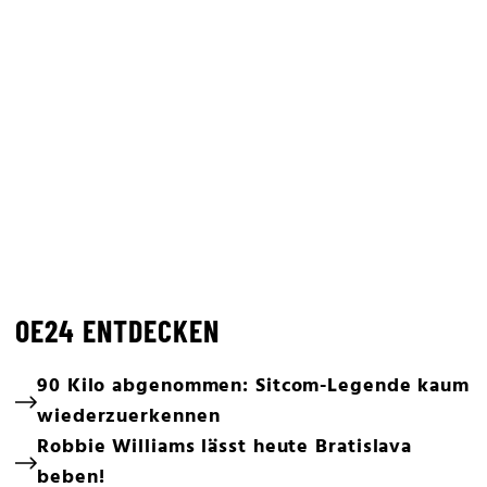
OE24 ENTDECKEN
90 Kilo abgenommen: Sitcom-Legende kaum
wiederzuerkennen
Robbie Williams lässt heute Bratislava
beben!