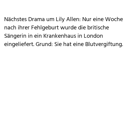
Nächstes Drama um Lily Allen: Nur eine Woche
nach ihrer Fehlgeburt wurde die britische
Sängerin in ein Krankenhaus in London
eingeliefert. Grund: Sie hat eine Blutvergiftung.