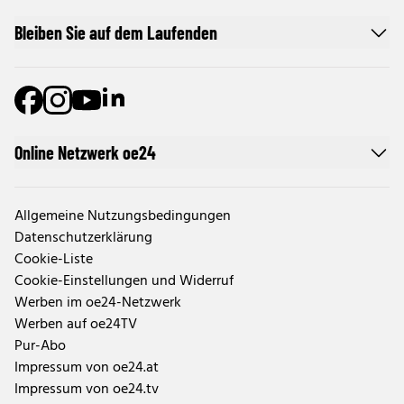
Bleiben Sie auf dem Laufenden
Online Netzwerk oe24
Allgemeine Nutzungsbedingungen
Datenschutzerklärung
Cookie-Liste
Cookie-Einstellungen und Widerruf
Werben im oe24-Netzwerk
Werben auf oe24TV
Pur-Abo
Impressum von oe24.at
Impressum von oe24.tv