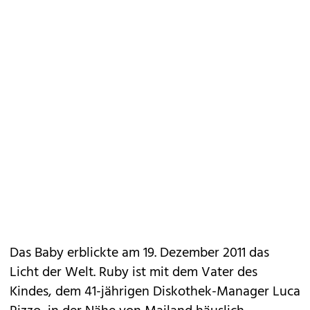
Das Baby erblickte am 19. Dezember 2011 das
Licht der Welt. Ruby ist mit dem Vater des
Kindes, dem 41-jährigen Diskothek-Manager Luca