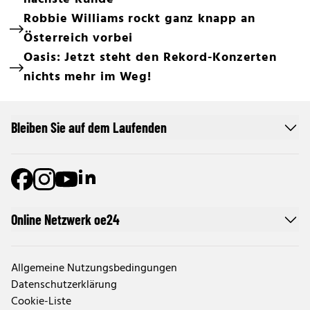
Robbie Williams rockt ganz knapp an
Österreich vorbei
Oasis: Jetzt steht den Rekord-Konzerten
nichts mehr im Weg!
Bleiben Sie auf dem Laufenden
Online Netzwerk oe24
Allgemeine Nutzungsbedingungen
Datenschutzerklärung
Cookie-Liste