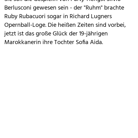
Berlusconi gewesen sein - der "Ruhm" brachte
Ruby Rubacuori sogar in Richard Lugners
Opernball-Loge. Die heißen Zeiten sind vorbei,
jetzt ist das große Glück der 19-jährigen
Marokkanerin ihre Tochter Sofia Aida.