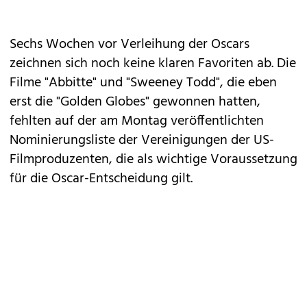
Sechs Wochen vor Verleihung der Oscars
zeichnen sich noch keine klaren Favoriten ab. Die
Filme "Abbitte" und "Sweeney Todd", die eben
erst die "Golden Globes" gewonnen hatten,
fehlten auf der am Montag veröffentlichten
Nominierungsliste der Vereinigungen der US-
Filmproduzenten, die als wichtige Voraussetzung
für die Oscar-Entscheidung gilt.