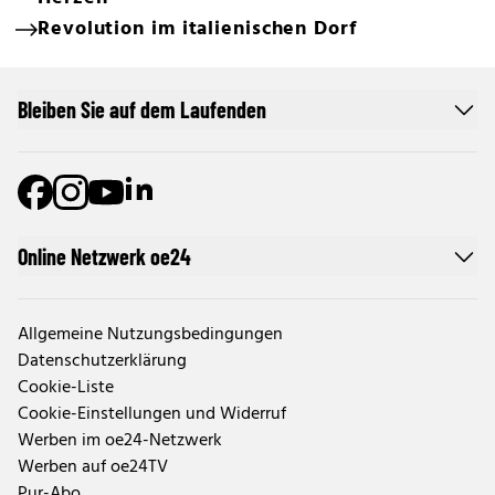
Revolution im italienischen Dorf
Bleiben Sie auf dem Laufenden
Online Netzwerk oe24
Allgemeine Nutzungsbedingungen
Datenschutzerklärung
Cookie-Liste
Cookie-Einstellungen und Widerruf
Werben im oe24-Netzwerk
Werben auf oe24TV
Pur-Abo