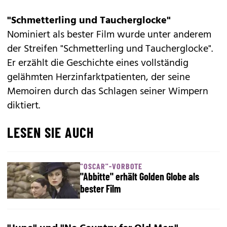
"Schmetterling und Taucherglocke"
Nominiert als bester Film wurde unter anderem
der Streifen "Schmetterling und Taucherglocke".
Er erzählt die Geschichte eines vollständig
gelähmten Herzinfarktpatienten, der seine
Memoiren durch das Schlagen seiner Wimpern
diktiert.
LESEN SIE AUCH
"OSCAR"-VORBOTE
"Abbitte" erhält Golden Globe als
bester Film