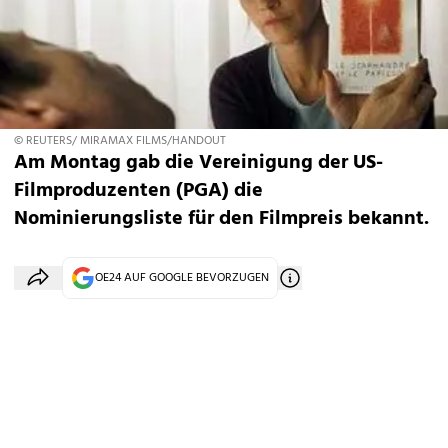
© REUTERS/ MIRAMAX FILMS/HANDOUT
Am Montag gab die Vereinigung der US-
Filmproduzenten (PGA) die
Nominierungsliste für den Filmpreis bekannt.
OE24 AUF GOOGLE BEVORZUGEN