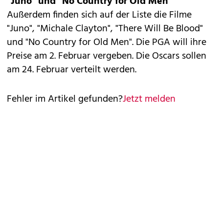
"Juno" und "No Country for Old Men"
Außerdem finden sich auf der Liste die Filme
"Juno", "Michale Clayton", "There Will Be Blood"
und "No Country for Old Men". Die PGA will ihre
Preise am 2. Februar vergeben. Die Oscars sollen
am 24. Februar verteilt werden.
Fehler im Artikel gefunden?
Jetzt melden