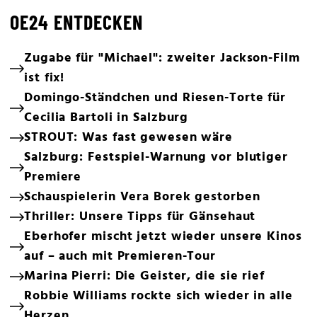
OE24 ENTDECKEN
Zugabe für "Michael": zweiter Jackson-Film
ist fix!
Domingo-Ständchen und Riesen-Torte für
Cecilia Bartoli in Salzburg
STROUT: Was fast gewesen wäre
Salzburg: Festspiel-Warnung vor blutiger
Premiere
Schauspielerin Vera Borek gestorben
Thriller: Unsere Tipps für Gänsehaut
Eberhofer mischt jetzt wieder unsere Kinos
auf – auch mit Premieren-Tour
Marina Pierri: Die Geister, die sie rief
Robbie Williams rockte sich wieder in alle
Herzen