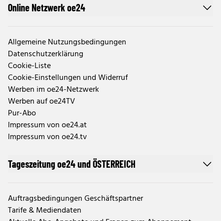
Online Netzwerk oe24
Allgemeine Nutzungsbedingungen
Datenschutzerklärung
Cookie-Liste
Cookie-Einstellungen und Widerruf
Werben im oe24-Netzwerk
Werben auf oe24TV
Pur-Abo
Impressum von oe24.at
Impressum von oe24.tv
Tageszeitung oe24 und ÖSTERREICH
Auftragsbedingungen Geschäftspartner
Tarife & Mediendaten