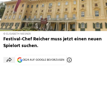
© ELISABETH NIESNER
Festival-Chef Reicher muss jetzt einen neuen
Spielort suchen.
OE24 AUF GOOGLE BEVORZUGEN