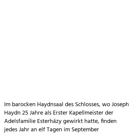
Im barocken Haydnsaal des Schlosses, wo Joseph
Haydn 25 Jahre als Erster Kapellmeister der
Adelsfamilie Esterházy gewirkt hatte, finden
jedes Jahr an elf Tagen im September