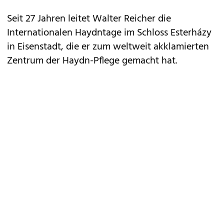
Seit 27 Jahren leitet Walter Reicher die
Internationalen Haydntage im Schloss Esterházy
in Eisenstadt, die er zum weltweit akklamierten
Zentrum der Haydn-Pflege gemacht hat.