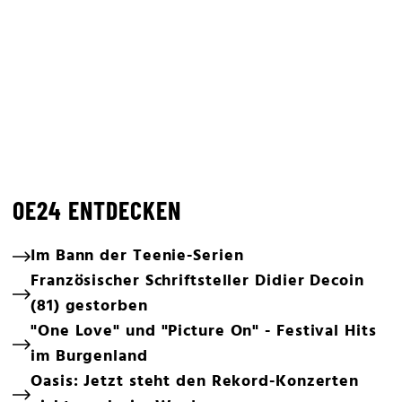
OE24 ENTDECKEN
Im Bann der Teenie-Serien
Französischer Schriftsteller Didier Decoin
(81) gestorben
"One Love" und "Picture On" - Festival Hits
im Burgenland
Oasis: Jetzt steht den Rekord-Konzerten