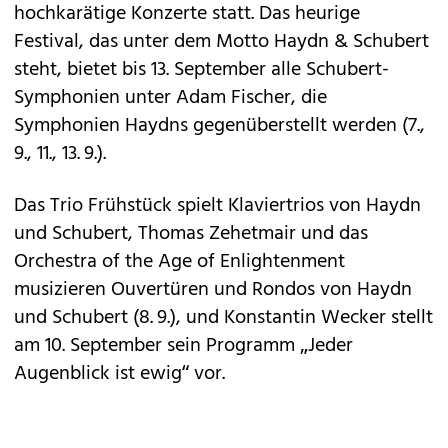
hochkarätige Konzerte statt. Das heurige
Festival, das unter dem Motto Haydn & Schubert
steht, bietet bis 13. September alle Schubert-
Symphonien unter Adam Fischer, die
Symphonien Haydns gegenüberstellt werden (7.,
9., 11., 13. 9.).
Das Trio Frühstück spielt Klaviertrios von Haydn
und Schubert, Thomas Zehetmair und das
Orchestra of the Age of Enlightenment
musizieren Ouvertüren und Rondos von Haydn
und Schubert (8. 9.), und Konstantin Wecker stellt
am 10. September sein Programm „Jeder
Augenblick ist ewig“ vor.