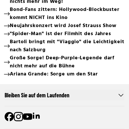
nichts mehr im Weg!
Bond-Fans zittern: Hollywood-Blockbuster
kommt NICHT ins Kino
Neujahrskonzert wird Josef Strauss Show
"Spider-Man" ist der Filmhit des Jahres
Bartoli bringt mit "Viaggio" die Leichtigkeit
nach Salzburg
Große Sorge! Deep-Purple-Legende darf
nicht mehr auf die Bühne
Ariana Grande: Sorge um den Star
Bleiben Sie auf dem Laufenden