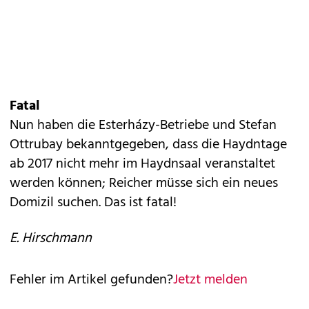
Fatal
Nun haben die Esterházy-Betriebe und Stefan
Ottrubay bekanntgegeben, dass die Haydntage
ab 2017 nicht mehr im Haydnsaal veranstaltet
werden können; Reicher müsse sich ein neues
Domizil suchen. Das ist fatal!
E. Hirschmann
Fehler im Artikel gefunden?
Jetzt melden