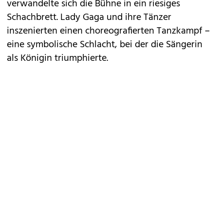
verwandelte sich die Bühne in ein riesiges
Schachbrett. Lady Gaga und ihre Tänzer
inszenierten einen choreografierten Tanzkampf –
eine symbolische Schlacht, bei der die Sängerin
als Königin triumphierte.