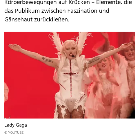
Körperbewegungen auf Krücken – Elemente, die
das Publikum zwischen Faszination und
Gänsehaut zurückließen.
Lady Gaga
© YOUTUBE