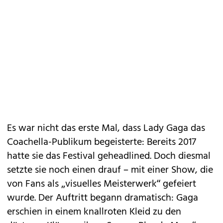
Es war nicht das erste Mal, dass Lady Gaga das
Coachella-Publikum begeisterte: Bereits 2017
hatte sie das Festival geheadlined. Doch diesmal
setzte sie noch einen drauf – mit einer Show, die
von Fans als „visuelles Meisterwerk“ gefeiert
wurde. Der Auftritt begann dramatisch: Gaga
erschien in einem knallroten Kleid zu den