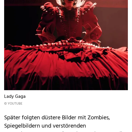
Lady Gaga
© YOUTUBE
Später folgten düstere Bilder mit Zombies,
Spiegelbildern und verstörenden