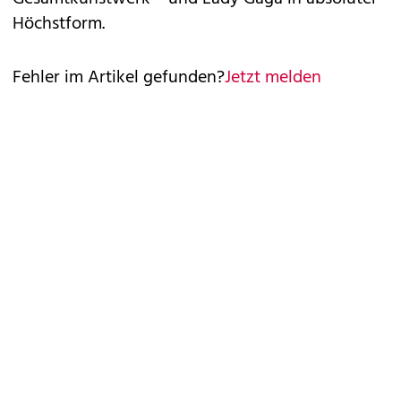
Höchstform.
Fehler im Artikel gefunden?
Jetzt melden