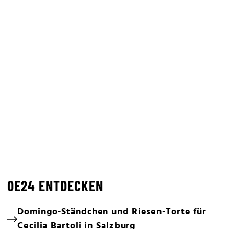
OE24 ENTDECKEN
Domingo-Ständchen und Riesen-Torte für
Cecilia Bartoli in Salzburg