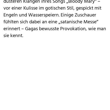
düsteren Klängen ihres Songs „Bloody Mary“ –
vor einer Kulisse im gotischen Stil, gespickt mit
Engeln und Wasserspeiern. Einige Zuschauer
fühlten sich dabei an eine „satanische Messe“
erinnert – Gagas bewusste Provokation, wie man
sie kennt.