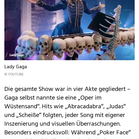
Lady Gaga
© YOUTUBE
Die gesamte Show war in vier Akte gegliedert –
Gaga selbst nannte sie eine „Oper im
Wüstensand“. Hits wie „Abracadabra“, „Judas“
und „Scheiße“ folgten, jeder Song mit eigener
Inszenierung und visuellen Überraschungen.
Besonders eindrucksvoll: Während „Poker Face“