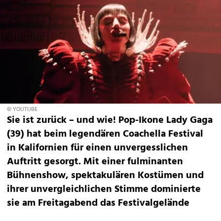
© YOUTUBE
Sie ist zurück – und wie! Pop-Ikone Lady Gaga
(39) hat beim legendären Coachella Festival
in Kalifornien für einen unvergesslichen
Auftritt gesorgt. Mit einer fulminanten
Bühnenshow, spektakulären Kostümen und
ihrer unvergleichlichen Stimme dominierte
sie am Freitagabend das Festivalgelände