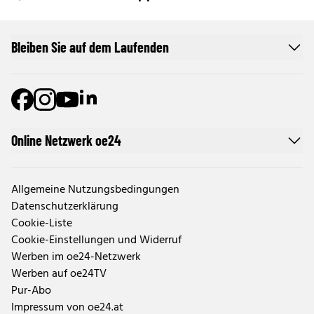
Bleiben Sie auf dem Laufenden
Online Netzwerk oe24
Allgemeine Nutzungsbedingungen
Datenschutzerklärung
Cookie-Liste
Cookie-Einstellungen und Widerruf
Werben im oe24-Netzwerk
Werben auf oe24TV
Pur-Abo
Impressum von oe24.at