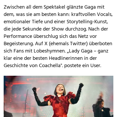
Zwischen all dem Spektakel glänzte Gaga mit
dem, was sie am besten kann: kraftvollen Vocals,
emotionaler Tiefe und einer Storytelling-Kunst,
die jede Sekunde der Show durchzog. Nach der
Performance überschlug sich das Netz vor
Begeisterung. Auf X (ehemals Twitter) überboten
sich Fans mit Lobeshymnen. „Lady Gaga – ganz
klar eine der besten Headlinerinnen in der
Geschichte von Coachella". postete ein User.