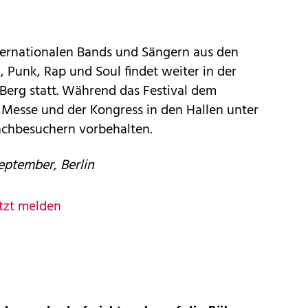
ernationalen Bands und Sängern aus den
 Punk, Rap und Soul findet weiter in der
Berg statt. Während das Festival dem
e Messe und der Kongress in den Hallen unter
achbesuchern vorbehalten.
eptember, Berlin
tzt melden