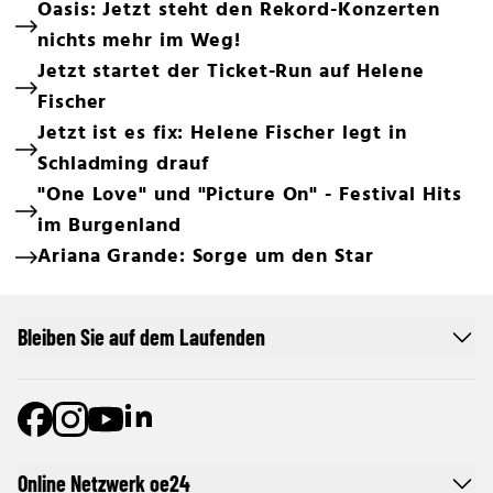
Oasis: Jetzt steht den Rekord-Konzerten
nichts mehr im Weg!
Jetzt startet der Ticket-Run auf Helene
Fischer
Jetzt ist es fix: Helene Fischer legt in
Schladming drauf
"One Love" und "Picture On" - Festival Hits
im Burgenland
Ariana Grande: Sorge um den Star
Bleiben Sie auf dem Laufenden
Online Netzwerk oe24