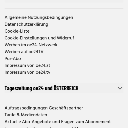
Allgemeine Nutzungsbedingungen
Datenschutzerklärung
Cookie-Liste
Cookie-Einstellungen und Widerruf
Werben im oe24-Netzwerk
Werben auf oe24TV
Pur-Abo
Impressum von oe24.at
Impressum von oe24.tv
Tageszeitung oe24 und ÖSTERREICH
Auftragsbedingungen Geschäftspartner
Tarife & Mediendaten
Aktuelle Abo-Angebote und Fragen zum Abonnement