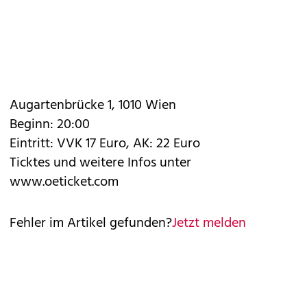
Augartenbrücke 1, 1010 Wien
Beginn: 20:00
Eintritt: VVK 17 Euro, AK: 22 Euro
Ticktes und weitere Infos unter
www.oeticket.com
Fehler im Artikel gefunden?
Jetzt melden