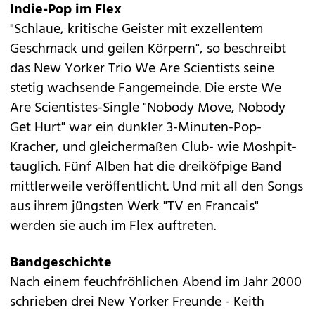
Indie-Pop im Flex
"Schlaue, kritische Geister mit exzellentem
Geschmack und geilen Körpern", so beschreibt
das New Yorker Trio We Are Scientists seine
stetig wachsende Fangemeinde. Die erste We
Are Scientistes-Single "Nobody Move, Nobody
Get Hurt" war ein dunkler 3-Minuten-Pop-
Kracher, und gleichermaßen Club- wie Moshpit-
tauglich. Fünf Alben hat die dreiköfpige Band
mittlerweile veröffentlicht. Und mit all den Songs
aus ihrem jüngsten Werk "TV en Francais"
werden sie auch im Flex auftreten.
Bandgeschichte
Nach einem feuchfröhlichen Abend im Jahr 2000
schrieben drei New Yorker Freunde - Keith