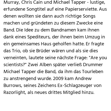
Murray, Chris Cain und Michael Tapper - lustige,
erfundene Songtitel auf eine Papierserviette. Aus
denen wollten sie dann auch richtige Songs
machen und gründeten zu diesem Zwecke eine
Band. Die Idee zu dem Bandnamen kam ihnen
dank eines Spediteurs, der ihnen beim Umzug in
ein gemeinsames Haus geholfen hatte. Er fragte
das Trio, ob sie Brüder wären und als sie dies
verneinten, lautete seine nächste Frage: "Are you
scientists?" Zwei Alben später verließ Drummer
Michael Tapper die Band, da ihm das Tourleben
zu anstrengend wurde. 2009 kam Andrew
Burrows, seines Zeichens Ex-Schlagzeuger von
Razorlight, als neues drittes Mitglied hinzu.