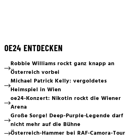
OE24 ENTDECKEN
Robbie Williams rockt ganz knapp an
Österreich vorbei
Michael Patrick Kelly: vergoldetes
Heimspiel in Wien
oe24-Konzert: Nikotin rockt die Wiener
Arena
Große Sorge! Deep-Purple-Legende darf
nicht mehr auf die Bühne
Österreich-Hammer bei RAF-Camora-Tour