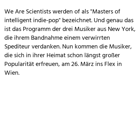
We Are Scientists werden of als "Masters of
intelligent indie-pop" bezeichnet. Und genau das
ist das Programm der drei Musiker aus New York,
die ihrem Bandnahme einem verwirrten
Spediteur verdanken. Nun kommen die Musiker,
die sich in ihrer Heimat schon längst großer
Popularität erfreuen, am 26. März ins Flex in
Wien.