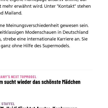
 mehr erwähnt wird. Unter "Kontakt" stehen
d Mailand.
eine Meinungsverschiedenheit gewesen sein.
 zweitklassigen Modenschauen in Deutschland
strebe eine internationale Karriere an. Sie
 ganz ohne Hilfe des Supermodels.
MANY’S NEXT TOPMODEL
m sucht wieder das schönste Mädchen
 STAFFEL