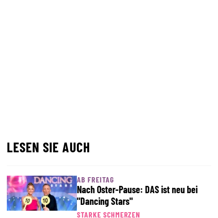
LESEN SIE AUCH
AB FREITAG
Nach Oster-Pause: DAS ist neu bei
"Dancing Stars"
STARKE SCHMERZEN