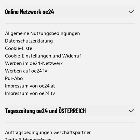
Online Netzwerk oe24
Allgemeine Nutzungsbedingungen
Datenschutzerklärung
Cookie-Liste
Cookie-Einstellungen und Widerruf
Werben im oe24-Netzwerk
Werben auf oe24TV
Pur-Abo
Impressum von oe24.at
Impressum von oe24.tv
Tageszeitung oe24 und ÖSTERREICH
Auftragsbedingungen Geschäftspartner