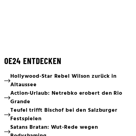
OE24 ENTDECKEN
Hollywood-Star Rebel Wilson zurück in
Altaussee
Action-Urlaub: Netrebko erobert den Rio
Grande
Teufel trifft Bischof bei den Salzburger
Festspielen
Satans Bratan: Wut-Rede wegen