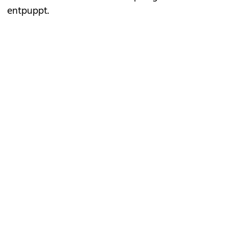
entpuppt.