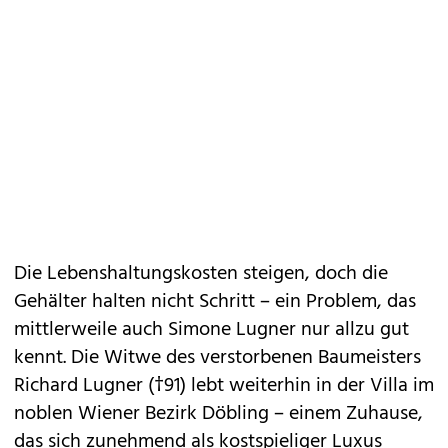
Die Lebenshaltungskosten steigen, doch die
Gehälter halten nicht Schritt – ein Problem, das
mittlerweile auch Simone Lugner nur allzu gut
kennt. Die Witwe des verstorbenen Baumeisters
Richard Lugner (†91) lebt weiterhin in der Villa im
noblen Wiener Bezirk Döbling – einem Zuhause,
das sich zunehmend als kostspieliger Luxus