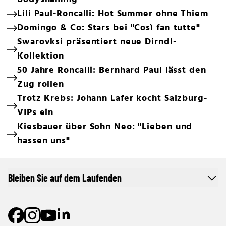
Bodyshaming
Lili Paul-Roncalli: Hot Summer ohne Thiem
Domingo & Co: Stars bei "Così fan tutte"
Swarovksi präsentiert neue Dirndl-
Kollektion
50 Jahre Roncalli: Bernhard Paul lässt den
Zug rollen
Trotz Krebs: Johann Lafer kocht Salzburg-
VIPs ein
Kiesbauer über Sohn Neo: "Lieben und
hassen uns"
Bleiben Sie auf dem Laufenden