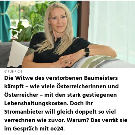
© FUHRICH
Die Witwe des verstorbenen Baumeisters
kämpft – wie viele Österreicherinnen und
Österreicher – mit den stark gestiegenen
Lebenshaltungskosten. Doch ihr
Stromanbieter will gleich doppelt so viel
verrechnen wie zuvor. Warum? Das verrät sie
im Gespräch mit oe24.