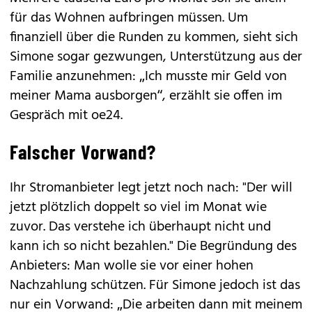
für das Wohnen aufbringen müssen. Um
finanziell über die Runden zu kommen, sieht sich
Simone sogar gezwungen, Unterstützung aus der
Familie anzunehmen: „Ich musste mir Geld von
meiner Mama ausborgen“, erzählt sie offen im
Gespräch mit oe24.
Falscher Vorwand?
Ihr Stromanbieter legt jetzt noch nach: "Der will
jetzt plötzlich doppelt so viel im Monat wie
zuvor. Das verstehe ich überhaupt nicht und
kann ich so nicht bezahlen." Die Begründung des
Anbieters: Man wolle sie vor einer hohen
Nachzahlung schützen. Für Simone jedoch ist das
nur ein Vorwand: „Die arbeiten dann mit meinem