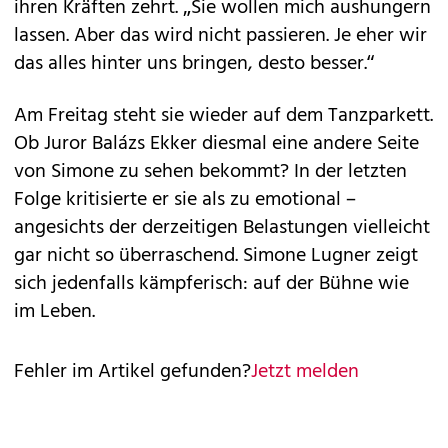
ihren Kräften zehrt. „Sie wollen mich aushungern
lassen. Aber das wird nicht passieren. Je eher wir
das alles hinter uns bringen, desto besser.“
Am Freitag steht sie wieder auf dem Tanzparkett.
Ob Juror Balázs Ekker diesmal eine andere Seite
von Simone zu sehen bekommt? In der letzten
Folge kritisierte er sie als zu emotional –
angesichts der derzeitigen Belastungen vielleicht
gar nicht so überraschend. Simone Lugner zeigt
sich jedenfalls kämpferisch: auf der Bühne wie
im Leben.
Fehler im Artikel gefunden?
Jetzt melden