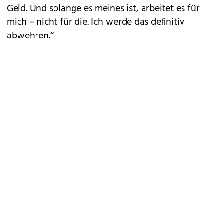
Geld. Und solange es meines ist, arbeitet es für
mich – nicht für die. Ich werde das definitiv
abwehren.“