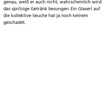
genau, weiß er auch nicht; wahrscheinlich wird
das spritzige Getränk besungen. Ein Glaserl auf
die kollektive Seuche hat ja noch keinem
geschadet.