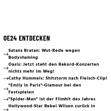
OE24 ENTDECKEN
Satans Bratan: Wut-Rede wegen
Bodyshaming
Oasis: Jetzt steht den Rekord-Konzerten
nichts mehr im Weg!
Cathy Hummels: Shitstorm nach Fleisch-Clip!
"Emily in Paris"-Glamour bei den
Festspielen
"Spider-Man" ist der Filmhit des Jahres
Hollywood-Star Rebel Wilson zurück in