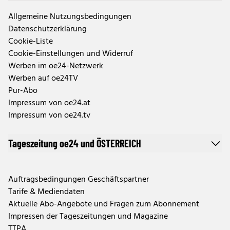
Allgemeine Nutzungsbedingungen
Datenschutzerklärung
Cookie-Liste
Cookie-Einstellungen und Widerruf
Werben im oe24-Netzwerk
Werben auf oe24TV
Pur-Abo
Impressum von oe24.at
Impressum von oe24.tv
Tageszeitung oe24 und ÖSTERREICH
Auftragsbedingungen Geschäftspartner
Tarife & Mediendaten
Aktuelle Abo-Angebote und Fragen zum Abonnement
Impressen der Tageszeitungen und Magazine
TTPA