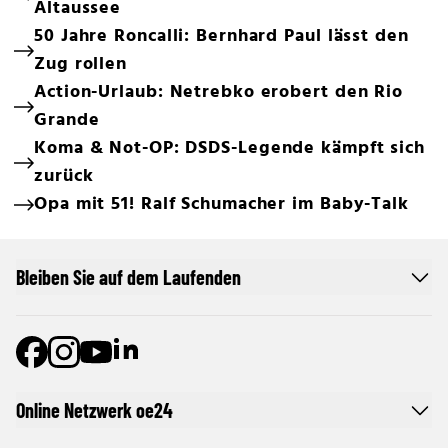
Altaussee
50 Jahre Roncalli: Bernhard Paul lässt den
Zug rollen
Action-Urlaub: Netrebko erobert den Rio
Grande
Koma & Not-OP: DSDS-Legende kämpft sich
zurück
Opa mit 51! Ralf Schumacher im Baby-Talk
Bleiben Sie auf dem Laufenden
Online Netzwerk oe24