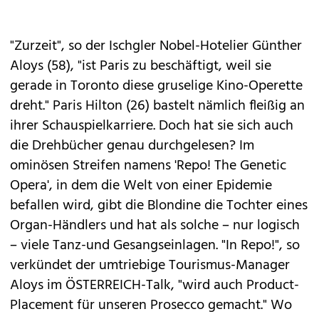
"Zurzeit", so der Ischgler Nobel-Hotelier Günther
Aloys (58), "ist Paris zu beschäftigt, weil sie
gerade in Toronto diese gruselige Kino-Operette
dreht." Paris Hilton (26) bastelt nämlich fleißig an
ihrer Schauspielkarriere. Doch hat sie sich auch
die Drehbücher genau durchgelesen? Im
ominösen Streifen namens 'Repo! The Genetic
Opera', in dem die Welt von einer Epidemie
befallen wird, gibt die Blondine die Tochter eines
Organ-Händlers und hat als solche – nur logisch
– viele Tanz-und Gesangseinlagen. "In Repo!", so
verkündet der umtriebige Tourismus-Manager
Aloys im ÖSTERREICH-Talk, "wird auch Product-
Placement für unseren Prosecco gemacht." Wo