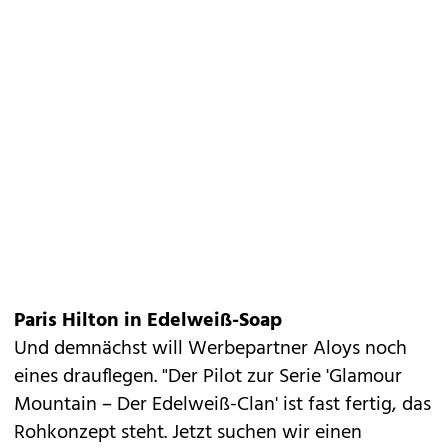
Paris Hilton in Edelweiß-Soap
Und demnächst will Werbepartner Aloys noch
eines drauflegen. "Der Pilot zur Serie 'Glamour
Mountain – Der Edelweiß-Clan' ist fast fertig, das
Rohkonzept steht. Jetzt suchen wir einen