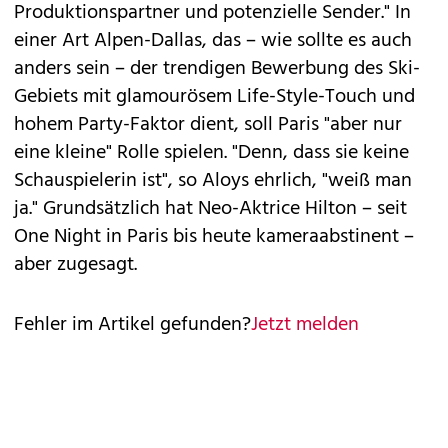
Produktionspartner und potenzielle Sender." In
einer Art Alpen-Dallas, das – wie sollte es auch
anders sein – der trendigen Bewerbung des Ski-
Gebiets mit glamourösem Life-Style-Touch und
hohem Party-Faktor dient, soll Paris "aber nur
eine kleine" Rolle spielen. "Denn, dass sie keine
Schauspielerin ist", so Aloys ehrlich, "weiß man
ja." Grundsätzlich hat Neo-Aktrice Hilton – seit
One Night in Paris bis heute kameraabstinent –
aber zugesagt.
Fehler im Artikel gefunden?
Jetzt melden