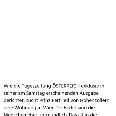
Wie die Tageszeitung ÖSTERREICH exklusiv in
seiner am Samstag erscheinenden Ausgabe
berichtet, sucht Prinz Ferfried von Hohenzollern
eine Wohnung in Wien. "In Berlin sind die
Menschen eher unfreundlich. Das ist in der