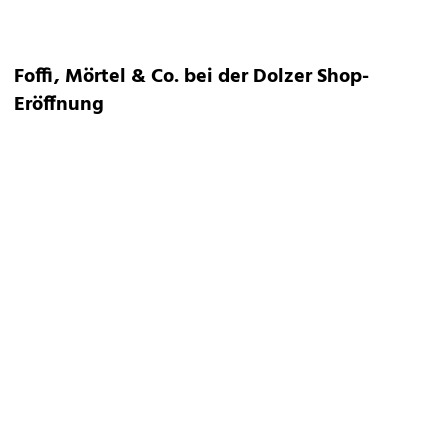
Foffi, Mörtel & Co. bei der Dolzer Shop-
Eröffnung