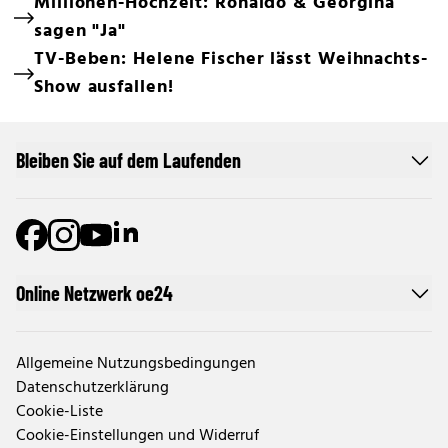
Millionen-Hochzeit: Ronaldo & Georgina
sagen "Ja"
TV-Beben: Helene Fischer lässt Weihnachts-
Show ausfallen!
Bleiben Sie auf dem Laufenden
Online Netzwerk oe24
Allgemeine Nutzungsbedingungen
Datenschutzerklärung
Cookie-Liste
Cookie-Einstellungen und Widerruf