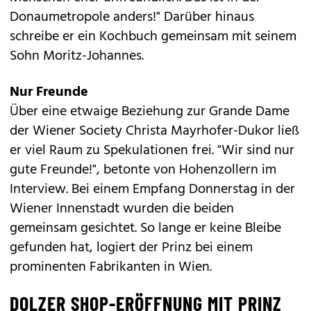
Donaumetropole anders!" Darüber hinaus
schreibe er ein Kochbuch gemeinsam mit seinem
Sohn Moritz-Johannes.
Nur Freunde
Über eine etwaige Beziehung zur Grande Dame
der Wiener Society Christa Mayrhofer-Dukor ließ
er viel Raum zu Spekulationen frei. "Wir sind nur
gute Freunde!", betonte von Hohenzollern im
Interview. Bei einem Empfang Donnerstag in der
Wiener Innenstadt wurden die beiden
gemeinsam gesichtet. So lange er keine Bleibe
gefunden hat, logiert der Prinz bei einem
prominenten Fabrikanten in Wien.
DOLZER SHOP-ERÖFFNUNG MIT PRINZ