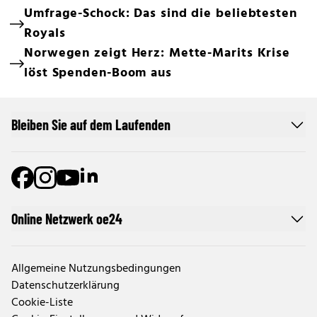
Umfrage-Schock: Das sind die beliebtesten
Royals
Norwegen zeigt Herz: Mette-Marits Krise
löst Spenden-Boom aus
Bleiben Sie auf dem Laufenden
Online Netzwerk oe24
Allgemeine Nutzungsbedingungen
Datenschutzerklärung
Cookie-Liste