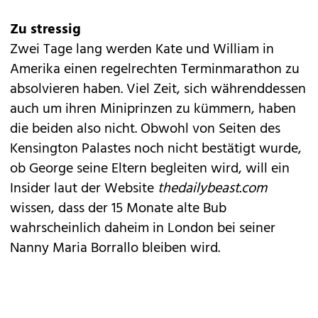
Zu stressig
Zwei Tage lang werden Kate und William in
Amerika einen regelrechten Terminmarathon zu
absolvieren haben. Viel Zeit, sich währenddessen
auch um ihren Miniprinzen zu kümmern, haben
die beiden also nicht. Obwohl von Seiten des
Kensington Palastes noch nicht bestätigt wurde,
ob George seine Eltern begleiten wird, will ein
Insider laut der Website
thedailybeast.com
wissen, dass der 15 Monate alte Bub
wahrscheinlich daheim in London bei seiner
Nanny Maria Borrallo bleiben wird.