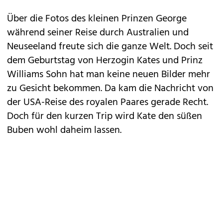
Über die Fotos des kleinen
Prinzen George
während seiner Reise durch Australien und
Neuseeland freute sich die ganze Welt. Doch seit
dem Geburtstag von Herzogin Kates und Prinz
Williams Sohn hat man keine neuen Bilder mehr
zu Gesicht bekommen. Da kam die Nachricht von
der USA-Reise des royalen Paares gerade Recht.
Doch für den kurzen Trip wird Kate den süßen
Buben wohl daheim lassen.