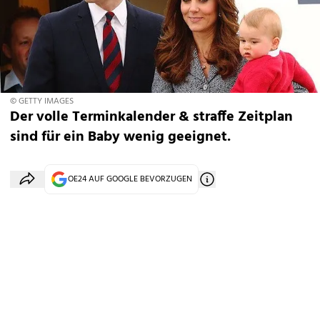
© GETTY IMAGES
Der volle Terminkalender & straffe Zeitplan
sind für ein Baby wenig geeignet.
OE24 AUF GOOGLE BEVORZUGEN