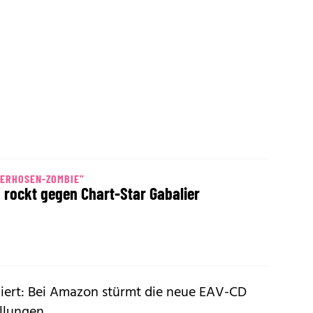
DERHOSEN-ZOMBIE"
 rockt gegen Chart-Star Gabalier
iert: Bei Amazon stürmt die neue EAV-CD
llungen.