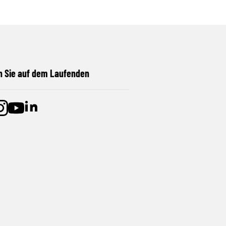
n Sie auf dem Laufenden