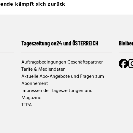
ende kämpft sich zurück
Tageszeitung oe24 und ÖSTERREICH
Bleibe
Auftragsbedingungen Geschäftspartner
Tarife & Mediendaten
Aktuelle Abo-Angebote und Fragen zum
Abonnement
Impressen der Tageszeitungen und
Magazine
TTPA