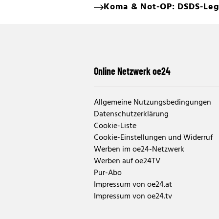
Koma & Not-OP: DSDS-Leg
Online Netzwerk oe24
Allgemeine Nutzungsbedingungen
Datenschutzerklärung
Cookie-Liste
Cookie-Einstellungen und Widerruf
Werben im oe24-Netzwerk
Werben auf oe24TV
Pur-Abo
Impressum von oe24.at
Impressum von oe24.tv