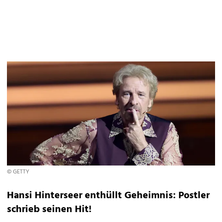
© GETTY
Hansi Hinterseer enthüllt Geheimnis: Postler
schrieb seinen Hit!