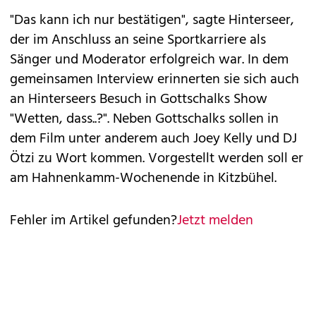
"Das kann ich nur bestätigen", sagte Hinterseer,
der im Anschluss an seine Sportkarriere als
Sänger und Moderator erfolgreich war. In dem
gemeinsamen Interview erinnerten sie sich auch
an Hinterseers Besuch in Gottschalks Show
"Wetten, dass..?". Neben Gottschalks sollen in
dem Film unter anderem auch Joey Kelly und DJ
Ötzi zu Wort kommen. Vorgestellt werden soll er
am Hahnenkamm-Wochenende in Kitzbühel.
Fehler im Artikel gefunden?
Jetzt melden