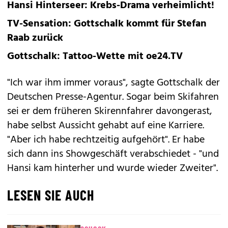
Hansi Hinterseer: Krebs-Drama verheimlicht!
TV-Sensation: Gottschalk kommt für Stefan
Raab zurück
Gottschalk: Tattoo-Wette mit oe24.TV
"Ich war ihm immer voraus", sagte Gottschalk der
Deutschen Presse-Agentur. Sogar beim Skifahren
sei er dem früheren Skirennfahrer davongerast,
habe selbst Aussicht gehabt auf eine Karriere.
"Aber ich habe rechtzeitig aufgehört". Er habe
sich dann ins Showgeschäft verabschiedet - "und
Hansi kam hinterher und wurde wieder Zweiter".
LESEN SIE AUCH