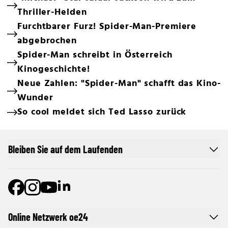
Thriller-Helden
Furchtbarer Furz! Spider-Man-Premiere
abgebrochen
Spider-Man schreibt in Österreich
Kinogeschichte!
Neue Zahlen: "Spider-Man" schafft das Kino-
Wunder
So cool meldet sich Ted Lasso zurück
Bleiben Sie auf dem Laufenden
Online Netzwerk oe24