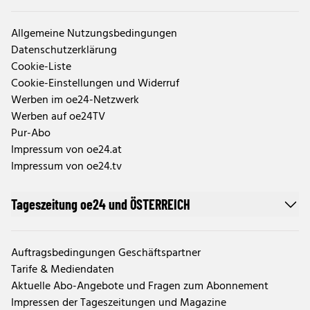
Allgemeine Nutzungsbedingungen
Datenschutzerklärung
Cookie-Liste
Cookie-Einstellungen und Widerruf
Werben im oe24-Netzwerk
Werben auf oe24TV
Pur-Abo
Impressum von oe24.at
Impressum von oe24.tv
Tageszeitung oe24 und ÖSTERREICH
Auftragsbedingungen Geschäftspartner
Tarife & Mediendaten
Aktuelle Abo-Angebote und Fragen zum Abonnement
Impressen der Tageszeitungen und Magazine