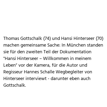
Thomas Gottschalk (74) und Hansi Hinterseer (70)
machen gemeinsame Sache: In München standen
sie für den zweiten Teil der Dokumentation
"Hansi Hinterseer – Willkommen in meinem
Leben" vor der Kamera, für die Autor und
Regisseur Hannes Schalle Wegbegleiter von
Hinterseer interviewt - darunter eben auch
Gottschalk.