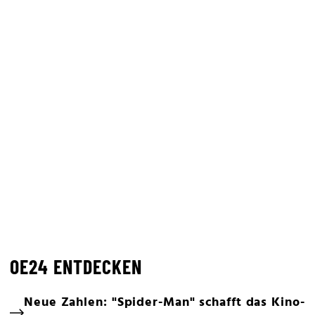
OE24 ENTDECKEN
Neue Zahlen: "Spider-Man" schafft das Kino-