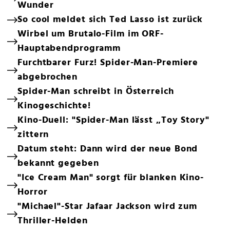
Wunder
So cool meldet sich Ted Lasso ist zurück
Wirbel um Brutalo-Film im ORF-
Hauptabendprogramm
Furchtbarer Furz! Spider-Man-Premiere
abgebrochen
Spider-Man schreibt in Österreich
Kinogeschichte!
Kino-Duell: "Spider-Man lässt „Toy Story"
zittern
Datum steht: Dann wird der neue Bond
bekannt gegeben
"Ice Cream Man" sorgt für blanken Kino-
Horror
"Michael"-Star Jafaar Jackson wird zum
Thriller-Helden