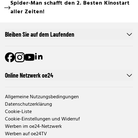
Spider-Man schafft den 2. Besten Kinostart
aller Zeiten!
Bleiben Sie auf dem Laufenden
Online Netzwerk oe24
Allgemeine Nutzungsbedingungen
Datenschutzerklärung
Cookie-Liste
Cookie-Einstellungen und Widerruf
Werben im oe24-Netzwerk
Werben auf oe24TV