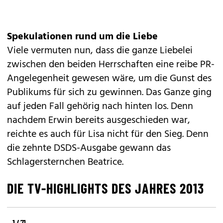
Spekulationen rund um die Liebe
Viele vermuten nun, dass die ganze Liebelei
zwischen den beiden Herrschaften eine reibe PR-
Angelegenheit gewesen wäre, um die Gunst des
Publikums für sich zu gewinnen. Das Ganze ging
auf jeden Fall gehörig nach hinten los. Denn
nachdem Erwin bereits ausgeschieden war,
reichte es auch für Lisa nicht für den Sieg. Denn
die zehnte DSDS-Ausgabe gewann das
Schlagersternchen Beatrice.
DIE TV-HIGHLIGHTS DES JAHRES 2013
1 / 71