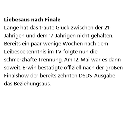
Liebesaus nach Finale
Lange hat das traute Glück zwischen der 21-
Jährigen und dem 17-Jährigen nicht gehalten.
Bereits ein paar wenige Wochen nach dem
Leibesbekenntnis im TV folgte nun die
schmerzhafte Trennung. Am 12. Mai war es dann
soweit. Erwin bestätigte offiziell nach der großen
Finalshow der bereits zehnten DSDS-Ausgabe
das Beziehungsaus.