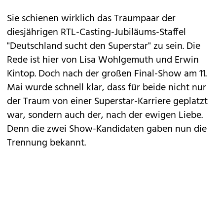
Sie schienen wirklich das Traumpaar der
diesjährigen RTL-Casting-Jubiläums-Staffel
"
Deutschland sucht den Superstar
" zu sein. Die
Rede ist hier von
Lisa Wohlgemuth
und Erwin
Kintop. Doch nach der großen Final-Show am 11.
Mai wurde schnell klar, dass für beide nicht nur
der Traum von einer Superstar-Karriere geplatzt
war, sondern auch der, nach der ewigen Liebe.
Denn die zwei Show-Kandidaten gaben nun die
Trennung bekannt.