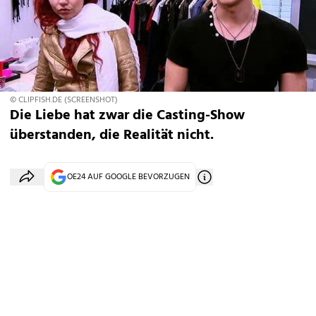
© CLIPFISH.DE (SCREENSHOT)
Die Liebe hat zwar die Casting-Show
überstanden, die Realität nicht.
OE24 AUF GOOGLE BEVORZUGEN