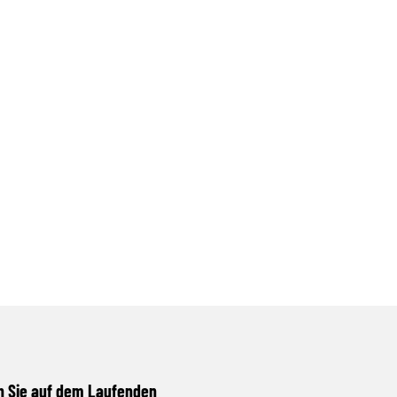
n Sie auf dem Laufenden