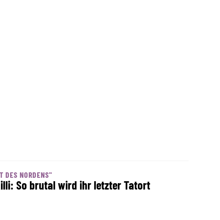
T DES NORDENS"
illi: So brutal wird ihr letzter Tatort