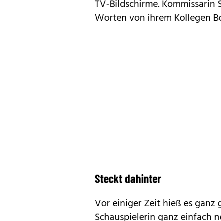
TV-Bildschirme. Kommissarin
Worten von ihrem Kollegen B
Steckt dahinter
Vor einiger Zeit hieß es ganz 
Schauspielerin ganz einfach 