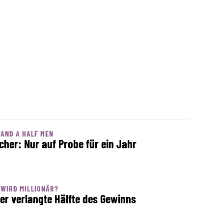
AND A HALF MEN
cher: Nur auf Probe für ein Jahr
WIRD MILLIONÄR?
er verlangte Hälfte des Gewinns