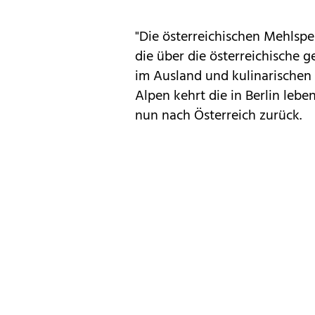
"Die österreichischen Mehlspe
die über die österreichische g
im Ausland und kulinarischen 
Alpen kehrt die in Berlin lebe
nun nach Österreich zurück.