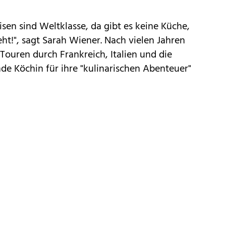
isen sind Weltklasse, da gibt es keine Küche,
eht!", sagt Sarah Wiener. Nach vielen Jahren
Touren durch Frankreich, Italien und die
nde Köchin für ihre "kulinarischen Abenteuer"