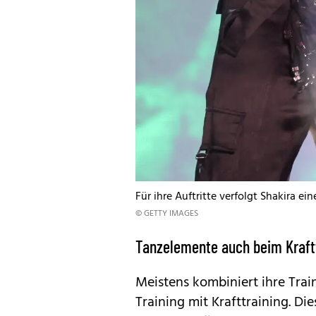
Für ihre Auftritte verfolgt Shakira ein
© GETTY IMAGES
Tanzelemente auch beim Kraft
Meistens kombiniert ihre Train
Training mit Krafttraining. D