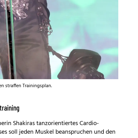
en straffen Trainingsplan.
training
erin Shakiras tanzorientiertes Cardio-
ieses soll jeden Muskel beanspruchen und den