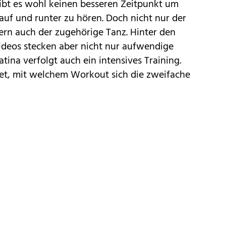
gibt es wohl keinen besseren Zeitpunkt um
uf und runter zu hören. Doch nicht nur der
ern auch der zugehörige Tanz. Hinter den
ideos stecken aber nicht nur aufwendige
tina verfolgt auch ein intensives Training.
riet, mit welchem Workout sich die zweifache