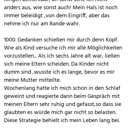
anders aus, wie sonst auch! Mein Hals ist noch
immer beleidigt ,von dem Eingriff, aber das
nehme ich nur am Rande wahr.
1000. Gedanken schießen mir durch denn Kopf.
Wie als Kind versuche ich mir alle Möglichkeiten
vorzustellen... Als ich sechs Jahre alt war, ließen
sich meine Eltern scheiden. Da Kinder nicht
dumm sind ,wusste ich es lange, bevor es mir
meine Mutter mitteilte.
Wochenlang hatte ich mich schon in den Schlaf
geweint und reagierte dann beim Gespräch mit
meinen Eltern sehr ruhig und gefasst,so dass sie
glaubten es würde mich gar nicht so belasten.
Diese Strategie behielt ich mein Leben lang bei.