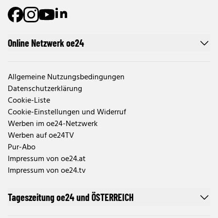
Online Netzwerk oe24
Allgemeine Nutzungsbedingungen
Datenschutzerklärung
Cookie-Liste
Cookie-Einstellungen und Widerruf
Werben im oe24-Netzwerk
Werben auf oe24TV
Pur-Abo
Impressum von oe24.at
Impressum von oe24.tv
Tageszeitung oe24 und ÖSTERREICH