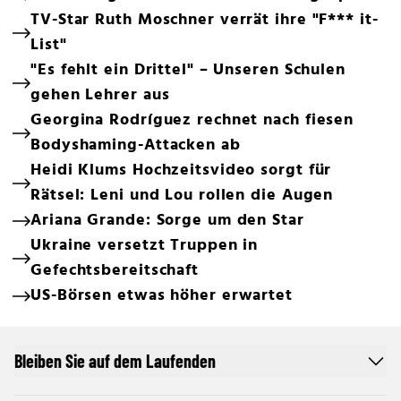
TV-Star Ruth Moschner verrät ihre "F*** it-
List"
"Es fehlt ein Drittel" – Unseren Schulen
gehen Lehrer aus
Georgina Rodríguez rechnet nach fiesen
Bodyshaming-Attacken ab
Heidi Klums Hochzeitsvideo sorgt für
Rätsel: Leni und Lou rollen die Augen
Ariana Grande: Sorge um den Star
Ukraine versetzt Truppen in
Gefechtsbereitschaft
US-Börsen etwas höher erwartet
Bleiben Sie auf dem Laufenden