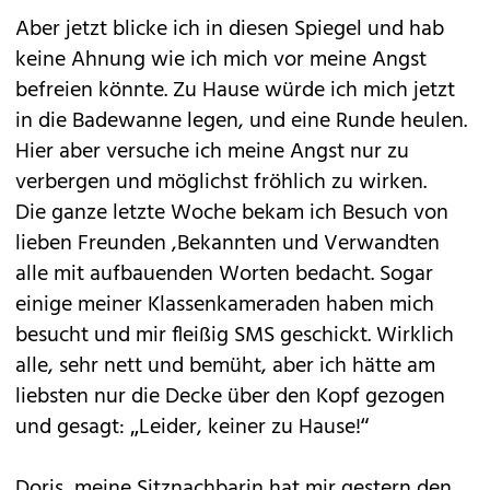
Aber jetzt blicke ich in diesen Spiegel und hab
keine Ahnung wie ich mich vor meine Angst
befreien könnte. Zu Hause würde ich mich jetzt
in die Badewanne legen, und eine Runde heulen.
Hier aber versuche ich meine Angst nur zu
verbergen und möglichst fröhlich zu wirken.
Die ganze letzte Woche bekam ich Besuch von
lieben Freunden ,Bekannten und Verwandten
alle mit aufbauenden Worten bedacht. Sogar
einige meiner Klassenkameraden haben mich
besucht und mir fleißig SMS geschickt. Wirklich
alle, sehr nett und bemüht, aber ich hätte am
liebsten nur die Decke über den Kopf gezogen
und gesagt: „Leider, keiner zu Hause!“
Doris, meine Sitznachbarin hat mir gestern den