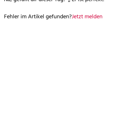
Fehler im Artikel gefunden?
Jetzt melden