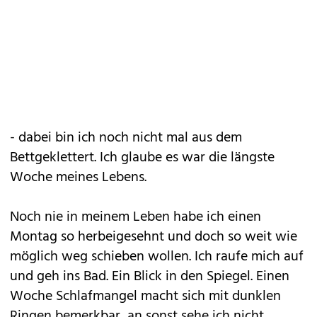
- dabei bin ich noch nicht mal aus dem
Bettgeklettert. Ich glaube es war die längste
Woche meines Lebens.
Noch nie in meinem Leben habe ich einen
Montag so herbeigesehnt und doch so weit wie
möglich weg schieben wollen. Ich raufe mich auf
und geh ins Bad. Ein Blick in den Spiegel. Einen
Woche Schlafmangel macht sich mit dunklen
Ringen bemerkbar, an sonst sehe ich nicht