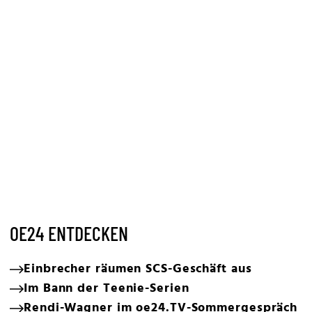
OE24 ENTDECKEN
Einbrecher räumen SCS-Geschäft aus
Im Bann der Teenie-Serien
Rendi-Wagner im oe24.TV-Sommergespräch