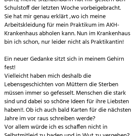
Schulstoff der letzten Woche vorbeigebracht.
Sie hat mir genau erklärt ,wo ich meine
Arbeitskleidung für mein Praktikum im AKH-
Krankenhaus abholen kann. Nun im Krankenhaus
bin ich schon, nur leider nicht als Praktikantin!
Ein neuer Gedanke sitzt sich in meinem Gehirn
fest!
Vielleicht haben mich deshalb die
Lebensgeschichten von Müttern die Sterben
müssen immer so gefesselt. Menschen die stark
sind und dabei so schöne Ideen für ihre Liebsten
haben!!. Ob ich auch bald Karten für die nächsten
Jahre im vor raus schreiben werde?
Vor allem würde ich es schaffen nicht in
Selbstmitleid zu baden und in Wut zu vergehen?