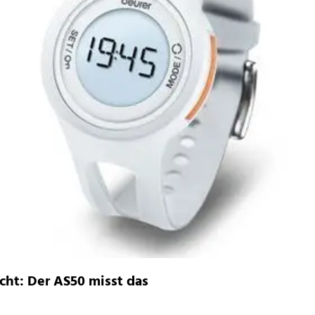
cht: Der AS50 misst das