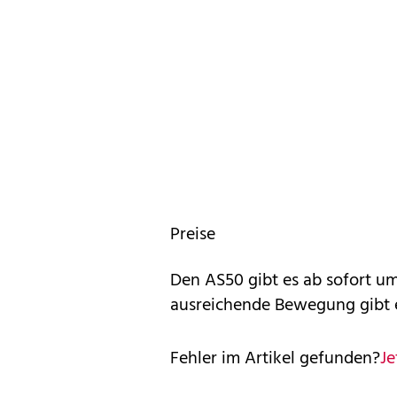
Preise
Den AS50 gibt es ab sofort um
ausreichende Bewegung gibt e
Fehler im Artikel gefunden?
Je