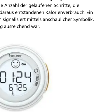
ie Anzahl der gelaufenen Schritte, die
 daraus entstandenen Kalorienverbrauch. Ein
 signalisiert mittels anschaulicher Symbolik,
g ausreichend war.