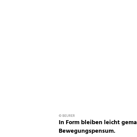
© BEURER
In Form bleiben leicht gema
Bewegungspensum.