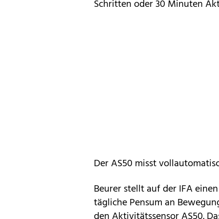
Schritten oder 30 Minuten Akt
Der AS50 misst vollautomatis
Beurer stellt auf der IFA einen
tägliche Pensum an Bewegung 
den Aktivitätssensor AS50. D