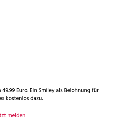
 49.99 Euro. Ein Smiley als Belohnung für
s kostenlos dazu.
tzt melden