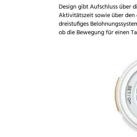
Design gibt Aufschluss über d
Aktivitätszeit sowie über den
dreistufiges Belohnungssystem
ob die Bewegung für einen Ta