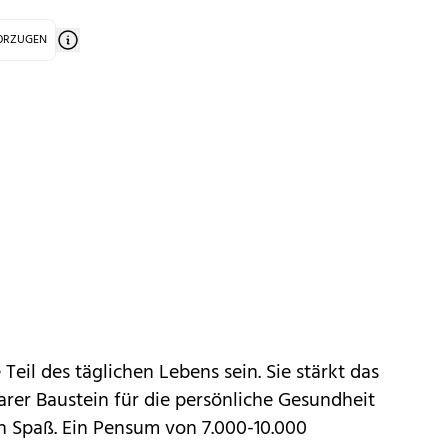
VORZUGEN
eil des täglichen Lebens sein. Sie stärkt das
rer Baustein für die persönliche Gesundheit
 Spaß. Ein Pensum von 7.000-10.000