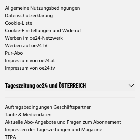
Allgemeine Nutzungsbedingungen
Datenschutzerklärung
Cookie-Liste
Cookie-Einstellungen und Widerruf
Werben im oe24-Netzwerk
Werben auf oe24TV
Pur-Abo
Impressum von oe24.at
Impressum von oe24.tv
Tageszeitung oe24 und ÖSTERREICH
Auftragsbedingungen Geschäftspartner
Tarife & Mediendaten
Aktuelle Abo-Angebote und Fragen zum Abonnement
Impressen der Tageszeitungen und Magazine
TTPA