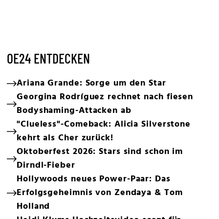
OE24 ENTDECKEN
Ariana Grande: Sorge um den Star
Georgina Rodríguez rechnet nach fiesen
Bodyshaming-Attacken ab
"Clueless"-Comeback: Alicia Silverstone
kehrt als Cher zurück!
Oktoberfest 2026: Stars sind schon im
Dirndl-Fieber
Hollywoods neues Power-Paar: Das
Erfolgsgeheimnis von Zendaya & Tom
Holland