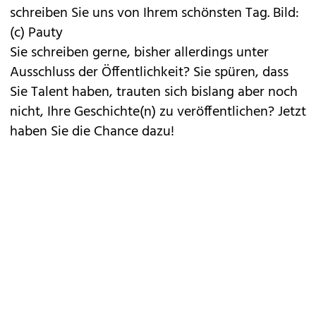
schreiben Sie uns von Ihrem schönsten Tag. Bild:
(c) Pauty
Sie schreiben gerne, bisher allerdings unter
Ausschluss der Öffentlichkeit? Sie spüren, dass
Sie Talent haben, trauten sich bislang aber noch
nicht, Ihre Geschichte(n) zu veröffentlichen? Jetzt
haben Sie die Chance dazu!