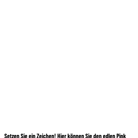
Setzen Sie ein Zeichen! Hier können Sie den edlen Pink