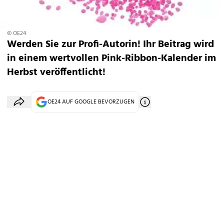
© OE24
Werden Sie zur Profi-Autorin! Ihr Beitrag wird
in einem wertvollen Pink-Ribbon-Kalender im
Herbst veröffentlicht!
OE24 AUF GOOGLE BEVORZUGEN