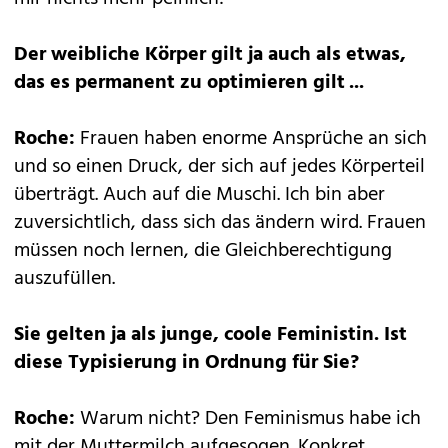
Der weibliche Körper gilt ja auch als etwas,
das es permanent zu optimieren gilt ...
Roche:
Frauen haben enorme Ansprüche an sich
und so einen Druck, der sich auf jedes Körperteil
überträgt. Auch auf die Muschi. Ich bin aber
zuversichtlich, dass sich das ändern wird. Frauen
müssen noch lernen, die Gleichberechtigung
auszufüllen.
Sie gelten ja als junge, coole Feministin. Ist
diese Typisierung in Ordnung für Sie?
Roche:
Warum nicht? Den Feminismus habe ich
mit der Muttermilch aufgesogen. Konkret