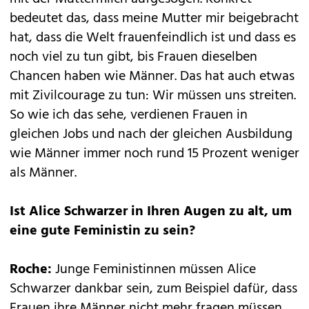
bedeutet das, dass meine Mutter mir beigebracht
hat, dass die Welt frauenfeindlich ist und dass es
noch viel zu tun gibt, bis Frauen dieselben
Chancen haben wie Männer. Das hat auch etwas
mit Zivilcourage zu tun: Wir müssen uns streiten.
So wie ich das sehe, verdienen Frauen in
gleichen Jobs und nach der gleichen Ausbildung
wie Männer immer noch rund 15 Prozent weniger
als Männer.
Ist Alice Schwarzer in Ihren Augen zu alt, um
eine gute Feministin zu sein?
Roche:
Junge Feministinnen müssen Alice
Schwarzer dankbar sein, zum Beispiel dafür, dass
Frauen ihre Männer nicht mehr fragen müssen,