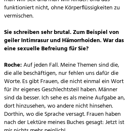
funktioniert nicht, ohne Körperflüssig­keiten zu
vermischen.
Sie schreiben sehr brutal. Zum Beispiel von
geiler Intimrasur und Hämorrhoiden. War das
eine sexuelle Befreiung für Sie?
Roche:
Auf jeden Fall. Meine Themen sind die,
die alle beschäftigen, nur fehlen uns dafür die
Worte. Es gibt Frauen, die nicht einmal ein Wort
für ihr eigenes Geschlechtsteil haben. Männer
sind da besser. Ich sehe es als meine Aufgabe an,
dort hinzusehen, wo andere nicht hinsehen.
Dorthin, wo die Sprache versagt. Frauen haben
nach der Lektüre meines Buches gesagt: Jetzt ist
mir nichts mehr peinlich!