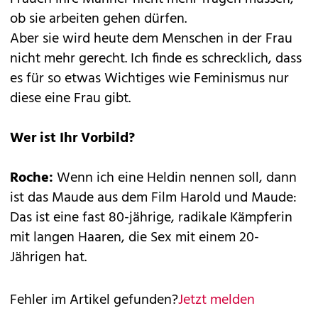
ob sie arbeiten gehen dürfen.
Aber sie wird heute dem Menschen in der Frau
nicht mehr gerecht. Ich finde es schrecklich, dass
es für so etwas Wichtiges wie Feminismus nur
diese eine Frau gibt.
Wer ist Ihr Vorbild?
Roche:
Wenn ich eine Heldin nennen soll, dann
ist das Maude aus dem Film Harold und Maude:
Das ist eine fast 80-jährige, radikale Kämpferin
mit langen Haaren, die Sex mit einem 20-
Jährigen hat.
Fehler im Artikel gefunden?
Jetzt melden