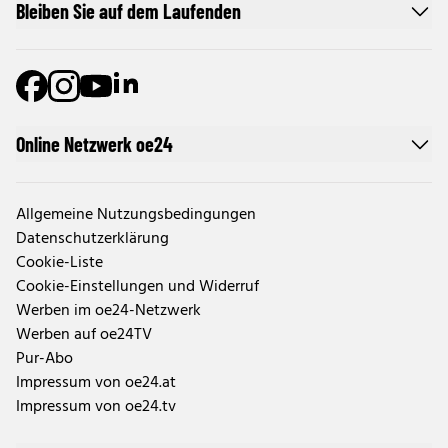
Bleiben Sie auf dem Laufenden
Online Netzwerk oe24
Allgemeine Nutzungsbedingungen
Datenschutzerklärung
Cookie-Liste
Cookie-Einstellungen und Widerruf
Werben im oe24-Netzwerk
Werben auf oe24TV
Pur-Abo
Impressum von oe24.at
Impressum von oe24.tv