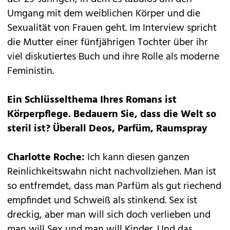
Umgang mit dem weiblichen Körper und die
Sexualität von Frauen geht. Im Interview spricht
die Mutter einer fünfjährigen Tochter über ihr
viel diskutiertes Buch und ihre Rolle als moderne
Feministin.
Ein Schlüsselthema Ihres Romans ist
Körperpflege. Bedauern Sie, dass die Welt so
steril ist? Überall Deos, Parfüm, Raumspray
Charlotte Roche:
Ich kann diesen ganzen
Reinlichkeitswahn nicht nachvollziehen. Man ist
so entfremdet, dass man Parfüm als gut riechend
empfindet und Schweiß als stinkend. Sex ist
dreckig, aber man will sich doch verlieben und
man will Sex und man will Kinder. Und das