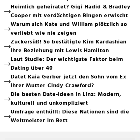
Heimlich geheiratet? Gigi Hadid & Bradley
Cooper mit verdächtigen Ringen erwischt
Warum sich Kate und William plötzlich so
verliebt wie nie zeigen
Zuckersüß! So bestätigte Kim Kardashian
ihre Beziehung mit Lewis Hamilton
Laut Studie: Der wichtigste Faktor beim
Dating über 40
Datet Kaia Gerber jetzt den Sohn vom Ex
ihrer Mutter Cindy Crawford?
Die besten Date-Ideen in Linz: Modern,
kulturell und unkompliziert
Umfrage enthüllt: Diese Nationen sind die
Weltmeister im Bett