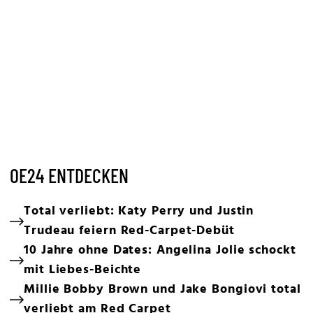
OE24 ENTDECKEN
Total verliebt: Katy Perry und Justin
Trudeau feiern Red-Carpet-Debüt
10 Jahre ohne Dates: Angelina Jolie schockt
mit Liebes-Beichte
Millie Bobby Brown und Jake Bongiovi total
verliebt am Red Carpet