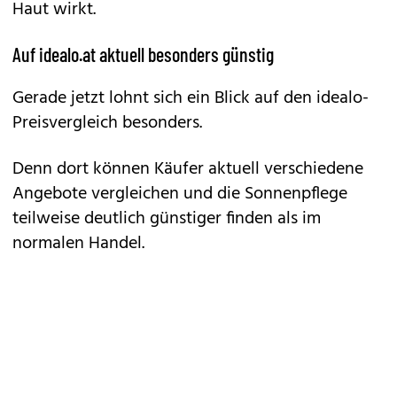
Haut wirkt.
Auf idealo.at aktuell besonders günstig
Gerade jetzt lohnt sich ein Blick auf den idealo-
Preisvergleich besonders.
Denn dort können Käufer aktuell verschiedene
Angebote vergleichen und die Sonnenpflege
teilweise deutlich günstiger finden als im
normalen Handel.