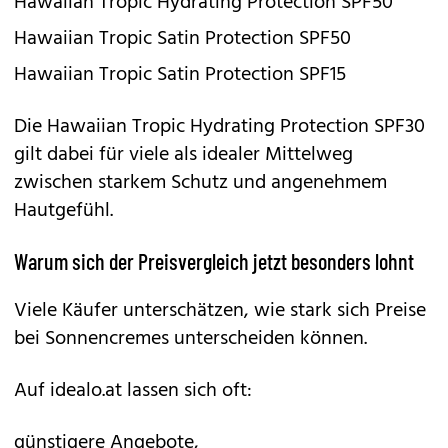
Hawaiian Tropic Hydrating Protection SPF50
Hawaiian Tropic Satin Protection SPF50
Hawaiian Tropic Satin Protection SPF15
Die
Hawaiian Tropic Hydrating Protection SPF30
gilt dabei für viele als idealer Mittelweg
zwischen starkem Schutz und angenehmem
Hautgefühl.
Warum sich der Preisvergleich jetzt besonders lohnt
Viele Käufer unterschätzen, wie stark sich Preise
bei Sonnencremes unterscheiden können.
Auf idealo.at lassen sich oft:
günstigere Angebote,