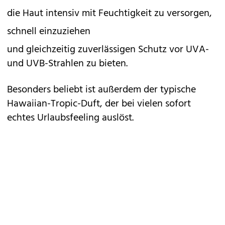
die Haut intensiv mit Feuchtigkeit zu versorgen,
schnell einzuziehen
und gleichzeitig zuverlässigen Schutz vor UVA-
und UVB-Strahlen zu bieten.
Besonders beliebt ist außerdem der typische
Hawaiian-Tropic-Duft, der bei vielen sofort
echtes Urlaubsfeeling auslöst.