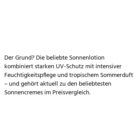
Der Grund? Die beliebte Sonnenlotion
kombiniert starken UV-Schutz mit intensiver
Feuchtigkeitspflege und tropischem Sommerduft
– und gehört aktuell zu den beliebtesten
Sonnencremes im Preisvergleich.