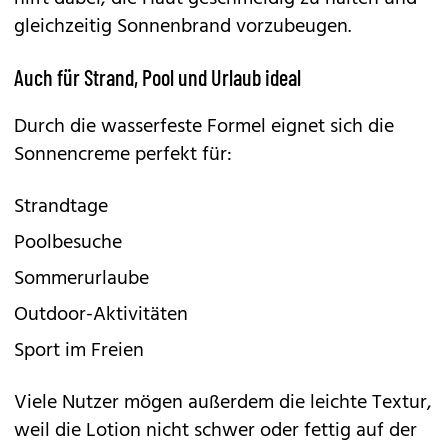
gleichzeitig Sonnenbrand vorzubeugen.
Auch für Strand, Pool und Urlaub ideal
Durch die wasserfeste Formel eignet sich die
Sonnencreme perfekt für:
Strandtage
Poolbesuche
Sommerurlaube
Outdoor-Aktivitäten
Sport im Freien
Viele Nutzer mögen außerdem die leichte Textur,
weil die Lotion nicht schwer oder fettig auf der