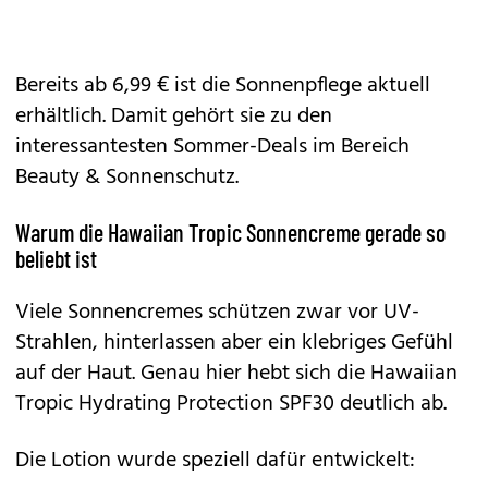
Bereits ab 6,99 € ist die Sonnenpflege aktuell
erhältlich. Damit gehört sie zu den
interessantesten Sommer-Deals im Bereich
Beauty & Sonnenschutz.
Warum die Hawaiian Tropic Sonnencreme gerade so
beliebt ist
Viele Sonnencremes schützen zwar vor UV-
Strahlen, hinterlassen aber ein klebriges Gefühl
auf der Haut. Genau hier hebt sich die Hawaiian
Tropic Hydrating Protection SPF30 deutlich ab.
Die Lotion wurde speziell dafür entwickelt: