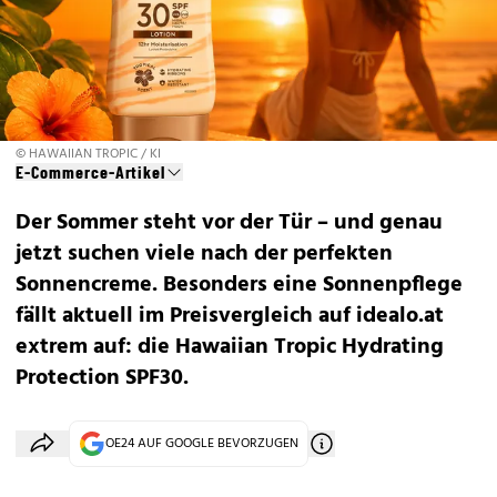
© HAWAIIAN TROPIC / KI
E-Commerce-Artikel
Der Sommer steht vor der Tür – und genau
jetzt suchen viele nach der perfekten
Sonnencreme. Besonders eine Sonnenpflege
fällt aktuell im Preisvergleich auf idealo.at
extrem auf: die Hawaiian Tropic Hydrating
Protection SPF30.
OE24 AUF GOOGLE BEVORZUGEN