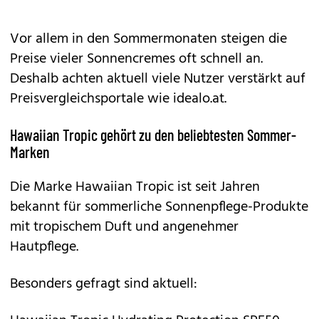
Vor allem in den Sommermonaten steigen die
Preise vieler Sonnencremes oft schnell an.
Deshalb achten aktuell viele Nutzer verstärkt auf
Preisvergleichsportale wie idealo.at.
Hawaiian Tropic gehört zu den beliebtesten Sommer-
Marken
Die Marke Hawaiian Tropic ist seit Jahren
bekannt für sommerliche Sonnenpflege-Produkte
mit tropischem Duft und angenehmer
Hautpflege.
Besonders gefragt sind aktuell: