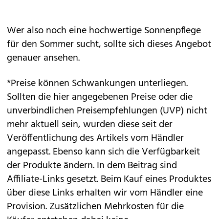
Wer also noch eine hochwertige Sonnenpflege
für den Sommer sucht, sollte sich dieses Angebot
genauer ansehen.
*Preise können Schwankungen unterliegen.
Sollten die hier angegebenen Preise oder die
unverbindlichen Preisempfehlungen (UVP) nicht
mehr aktuell sein, wurden diese seit der
Veröffentlichung des Artikels vom Händler
angepasst. Ebenso kann sich die Verfügbarkeit
der Produkte ändern. In dem Beitrag sind
Affiliate-Links gesetzt. Beim Kauf eines Produktes
über diese Links erhalten wir vom Händler eine
Provision. Zusätzlichen Mehrkosten für die