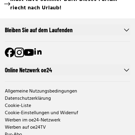
riecht nach Urlaub!
Bleiben Sie auf dem Laufenden
Online Netzwerk oe24
Allgemeine Nutzungsbedingungen
Datenschutzerklärung
Cookie-Liste
Cookie-Einstellungen und Widerruf
Werben im oe24-Netzwerk
Werben auf oe24TV
Pur-Abo