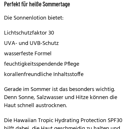
Perfekt für heiße Sommertage
Die Sonnenlotion bietet:
Lichtschutzfaktor 30
UVA- und UVB-Schutz
wasserfeste Formel
feuchtigkeitsspendende Pflege
korallenfreundliche Inhaltsstoffe
Gerade im Sommer ist das besonders wichtig.
Denn Sonne, Salzwasser und Hitze können die
Haut schnell austrocknen.
Die
Hawaiian Tropic Hydrating Protection SPF30
hilft dabei, die Haut geschmeidig zu halten und