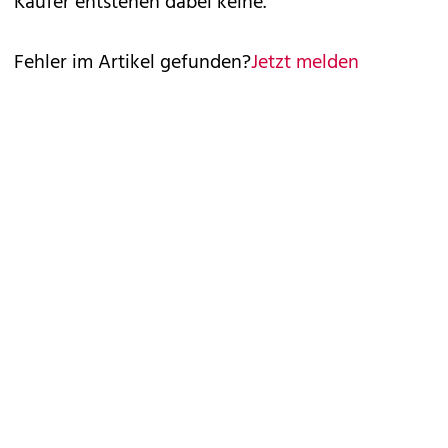
Käufer entstehen dabei keine.
Fehler im Artikel gefunden?
Jetzt melden