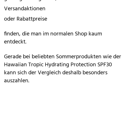
Versandaktionen
oder Rabattpreise
finden, die man im normalen Shop kaum
entdeckt.
Gerade bei beliebten Sommerprodukten wie der
Hawaiian Tropic Hydrating Protection SPF30
kann sich der Vergleich deshalb besonders
auszahlen.