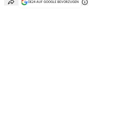
OE24 AUF GOOGLE BEVORZUGEN