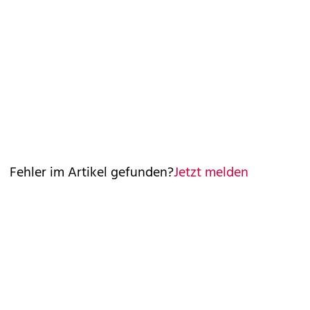
Fehler im Artikel gefunden?
Jetzt melden