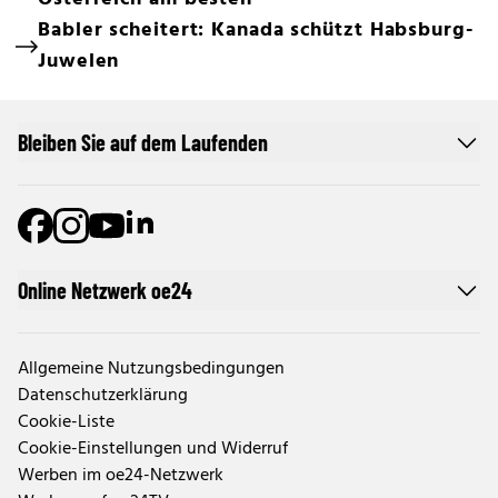
Babler scheitert: Kanada schützt Habsburg-
Juwelen
Bleiben Sie auf dem Laufenden
Online Netzwerk oe24
Allgemeine Nutzungsbedingungen
Datenschutzerklärung
Cookie-Liste
Cookie-Einstellungen und Widerruf
Werben im oe24-Netzwerk