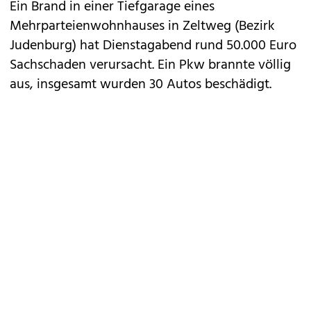
Ein Brand in einer Tiefgarage eines
Mehrparteienwohnhauses in Zeltweg (Bezirk
Judenburg) hat Dienstagabend rund 50.000 Euro
Sachschaden verursacht. Ein Pkw brannte völlig
aus, insgesamt wurden 30 Autos beschädigt.