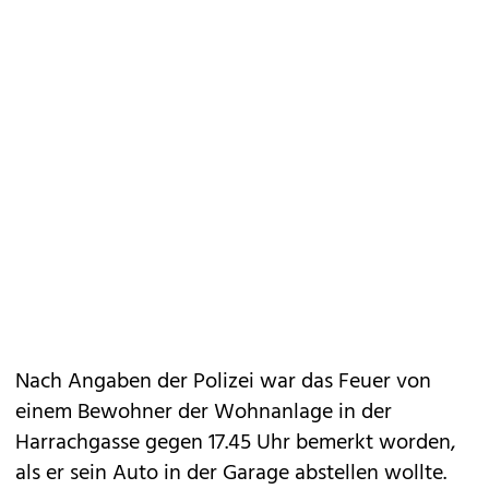
Nach Angaben der Polizei war das Feuer von
einem Bewohner der Wohnanlage in der
Harrachgasse gegen 17.45 Uhr bemerkt worden,
als er sein Auto in der Garage abstellen wollte.