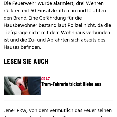
Die Feuerwehr wurde alarmiert, drei Wehren
rückten mit 50 Einsatzkräften an und löschten
den Brand. Eine Gefährdung für die
Hausbewohner bestand laut Polizei nicht, da die
Tiefgarage nicht mit dem Wohnhaus verbunden
ist und die Zu- und Abfahrten sich abseits des
Hauses befinden.
LESEN SIE AUCH
GRAZ
Tram-Fahrerin trickst Diebe aus
Jener Pkw, von dem vermutlich das Feuer seinen