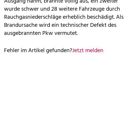
Ausgang nahm, brannte völlig aus, ein zweiter
wurde schwer und 28 weitere Fahrzeuge durch
Rauchgasniederschläge erheblich beschädigt. Als
Brandursache wird ein technischer Defekt des
ausgebrannten Pkw vermutet.
Fehler im Artikel gefunden?
Jetzt melden