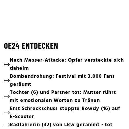
OE24 ENTDECKEN
Nach Messer-Attacke: Opfer versteckte sich
daheim
Bombendrohung: Festival mit 3.000 Fans
geräumt
Tochter (6) und Partner tot: Mutter rührt
mit emotionalen Worten zu Tränen
Erst Schreckschuss stoppte Rowdy (16) auf
E-Scooter
Radfahrerin (32) von Lkw gerammt - tot