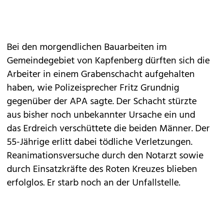
Bei den morgendlichen Bauarbeiten im
Gemeindegebiet von Kapfenberg dürften sich die
Arbeiter in einem Grabenschacht aufgehalten
haben, wie Polizeisprecher Fritz Grundnig
gegenüber der APA sagte. Der Schacht stürzte
aus bisher noch unbekannter Ursache ein und
das Erdreich verschüttete die beiden Männer. Der
55-Jährige erlitt dabei tödliche Verletzungen.
Reanimationsversuche durch den Notarzt sowie
durch Einsatzkräfte des Roten Kreuzes blieben
erfolglos. Er starb noch an der Unfallstelle.