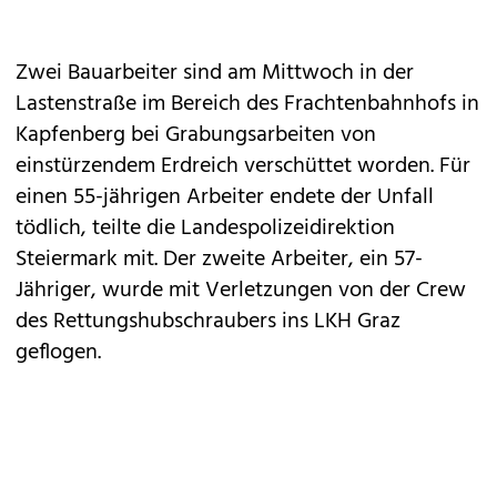
Zwei Bauarbeiter sind am Mittwoch in der
Lastenstraße im Bereich des Frachtenbahnhofs in
Kapfenberg bei Grabungsarbeiten von
einstürzendem Erdreich verschüttet worden. Für
einen 55-jährigen Arbeiter endete der Unfall
tödlich, teilte die Landespolizeidirektion
Steiermark mit. Der zweite Arbeiter, ein 57-
Jähriger, wurde mit Verletzungen von der Crew
des Rettungshubschraubers ins LKH Graz
geflogen.