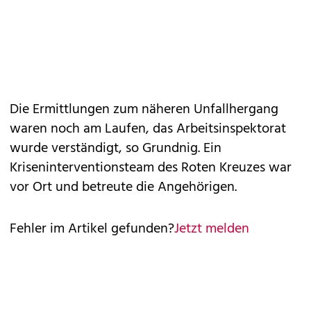
Die Ermittlungen zum näheren Unfallhergang
waren noch am Laufen, das Arbeitsinspektorat
wurde verständigt, so Grundnig. Ein
Kriseninterventionsteam des Roten Kreuzes war
vor Ort und betreute die Angehörigen.
Fehler im Artikel gefunden?
Jetzt melden