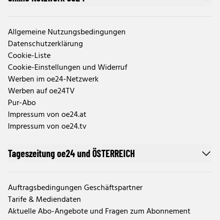
Allgemeine Nutzungsbedingungen
Datenschutzerklärung
Cookie-Liste
Cookie-Einstellungen und Widerruf
Werben im oe24-Netzwerk
Werben auf oe24TV
Pur-Abo
Impressum von oe24.at
Impressum von oe24.tv
Tageszeitung oe24 und ÖSTERREICH
Auftragsbedingungen Geschäftspartner
Tarife & Mediendaten
Aktuelle Abo-Angebote und Fragen zum Abonnement