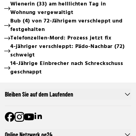
Wienerin (33) am helllichten Tag in
Wohnung vergewaltigt
Bub (4) von 72-Jährigem verschleppt und
festgehalten
Telefonzellen-Mord: Prozess jetzt fix
4-jähriger verschleppt: Pädo-Nachbar (72)
schweigt
14-Jährige Einbrecher nach Schreckschuss
geschnappt
Bleiben Sie auf dem Laufenden
Online Netzwerk oe24