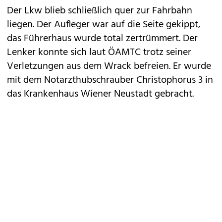
Der Lkw blieb schließlich quer zur Fahrbahn
liegen. Der Aufleger war auf die Seite gekippt,
das Führerhaus wurde total zertrümmert. Der
Lenker konnte sich laut ÖAMTC trotz seiner
Verletzungen aus dem Wrack befreien. Er wurde
mit dem Notarzthubschrauber Christophorus 3 in
das Krankenhaus Wiener Neustadt gebracht.