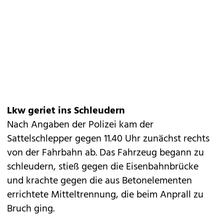
Lkw geriet ins Schleudern
Nach Angaben der Polizei kam der
Sattelschlepper gegen 11.40 Uhr zunächst rechts
von der Fahrbahn ab. Das Fahrzeug begann zu
schleudern, stieß gegen die Eisenbahnbrücke
und krachte gegen die aus Betonelementen
errichtete Mitteltrennung, die beim Anprall zu
Bruch ging.