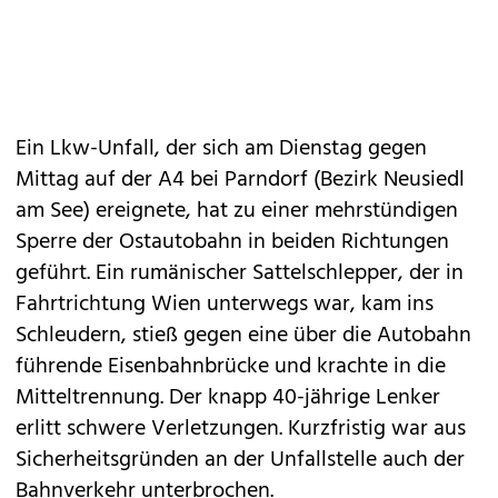
Ein Lkw-Unfall, der sich am Dienstag gegen
Mittag auf der A4 bei Parndorf (Bezirk Neusiedl
am See) ereignete, hat zu einer mehrstündigen
Sperre der Ostautobahn in beiden Richtungen
geführt. Ein rumänischer Sattelschlepper, der in
Fahrtrichtung Wien unterwegs war, kam ins
Schleudern, stieß gegen eine über die Autobahn
führende Eisenbahnbrücke und krachte in die
Mitteltrennung. Der knapp 40-jährige Lenker
erlitt schwere Verletzungen. Kurzfristig war aus
Sicherheitsgründen an der Unfallstelle auch der
Bahnverkehr unterbrochen.