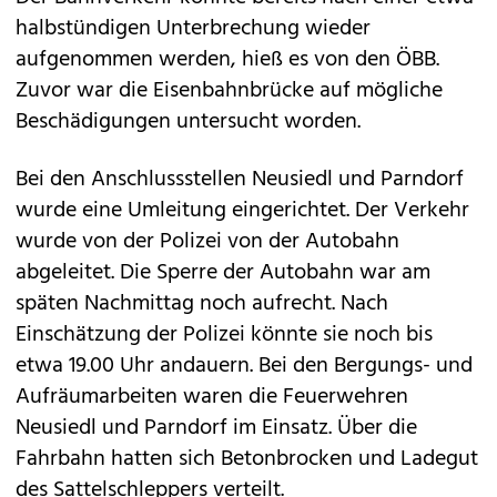
halbstündigen Unterbrechung wieder
aufgenommen werden, hieß es von den ÖBB.
Zuvor war die Eisenbahnbrücke auf mögliche
Beschädigungen untersucht worden.
Bei den Anschlussstellen Neusiedl und Parndorf
wurde eine Umleitung eingerichtet. Der Verkehr
wurde von der Polizei von der Autobahn
abgeleitet. Die Sperre der Autobahn war am
späten Nachmittag noch aufrecht. Nach
Einschätzung der Polizei könnte sie noch bis
etwa 19.00 Uhr andauern. Bei den Bergungs- und
Aufräumarbeiten waren die Feuerwehren
Neusiedl und Parndorf im Einsatz. Über die
Fahrbahn hatten sich Betonbrocken und Ladegut
des Sattelschleppers verteilt.