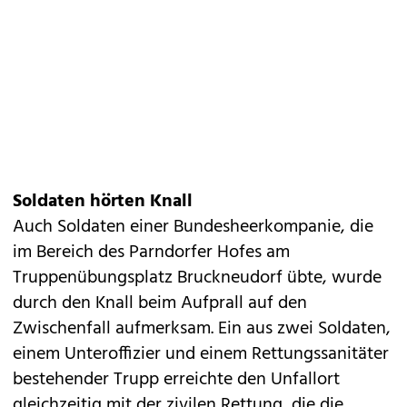
Soldaten hörten Knall
Auch Soldaten einer Bundesheerkompanie, die
im Bereich des Parndorfer Hofes am
Truppenübungsplatz Bruckneudorf übte, wurde
durch den Knall beim Aufprall auf den
Zwischenfall aufmerksam. Ein aus zwei Soldaten,
einem Unteroffizier und einem Rettungssanitäter
bestehender Trupp erreichte den Unfallort
gleichzeitig mit der zivilen Rettung, die die