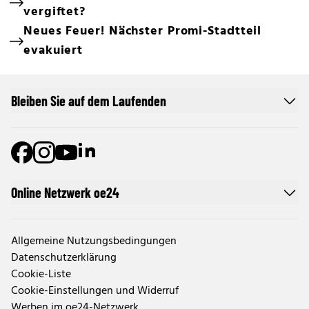
vergiftet?
Neues Feuer! Nächster Promi-Stadtteil
evakuiert
Bleiben Sie auf dem Laufenden
Online Netzwerk oe24
Allgemeine Nutzungsbedingungen
Datenschutzerklärung
Cookie-Liste
Cookie-Einstellungen und Widerruf
Werben im oe24-Netzwerk