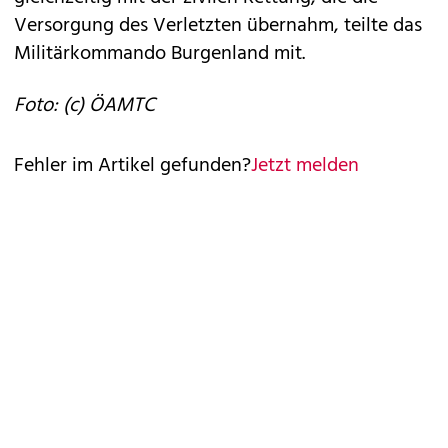
Versorgung des Verletzten übernahm, teilte das
Militärkommando Burgenland mit.
Foto: (c) ÖAMTC
Fehler im Artikel gefunden?
Jetzt melden