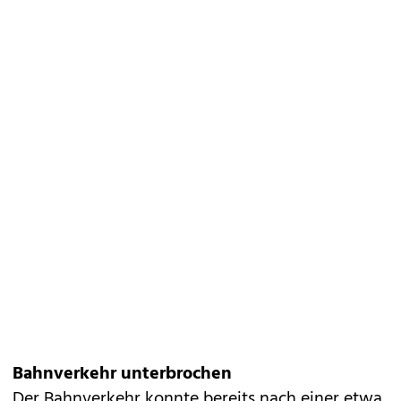
Bahnverkehr unterbrochen
Der Bahnverkehr konnte bereits nach einer etwa