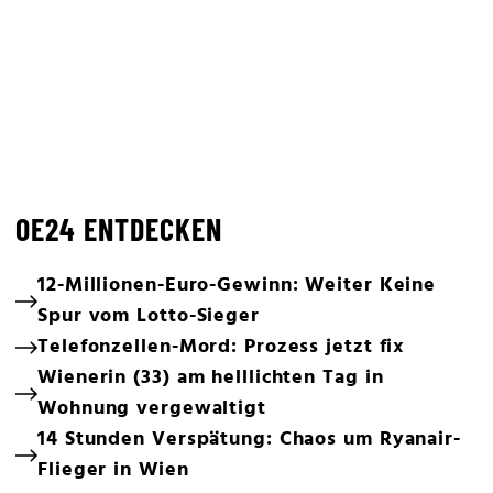
OE24 ENTDECKEN
12-Millionen-Euro-Gewinn: Weiter Keine
Spur vom Lotto-Sieger
Telefonzellen-Mord: Prozess jetzt fix
Wienerin (33) am helllichten Tag in
Wohnung vergewaltigt
14 Stunden Verspätung: Chaos um Ryanair-
Flieger in Wien