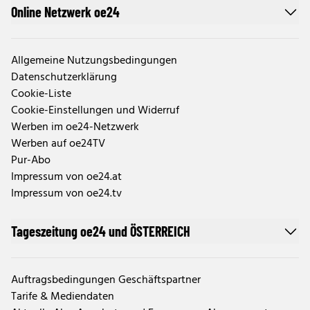
Online Netzwerk oe24
Allgemeine Nutzungsbedingungen
Datenschutzerklärung
Cookie-Liste
Cookie-Einstellungen und Widerruf
Werben im oe24-Netzwerk
Werben auf oe24TV
Pur-Abo
Impressum von oe24.at
Impressum von oe24.tv
Tageszeitung oe24 und ÖSTERREICH
Auftragsbedingungen Geschäftspartner
Tarife & Mediendaten