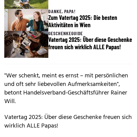
DANKE, PAPA!
Zum Vatertag 2025: Die besten
Aktivitäten in Wien
GESCHENKEGUIDE
Vatertag 2025: Über diese Geschenke
freuen sich wirklich ALLE Papas!
"Wer schenkt, meint es ernst – mit persönlichen
und oft sehr liebevollen Aufmerksamkeiten",
betont Handelsverband-Geschäftsführer Rainer
Will.
Vatertag 2025: Über diese Geschenke freuen sich
wirklich ALLE Papas!