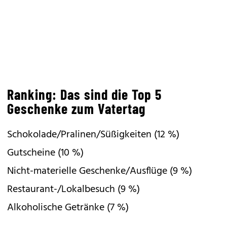
Ranking: Das sind die Top 5
Geschenke zum Vatertag
Schokolade/Pralinen/Süßigkeiten (12 %)
Gutscheine (10 %)
Nicht-materielle Geschenke/Ausflüge (9 %)
Restaurant-/Lokalbesuch (9 %)
Alkoholische Getränke (7 %)