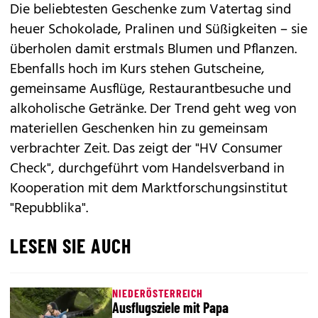
Die beliebtesten Geschenke zum Vatertag sind
heuer Schokolade, Pralinen und Süßigkeiten – sie
überholen damit erstmals Blumen und Pflanzen.
Ebenfalls hoch im Kurs stehen Gutscheine,
gemeinsame Ausflüge, Restaurantbesuche und
alkoholische Getränke. Der Trend geht weg von
materiellen Geschenken hin zu gemeinsam
verbrachter Zeit. Das zeigt der "HV Consumer
Check", durchgeführt vom Handelsverband in
Kooperation mit dem Marktforschungsinstitut
"Repubblika".
LESEN SIE AUCH
NIEDERÖSTERREICH
Ausflugsziele mit Papa