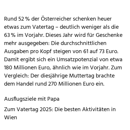
Rund 52 % der Österreicher schenken heuer
etwas zum Vatertag – deutlich weniger als die
63 % im Vorjahr. Dieses Jahr wird für Geschenke
mehr ausgegeben: Die durchschnittlichen
Ausgaben pro Kopf steigen von 61 auf 73 Euro.
Damit ergibt sich ein Umsatzpotenzial von etwa
180 Millionen Euro, ähnlich wie im Vorjahr. Zum
Vergleich: Der diesjährige Muttertag brachte
dem Handel rund 270 Millionen Euro ein.
Ausflugsziele mit Papa
Zum Vatertag 2025: Die besten Aktivitäten in
Wien