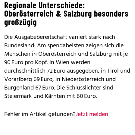
Regionale Unterschiede:
Oberösterreich & Salzburg besonders
großzügig
Die Ausgabebereitschaft variiert stark nach
Bundesland: Am spendabelsten zeigen sich die
Menschen in Oberösterreich und Salzburg mit je
90 Euro pro Kopf. In Wien werden
durchschnittlich 72 Euro ausgegeben, in Tirol und
Vorarlberg 69 Euro, in Niederösterreich und
Burgenland 67 Euro. Die Schlusslichter sind
Steiermark und Kärnten mit 60 Euro.
Fehler im Artikel gefunden?
Jetzt melden