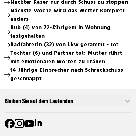
Nackter Raser nur durch Schuss zu stoppen
Nächste Woche wird das Wetter komplett
anders
Bub (4) von 72-Jährigem in Wohnung
festgehalten
Radfahrerin (32) von Lkw gerammt - tot
Tochter (6) und Partner tot: Mutter rührt
mit emotionalen Worten zu Tränen
14-Jährige Einbrecher nach Schreckschuss
geschnappt
Bleiben Sie auf dem Laufenden