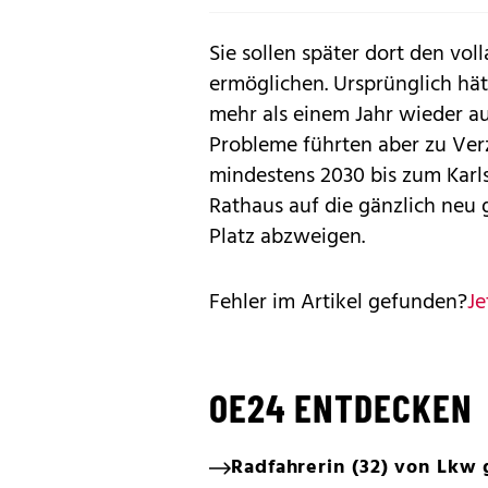
Sie sollen später dort den vo
ermöglichen. Ursprünglich hät
mehr als einem Jahr wieder 
Probleme führten aber zu Ver
mindestens 2030 bis zum Karl
Rathaus auf die gänzlich neu 
Platz abzweigen.
Fehler im Artikel gefunden?
Je
OE24 ENTDECKEN
Radfahrerin (32) von Lkw 