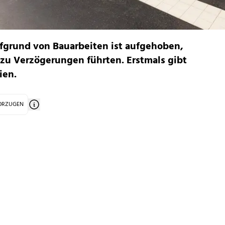
ufgrund von Bauarbeiten ist aufgehoben,
zu Verzögerungen führten. Erstmals gibt
ien.
VORZUGEN