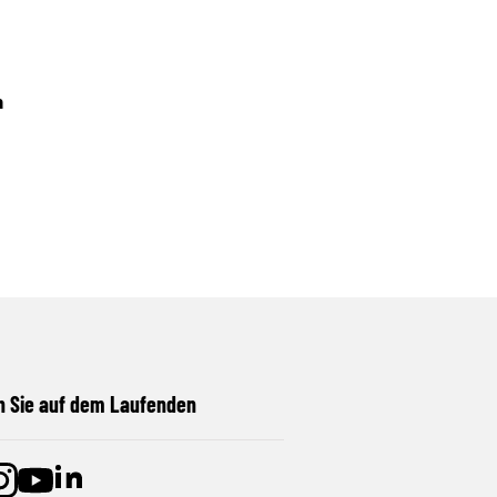
n
n Sie auf dem Laufenden