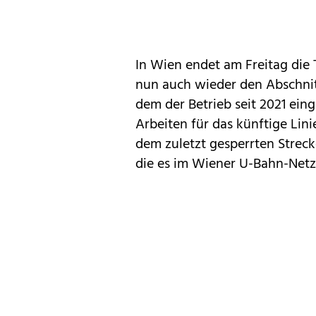
In Wien endet am Freitag die T
nun auch wieder den Abschnit
dem der Betrieb seit 2021 eing
Arbeiten für das künftige Li
dem zuletzt gesperrten Streck
die es im Wiener U-Bahn-Netz 