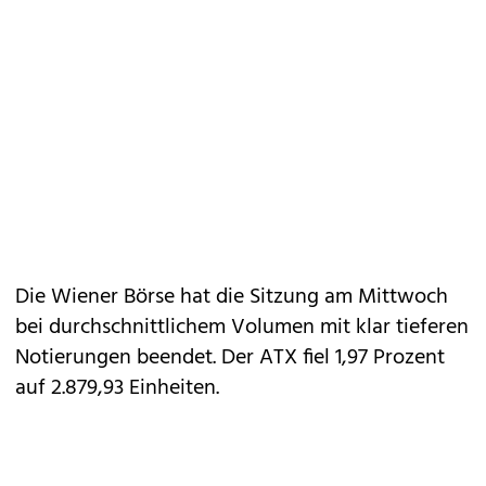
Die Wiener Börse hat die Sitzung am Mittwoch
bei durchschnittlichem Volumen mit klar tieferen
Notierungen beendet. Der ATX fiel 1,97 Prozent
auf 2.879,93 Einheiten.