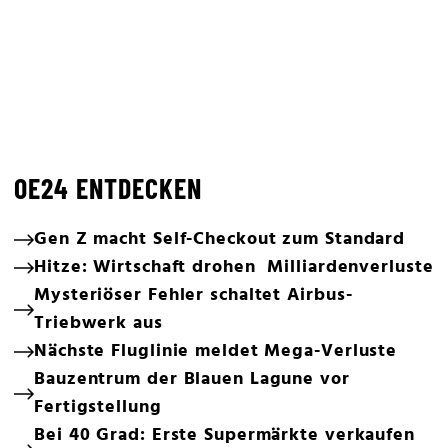
OE24 ENTDECKEN
Gen Z macht Self-Checkout zum Standard
Hitze: Wirtschaft drohen Milliardenverluste
Mysteriöser Fehler schaltet Airbus-
Triebwerk aus
Nächste Fluglinie meldet Mega-Verluste
Bauzentrum der Blauen Lagune vor
Fertigstellung
Bei 40 Grad: Erste Supermärkte verkaufen