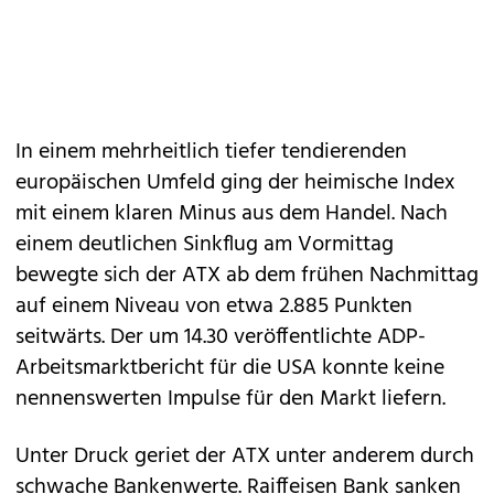
In einem mehrheitlich tiefer tendierenden
europäischen Umfeld ging der heimische Index
mit einem klaren Minus aus dem Handel. Nach
einem deutlichen Sinkflug am Vormittag
bewegte sich der ATX ab dem frühen Nachmittag
auf einem Niveau von etwa 2.885 Punkten
seitwärts. Der um 14.30 veröffentlichte ADP-
Arbeitsmarktbericht für die USA konnte keine
nennenswerten Impulse für den Markt liefern.
Unter Druck geriet der ATX unter anderem durch
schwache Bankenwerte. Raiffeisen Bank sanken