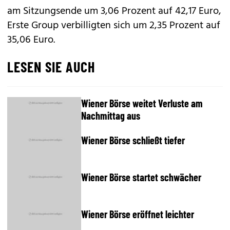
am Sitzungsende um 3,06 Prozent auf 42,17 Euro,
Erste Group verbilligten sich um 2,35 Prozent auf
35,06 Euro.
LESEN SIE AUCH
Wiener Börse weitet Verluste am
Nachmittag aus
Wiener Börse schließt tiefer
Wiener Börse startet schwächer
Wiener Börse eröffnet leichter