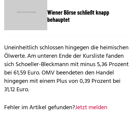
Wiener Börse schließt knapp
behauptet
Uneinheitlich schlossen hingegen die heimischen
Ölwerte. Am unteren Ende der Kursliste fanden
sich Schoeller-Bleckmann mit minus 5,36 Prozent
bei 61,59 Euro. OMV beendeten den Handel
hingegen mit einem Plus von 0,39 Prozent bei
31,12 Euro.
Fehler im Artikel gefunden?
Jetzt melden