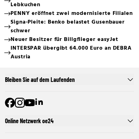
Lebkuchen
PENNY eröffnet zwei modernisierte Filialen
Signa-Pleite: Benko belastet Gusenbauer
schwer
Neuer Besitzer für Billgflieger easyJet
INTERSPAR übergibt 64.000 Euro an DEBRA
Austria
Bleiben Sie auf dem Laufenden
Online Netzwerk oe24