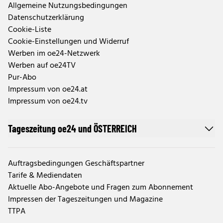
Allgemeine Nutzungsbedingungen
Datenschutzerklärung
Cookie-Liste
Cookie-Einstellungen und Widerruf
Werben im oe24-Netzwerk
Werben auf oe24TV
Pur-Abo
Impressum von oe24.at
Impressum von oe24.tv
Tageszeitung oe24 und ÖSTERREICH
Auftragsbedingungen Geschäftspartner
Tarife & Mediendaten
Aktuelle Abo-Angebote und Fragen zum Abonnement
Impressen der Tageszeitungen und Magazine
TTPA