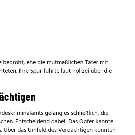
 bedroht, ehe die mutmaßlichen Täter mit
teten. Ihre Spur führte laut Polizei über die
ächtigen
deskriminalamts gelang es schließlich, die
chen. Entscheidend dabei: Das Opfer kannte
ts. Über das Umfeld des Verdächtigen konnten