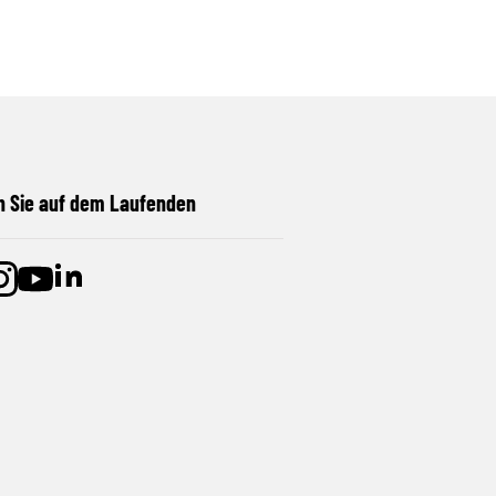
n Sie auf dem Laufenden