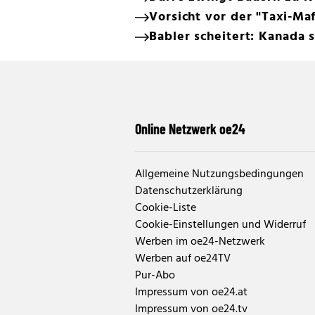
Vorsicht vor der "Taxi-Maf
Babler scheitert: Kanada
Online Netzwerk oe24
Allgemeine Nutzungsbedingungen
Datenschutzerklärung
Cookie-Liste
Cookie-Einstellungen und Widerruf
Werben im oe24-Netzwerk
Werben auf oe24TV
Pur-Abo
Impressum von oe24.at
Impressum von oe24.tv