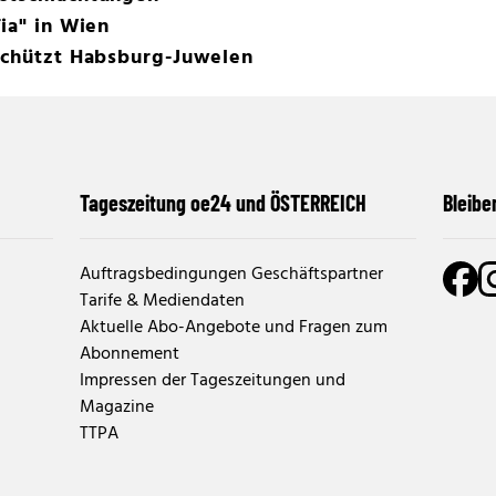
ia" in Wien
 schützt Habsburg-Juwelen
Tageszeitung oe24 und ÖSTERREICH
Bleibe
Auftragsbedingungen Geschäftspartner
Tarife & Mediendaten
Aktuelle Abo-Angebote und Fragen zum
Abonnement
Impressen der Tageszeitungen und
Magazine
TTPA