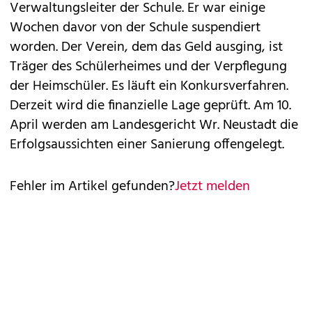
Verwaltungsleiter der Schule. Er war einige
Wochen davor von der Schule suspendiert
worden. Der Verein, dem das Geld ausging, ist
Träger des Schülerheimes und der Verpflegung
der Heimschüler. Es läuft ein Konkursverfahren.
Derzeit wird die finanzielle Lage geprüft. Am 10.
April werden am Landesgericht Wr. Neustadt die
Erfolgsaussichten einer Sanierung offengelegt.
Fehler im Artikel gefunden?
Jetzt melden