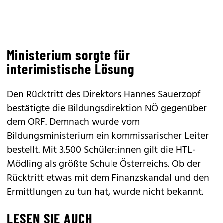
Ministerium sorgte für
interimistische Lösung
Den Rücktritt des Direktors Hannes Sauerzopf
bestätigte die Bildungsdirektion NÖ gegenüber
dem ORF. Demnach wurde vom
Bildungsministerium ein kommissarischer Leiter
bestellt. Mit 3.500 Schüler:innen gilt die HTL-
Mödling als größte Schule Österreichs. Ob der
Rücktritt etwas mit dem Finanzskandal und den
Ermittlungen zu tun hat, wurde nicht bekannt.
LESEN SIE AUCH