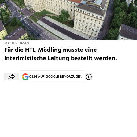
© GUTSCHMAN
Für die HTL-Mödling musste eine
interimistische Leitung bestellt werden.
OE24 AUF GOOGLE BEVORZUGEN