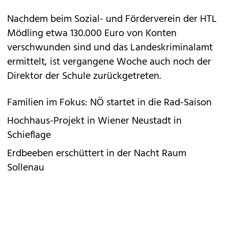
Nachdem beim Sozial- und Förderverein der HTL
Mödling etwa 130.000 Euro von Konten
verschwunden sind und das Landeskriminalamt
ermittelt, ist vergangene Woche auch noch der
Direktor der Schule zurückgetreten.
Familien im Fokus: NÖ startet in die Rad-Saison
Hochhaus-Projekt in Wiener Neustadt in
Schieflage
Erdbeeben erschüttert in der Nacht Raum
Sollenau