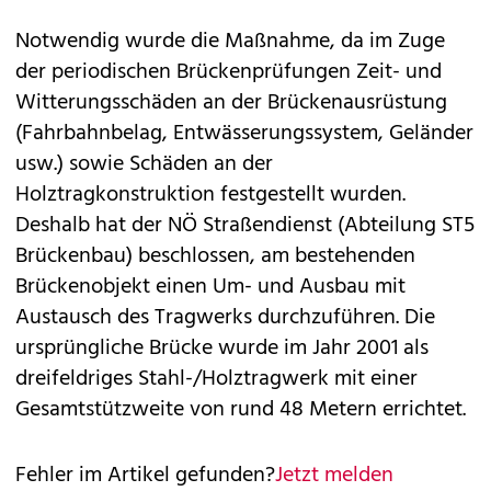
Notwendig wurde die Maßnahme, da im Zuge
der periodischen Brückenprüfungen Zeit- und
Witterungsschäden an der Brückenausrüstung
(Fahrbahnbelag, Entwässerungssystem, Geländer
usw.) sowie Schäden an der
Holztragkonstruktion festgestellt wurden.
Deshalb hat der NÖ Straßendienst (Abteilung ST5
Brückenbau) beschlossen, am bestehenden
Brückenobjekt einen Um- und Ausbau mit
Austausch des Tragwerks durchzuführen. Die
ursprüngliche Brücke wurde im Jahr 2001 als
dreifeldriges Stahl-/Holztragwerk mit einer
Gesamtstützweite von rund 48 Metern errichtet.
Fehler im Artikel gefunden?
Jetzt melden