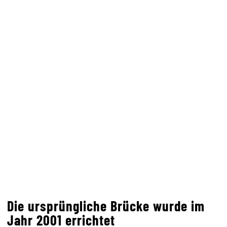
Die ursprüngliche Brücke wurde im
Jahr 2001 errichtet