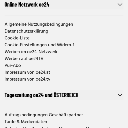
Online Netzwerk oe24
Allgemeine Nutzungsbedingungen
Datenschutzerklärung
Cookie-Liste
Cookie-Einstellungen und Widerruf
Werben im oe24-Netzwerk
Werben auf oe24TV
Pur-Abo
Impressum von oe24.at
Impressum von oe24.tv
Tageszeitung oe24 und ÖSTERREICH
Auftragsbedingungen Geschäftspartner
Tarife & Mediendaten