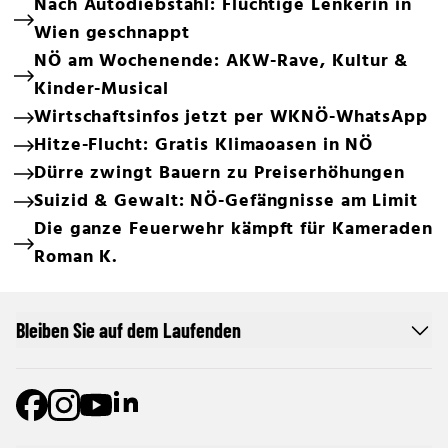
Nach Autodiebstahl: Flüchtige Lenkerin in
Wien geschnappt
NÖ am Wochenende: AKW-Rave, Kultur &
Kinder-Musical
Wirtschaftsinfos jetzt per WKNÖ-WhatsApp
Hitze-Flucht: Gratis Klimaoasen in NÖ
Dürre zwingt Bauern zu Preiserhöhungen
Suizid & Gewalt: NÖ-Gefängnisse am Limit
Die ganze Feuerwehr kämpft für Kameraden
Roman K.
Bleiben Sie auf dem Laufenden