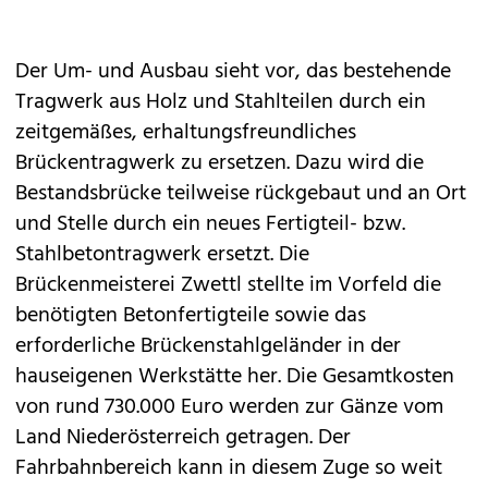
Der Um- und Ausbau sieht vor, das bestehende
Tragwerk aus Holz und Stahlteilen durch ein
zeitgemäßes, erhaltungsfreundliches
Brückentragwerk zu ersetzen. Dazu wird die
Bestandsbrücke teilweise rückgebaut und an Ort
und Stelle durch ein neues Fertigteil- bzw.
Stahlbetontragwerk ersetzt. Die
Brückenmeisterei Zwettl stellte im Vorfeld die
benötigten Betonfertigteile sowie das
erforderliche Brückenstahlgeländer in der
hauseigenen Werkstätte her. Die Gesamtkosten
von rund 730.000 Euro werden zur Gänze vom
Land Niederösterreich getragen. Der
Fahrbahnbereich kann in diesem Zuge so weit