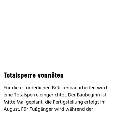
Totalsperre vonnöten
Für die erforderlichen Brückenbauarbeiten wird
eine Totalsperre eingerichtet. Der Baubeginn ist
Mitte Mai geplant, die Fertigstellung erfolgt im
August. Für Fußgänger wird während der