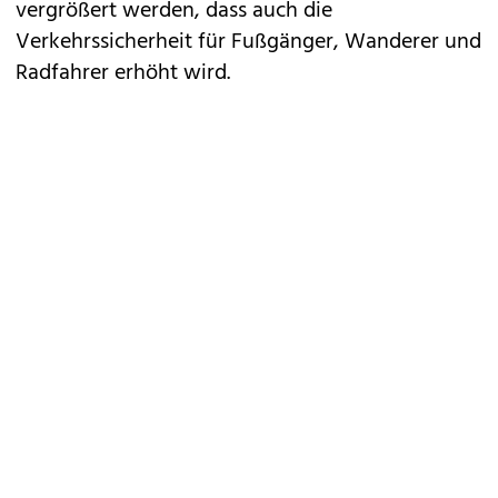
vergrößert werden, dass auch die
Verkehrssicherheit für Fußgänger, Wanderer und
Radfahrer erhöht wird.