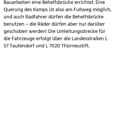
Bauarbeiten eine Behelfsbrücke errichtet. Eine
Querung des Kamps ist also am Fußweg möglich,
und auch Radfahrer dürfen die Behelfsbrücke
benutzen – die Räder dürfen aber nur darüber
geschoben werden! Die Umleitungsstrecke für
die Fahrzeuge erfolgt über die Landesstraßen L
57 Tautendorf und L 7020 Thürneustift.