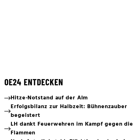
OE24 ENTDECKEN
Hitze-Notstand auf der Alm
Erfolgsbilanz zur Halbzeit: Bühnenzauber
begeistert
LH dankt Feuerwehren im Kampf gegen die
Flammen