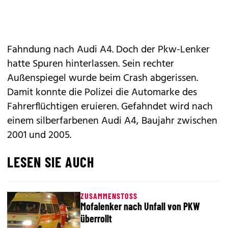
Fahndung nach Audi A4. Doch der Pkw-Lenker
hatte Spuren hinterlassen. Sein rechter
Außenspiegel wurde beim Crash abgerissen.
Damit konnte die Polizei die Automarke des
Fahrerflüchtigen eruieren. Gefahndet wird nach
einem silberfarbenen Audi A4, Baujahr zwischen
2001 und 2005.
LESEN SIE AUCH
ZUSAMMENSTOSS
Mofalenker nach Unfall von PKW
überrollt