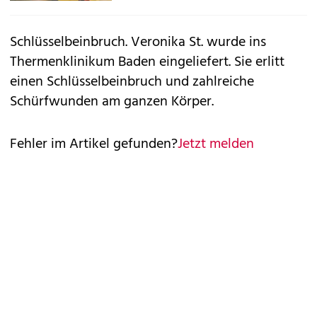
Schlüsselbeinbruch. Veronika St. wurde ins
Thermenklinikum Baden eingeliefert. Sie erlitt
einen Schlüsselbeinbruch und zahlreiche
Schürfwunden am ganzen Körper.
Fehler im Artikel gefunden?
Jetzt melden