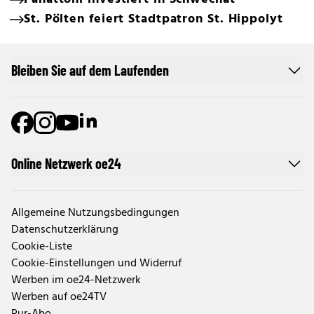
St. Pölten feiert Stadtpatron St. Hippolyt
Bleiben Sie auf dem Laufenden
Online Netzwerk oe24
Allgemeine Nutzungsbedingungen
Datenschutzerklärung
Cookie-Liste
Cookie-Einstellungen und Widerruf
Werben im oe24-Netzwerk
Werben auf oe24TV