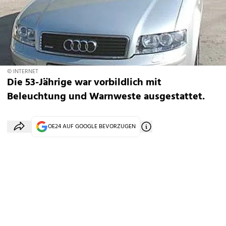
© INTERNET
Die 53-Jährige war vorbildlich mit
Beleuchtung und Warnweste ausgestattet.
OE24 AUF GOOGLE BEVORZUGEN