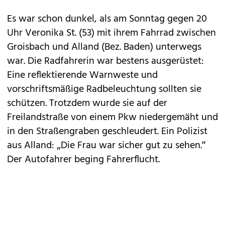
Es war schon dunkel, als am Sonntag gegen 20
Uhr Veronika St. (53) mit ihrem Fahrrad zwischen
Groisbach und Alland (Bez. Baden) unterwegs
war. Die Radfahrerin war bestens ausgerüstet:
Eine reflektierende Warnweste und
vorschriftsmäßige Radbeleuchtung sollten sie
schützen. Trotzdem wurde sie auf der
Freilandstraße von einem Pkw niedergemäht und
in den Straßengraben geschleudert. Ein Polizist
aus Alland: „Die Frau war sicher gut zu sehen.“
Der Autofahrer beging Fahrerflucht.