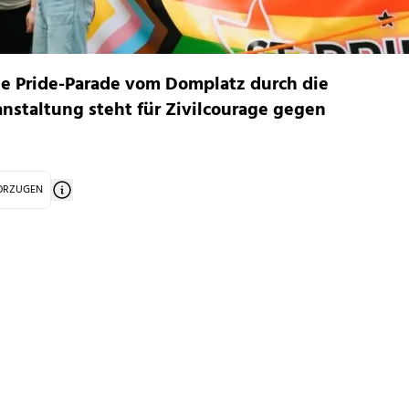
e Pride-Parade vom Domplatz durch die
nstaltung steht für Zivilcourage gegen
VORZUGEN