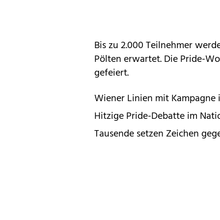
Bis zu 2.000 Teilnehmer werd
Pölten erwartet. Die Pride-W
gefeiert.
Wiener Linien mit Kampagne 
Hitzige Pride-Debatte im Nati
Tausende setzen Zeichen gegen