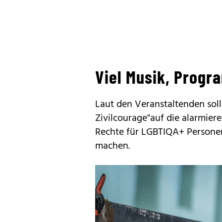
Viel Musik, Progr
Laut den Veranstaltenden soll
Zivilcourage"auf die alarmiere
Rechte für LGBTIQA+ Persone
machen.