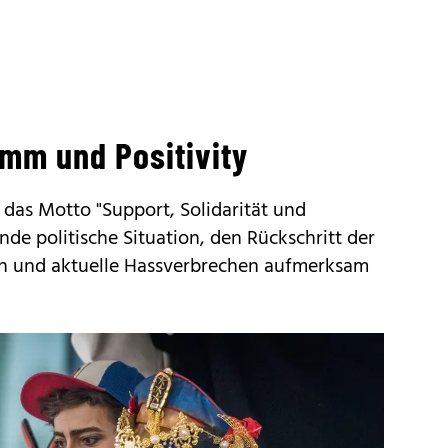
amm und Positivity
 das Motto "Support, Solidarität und
nde politische Situation, den Rückschritt der
n und aktuelle Hassverbrechen aufmerksam