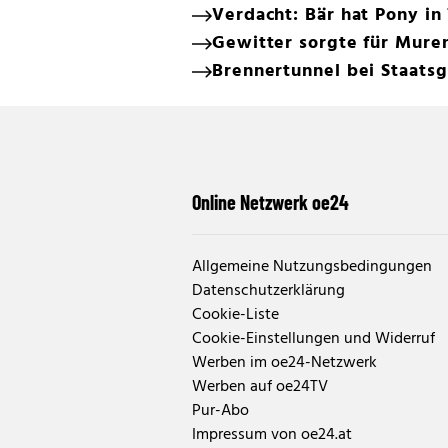
Verdacht: Bär hat Pony in 
Gewitter sorgte für Muren
Brennertunnel bei Staats
Online Netzwerk oe24
Allgemeine Nutzungsbedingungen
Datenschutzerklärung
Cookie-Liste
Cookie-Einstellungen und Widerruf
Werben im oe24-Netzwerk
Werben auf oe24TV
Pur-Abo
Impressum von oe24.at