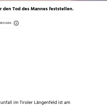
r den Tod des Mannes feststellen.
VORZUGEN
unfall im Tiroler Längenfeld ist am