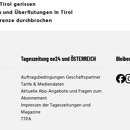
Tirol gerissen
 und Überflutungen in Tirol
grenze durchbrochen
Tageszeitung oe24 und ÖSTERREICH
Bleibe
Auftragsbedingungen Geschäftspartner
Tarife & Mediendaten
Aktuelle Abo-Angebote und Fragen zum
Abonnement
Impressen der Tageszeitungen und
Magazine
TTPA