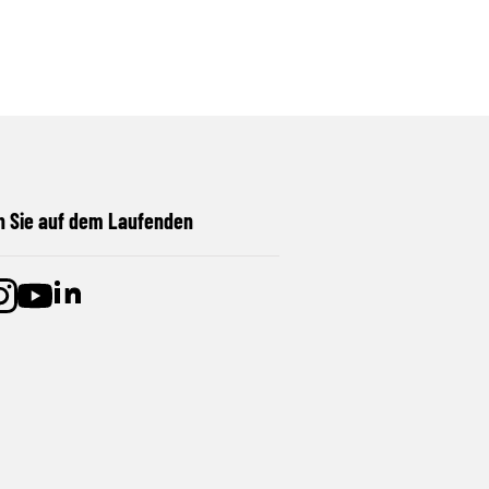
n Sie auf dem Laufenden