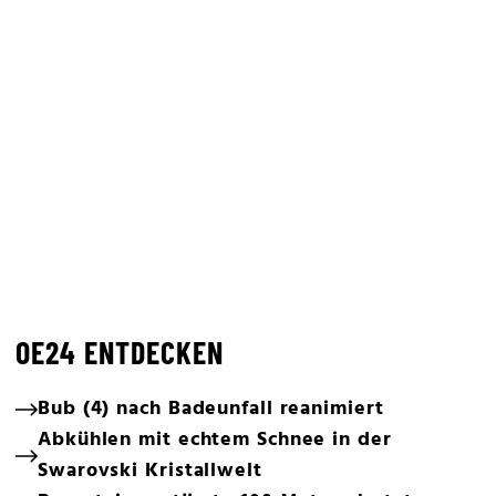
OE24 ENTDECKEN
Bub (4) nach Badeunfall reanimiert
Abkühlen mit echtem Schnee in der
Swarovski Kristallwelt