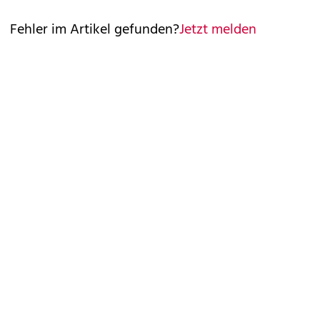
Fehler im Artikel gefunden?
Jetzt melden