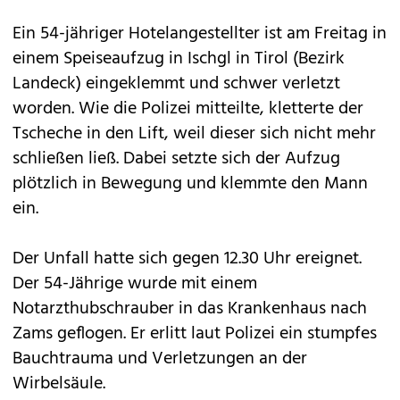
Ein 54-jähriger Hotelangestellter ist am Freitag in
einem Speiseaufzug in Ischgl in Tirol (Bezirk
Landeck) eingeklemmt und schwer verletzt
worden. Wie die Polizei mitteilte, kletterte der
Tscheche in den Lift, weil dieser sich nicht mehr
schließen ließ. Dabei setzte sich der Aufzug
plötzlich in Bewegung und klemmte den Mann
ein.
Der Unfall hatte sich gegen 12.30 Uhr ereignet.
Der 54-Jährige wurde mit einem
Notarzthubschrauber in das Krankenhaus nach
Zams geflogen. Er erlitt laut Polizei ein stumpfes
Bauchtrauma und Verletzungen an der
Wirbelsäule.