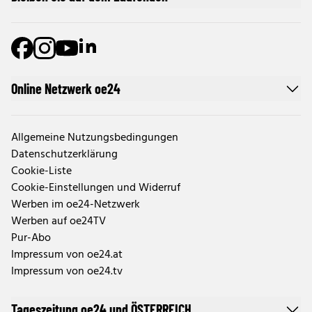
Online Netzwerk oe24
Allgemeine Nutzungsbedingungen
Datenschutzerklärung
Cookie-Liste
Cookie-Einstellungen und Widerruf
Werben im oe24-Netzwerk
Werben auf oe24TV
Pur-Abo
Impressum von oe24.at
Impressum von oe24.tv
Tageszeitung oe24 und ÖSTERREICH