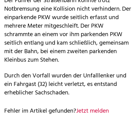
Der Führer der Straßenbahn konnte trotz
Notbremsung eine Kollision nicht verhindern. Der
einparkende PKW wurde seitlich erfasst und
mehrere Meter mitgeschleift. Der PKW
schrammte an einem vor ihm parkenden PKW
seitlich entlang und kam schließlich, gemeinsam
mit der Bahn, bei einem zweiten parkenden
Kleinbus zum Stehen.
Durch den Vorfall wurden der Unfalllenker und
ein Fahrgast (32) leicht verletzt, es entstand
erheblicher Sachschaden.
Fehler im Artikel gefunden?
Jetzt melden