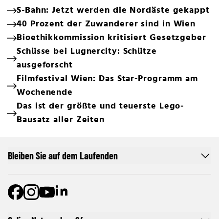
S-Bahn: Jetzt werden die Nordäste gekappt
40 Prozent der Zuwanderer sind in Wien
Bioethikkommission kritisiert Gesetzgeber
Schüsse bei Lugnercity: Schütze
ausgeforscht
Filmfestival Wien: Das Star-Programm am
Wochenende
Das ist der größte und teuerste Lego-
Bausatz aller Zeiten
Bleiben Sie auf dem Laufenden