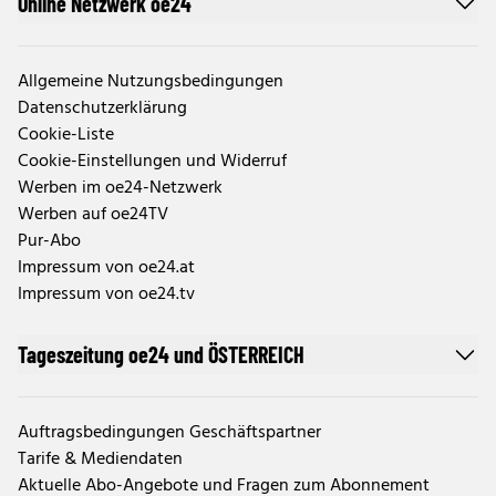
Online Netzwerk oe24
Allgemeine Nutzungsbedingungen
Datenschutzerklärung
Cookie-Liste
Cookie-Einstellungen und Widerruf
Werben im oe24-Netzwerk
Werben auf oe24TV
Pur-Abo
Impressum von oe24.at
Impressum von oe24.tv
Tageszeitung oe24 und ÖSTERREICH
Auftragsbedingungen Geschäftspartner
Tarife & Mediendaten
Aktuelle Abo-Angebote und Fragen zum Abonnement