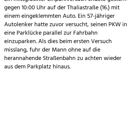
gegen 10:00 Uhr auf der Thaliastraße (16.) mit
einem eingeklemmten Auto. Ein 57-jähriger
Autolenker hatte zuvor versucht, seinen PKW in
eine Parklücke parallel zur Fahrbahn
einzuparken. Als dies beim ersten Versuch
misslang, fuhr der Mann ohne auf die
herannahende Straßenbahn zu achten wieder
aus dem Parkplatz hinaus.