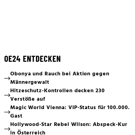
OE24 ENTDECKEN
Obonya und Rauch bei Aktion gegen
Männergewalt
Hitzeschutz-Kontrollen decken 230
Verstöße auf
Magic World Vienna: VIP-Status für 100.000.
Gast
Hollywood-Star Rebel Wilson: Abspeck-Kur
in Österreich