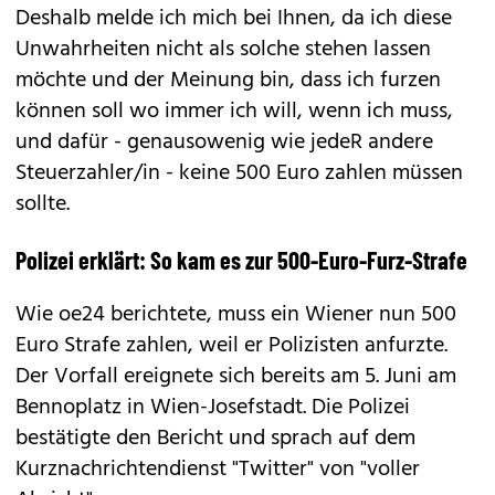
Deshalb melde ich mich bei Ihnen, da ich diese
Unwahrheiten nicht als solche stehen lassen
möchte und der Meinung bin, dass ich furzen
können soll wo immer ich will, wenn ich muss,
und dafür - genausowenig wie jedeR andere
Steuerzahler/in - keine 500 Euro zahlen müssen
sollte.
Polizei erklärt: So kam es zur 500-Euro-Furz-Strafe
Wie oe24 berichtete, muss ein Wiener nun 500
Euro Strafe zahlen, weil er Polizisten anfurzte.
Der Vorfall ereignete sich bereits am 5. Juni am
Bennoplatz in Wien-Josefstadt. Die Polizei
bestätigte den Bericht und sprach auf dem
Kurznachrichtendienst "Twitter" von "voller