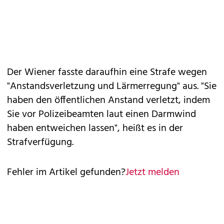
Der Wiener fasste daraufhin eine Strafe wegen
"Anstandsverletzung und Lärmerregung" aus. "Sie
haben den öffentlichen Anstand verletzt, indem
Sie vor Polizeibeamten laut einen Darmwind
haben entweichen lassen", heißt es in der
Strafverfügung.
Fehler im Artikel gefunden?
Jetzt melden