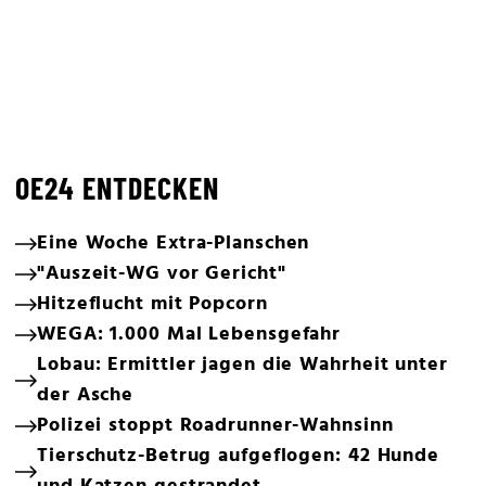
OE24 ENTDECKEN
Eine Woche Extra-Planschen
"Auszeit-WG vor Gericht"
Hitzeflucht mit Popcorn
WEGA: 1.000 Mal Lebensgefahr
Lobau: Ermittler jagen die Wahrheit unter
der Asche
Polizei stoppt Roadrunner-Wahnsinn
Tierschutz-Betrug aufgeflogen: 42 Hunde