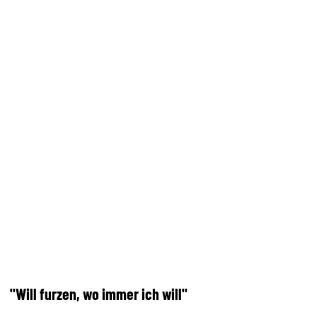
"Will furzen, wo immer ich will"