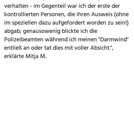
verhalten - im Gegenteil war ich der erste der
kontrollierten Personen, die ihren Ausweis (ohne
im speziellen dazu aufgefordert worden zu sein!)
abgab; genausowenig blickte ich die
Polizeibeamten während ich meinen "Darmwind"
entließ an oder tat dies mit voller Absicht.",
erklärte Mitja M.