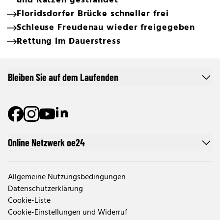
und Katzen gestrandet
Floridsdorfer Brücke schneller frei
Schleuse Freudenau wieder freigegeben
Rettung im Dauerstress
Bleiben Sie auf dem Laufenden
Online Netzwerk oe24
Allgemeine Nutzungsbedingungen
Datenschutzerklärung
Cookie-Liste
Cookie-Einstellungen und Widerruf