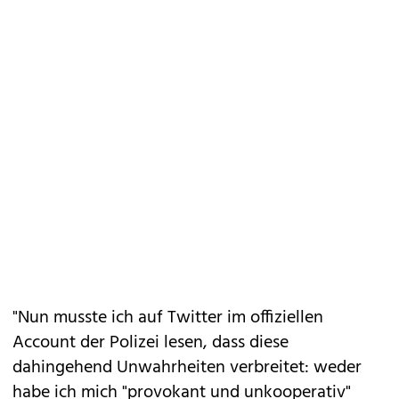
"Nun musste ich auf Twitter im offiziellen
Account der Polizei lesen, dass diese
dahingehend Unwahrheiten verbreitet: weder
habe ich mich "provokant und unkooperativ"