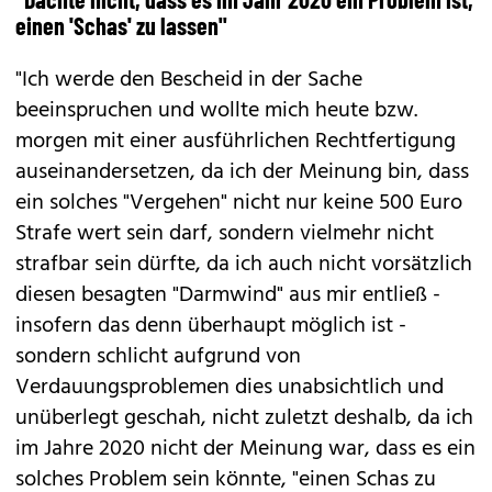
einen 'Schas' zu lassen"
"Ich werde den Bescheid in der Sache
beeinspruchen und wollte mich heute bzw.
morgen mit einer ausführlichen Rechtfertigung
auseinandersetzen, da ich der Meinung bin, dass
ein solches "Vergehen" nicht nur keine 500 Euro
Strafe wert sein darf, sondern vielmehr nicht
strafbar sein dürfte, da ich auch nicht vorsätzlich
diesen besagten "Darmwind" aus mir entließ -
insofern das denn überhaupt möglich ist -
sondern schlicht aufgrund von
Verdauungsproblemen dies unabsichtlich und
unüberlegt geschah, nicht zuletzt deshalb, da ich
im Jahre 2020 nicht der Meinung war, dass es ein
solches Problem sein könnte, "einen Schas zu