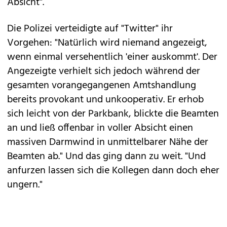
Absicht".
Die Polizei verteidigte auf "Twitter" ihr
Vorgehen: "Natürlich wird niemand angezeigt,
wenn einmal versehentlich 'einer auskommt'. Der
Angezeigte verhielt sich jedoch während der
gesamten vorangegangenen Amtshandlung
bereits provokant und unkooperativ. Er erhob
sich leicht von der Parkbank, blickte die Beamten
an und ließ offenbar in voller Absicht einen
massiven Darmwind in unmittelbarer Nähe der
Beamten ab." Und das ging dann zu weit. "Und
anfurzen lassen sich die Kollegen dann doch eher
ungern."