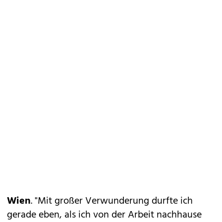
Wien
. "Mit großer Verwunderung durfte ich
gerade eben, als ich von der Arbeit nachhause