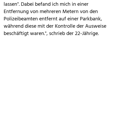
lassen". Dabei befand ich mich in einer
Entfernung von mehreren Metern von den
Polizeibeamten entfernt auf einer Parkbank,
während diese mit der Kontrolle der Ausweise
beschäftigt waren.", schrieb der 22-Jährige.