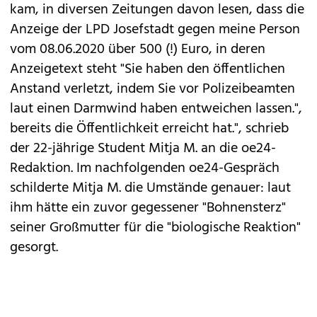
kam, in diversen Zeitungen davon lesen, dass die
Anzeige der LPD Josefstadt gegen meine Person
vom 08.06.2020 über 500 (!) Euro, in deren
Anzeigetext steht "Sie haben den öffentlichen
Anstand verletzt, indem Sie vor Polizeibeamten
laut einen Darmwind haben entweichen lassen.",
bereits die Öffentlichkeit erreicht hat.", schrieb
der 22-jährige Student Mitja M. an die oe24-
Redaktion. Im nachfolgenden oe24-Gespräch
schilderte Mitja M. die Umstände genauer: laut
ihm hätte ein zuvor gegessener "Bohnensterz"
seiner Großmutter für die "biologische Reaktion"
gesorgt.