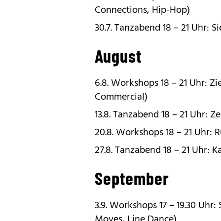
Connections, Hip-Hop)
30.7. Tanzabend 18 – 21 Uhr: S
August
6.8. Workshops 18 – 21 Uhr: Z
Commercial)
13.8. Tanzabend 18 – 21 Uhr:
20.8. Workshops 18 – 21 Uhr: 
27.8. Tanzabend 18 – 21 Uhr: 
September
3.9. Workshops 17 – 19.30 Uhr:
Moves, Line Dance)