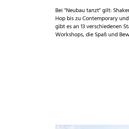
Bei "Neubau tanzt" gilt: Shake
Hop bis zu Contemporary und
gibt es an 13 verschiedenen 
Workshops, die Spaß und Bewe